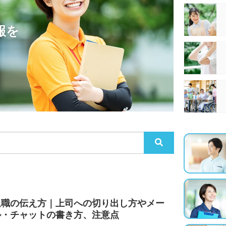
報を
退職の伝え方｜上司への切り出し方やメー
ル・チャットの書き方、注意点