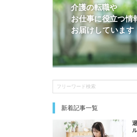
介護の転職や
お仕事に役立つ情
お届けしています
新着記事一覧