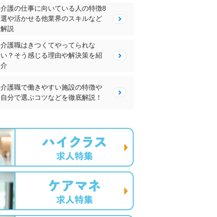
介護の仕事に向いている人の特徴8
選や活かせる他業界のスキルなど
解説
介護職はきつくてやってられな
い？そう感じる理由や解決策を紹
介
介護職で働きやすい施設の特徴や
自分で選ぶコツなどを徹底解説！