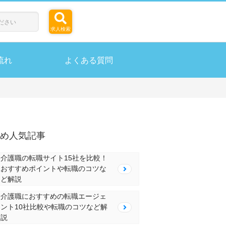
求人検索
流れ
よくある質問
め人気記事
介護職の転職サイト15社を比較！
おすすめポイントや転職のコツな
ど解説
介護職におすすめの転職エージェ
ント10社比較や転職のコツなど解
説