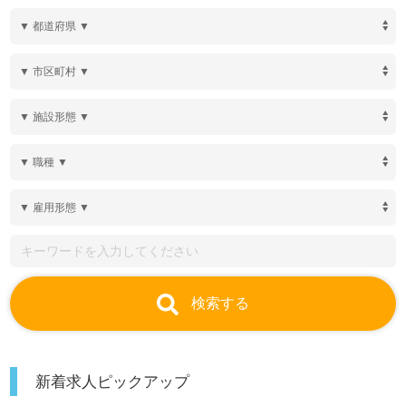
検索する
新着求人ピックアップ