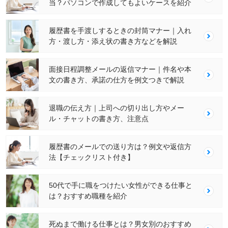
当？パソコンで作成してもよいケースを紹介
履歴書を手渡しするときの封筒マナー｜入れ
方・渡し方・添え状の書き方などを解説
面接日程調整メールの返信マナー｜件名や本
文の書き方、承諾の仕方を例文つきで解説
退職の伝え方｜上司への切り出し方やメー
ル・チャットの書き方、注意点
履歴書のメールでの送り方は？例文や返信方
法【チェックリスト付き】
50代で手に職をつけたい女性ができる仕事と
は？おすすめ職種を紹介
死ぬまで働ける仕事とは？男女別のおすすめ