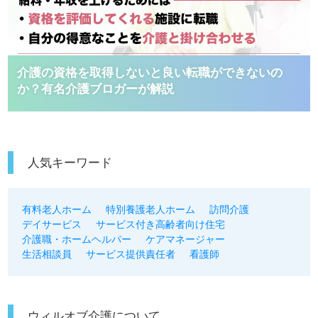
介護の資格を取得しないと良い転職ができないの
か？有名介護ブロガーが解説
人気キーワード
有料老人ホーム
特別養護老人ホーム
訪問介護
デイサービス
サービス付き高齢者向け住宅
介護職・ホームヘルパー
ケアマネージャー
生活相談員
サービス提供責任者
看護師
ウィルオブ介護について