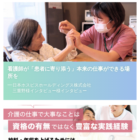
看護師が「患者に寄り添う」本来の仕事ができる場
所を
日本ホスピスホールディングス株式会社
三重野様インタビュー様インタビュー