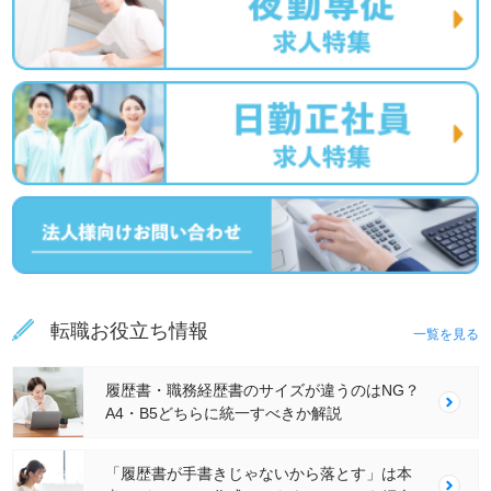
転職お役立ち情報
一覧を見る
履歴書・職務経歴書のサイズが違うのはNG？
A4・B5どちらに統一すべきか解説
「履歴書が手書きじゃないから落とす」は本