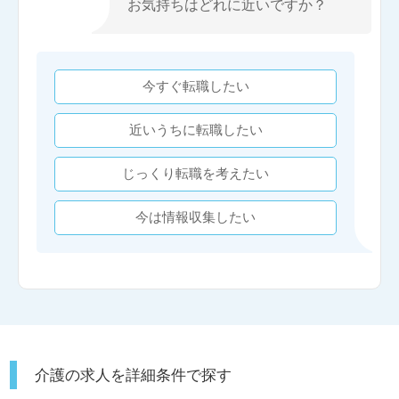
お気持ちはどれに近いですか？
今すぐ転職したい
近いうちに転職したい
じっくり転職を考えたい
今は情報収集したい
介護の求人を詳細条件で探す