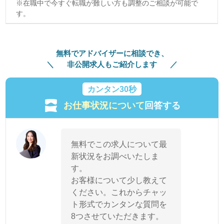
※在職中で今すぐ転職が難しい方も調整のご相談が可能で
す。
無料でアドバイザーに相談でき、
非公開求人もご紹介します
カンタン30秒
お仕事状況について
回答する
無料でこの求人について最
新状況をお調べいたしま
す。
お客様について少し教えて
ください。これからチャッ
ト形式でカンタンな質問を
8つさせていただきます。