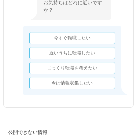
お気持ちはどれに近いです
か？
今すぐ転職したい
近いうちに転職したい
じっくり転職を考えたい
今は情報収集したい
公開できない情報