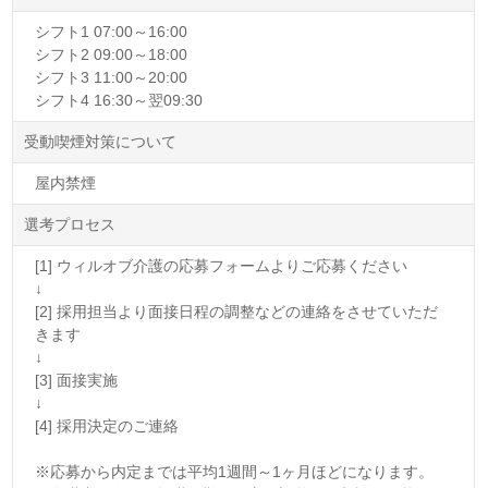
シフト1 07:00～16:00
シフト2 09:00～18:00
シフト3 11:00～20:00
シフト4 16:30～翌09:30
受動喫煙対策について
屋内禁煙
選考プロセス
[1] ウィルオブ介護の応募フォームよりご応募ください
↓
[2] 採用担当より面接日程の調整などの連絡をさせていただ
きます
↓
[3] 面接実施
↓
[4] 採用決定のご連絡
※応募から内定までは平均1週間～1ヶ月ほどになります。