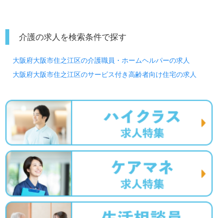
介護の求人を検索条件で探す
大阪府大阪市住之江区の介護職員・ホームヘルパーの求人
大阪府大阪市住之江区のサービス付き高齢者向け住宅の求人