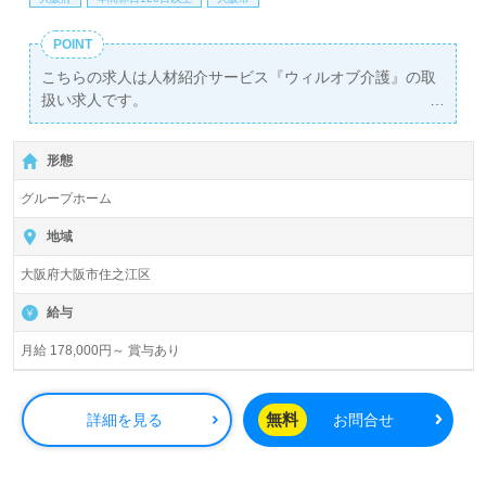
POINT
こちらの求人は人材紹介サービス『ウィルオブ介護』の取
扱い求人です。
詳細に関してお気軽にご相談ください♪
【無料】で皆さんの転職活動をサポートいたします。
形態
グループホーム
地域
大阪府大阪市住之江区
給与
月給 178,000円～ 賞与あり
無料
詳細を見る
お問合せ