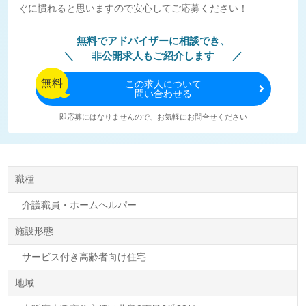
ぐに慣れると思いますので安心してご応募ください！
無料でアドバイザーに相談でき、
非公開求人もご紹介します
無料
この
求人について
問い合わせる
即応募にはなりませんので、お気軽にお問合せください
職種
介護職員・ホームヘルパー
施設形態
サービス付き高齢者向け住宅
地域