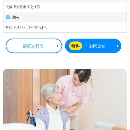
大阪府大阪市住之江区
給与
月給 201,000円～ 賞与あり
無料
詳細を見る
お問合せ