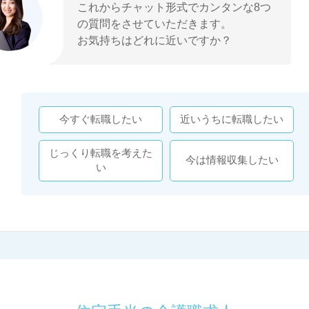
これからチャット形式でカンタンな8つ
の質問をさせていただきます。
お気持ちはどれに近いですか？
今すぐ転職したい
近いうちに転職したい
じっくり転職を考えた
今は情報収集したい
い