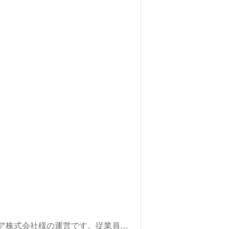
ケア株式会社様の運営です。従業員数