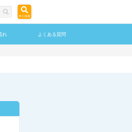
求人検索
流れ
よくある質問
ら