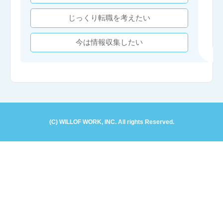
じっくり転職を考えたい
今は情報収集したい
(C) WILLOF WORK, INC. All rights Reserved.