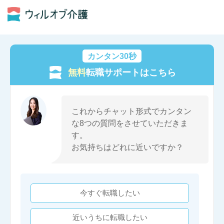
カンタン30秒
無料
転職サポートはこちら
これからチャット形式でカンタン
な8つの質問をさせていただきま
す。
お気持ちはどれに近いですか？
今すぐ転職したい
近いうちに転職したい