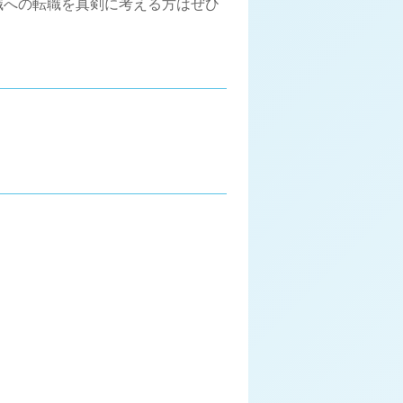
職への転職を真剣に考える方はぜひ