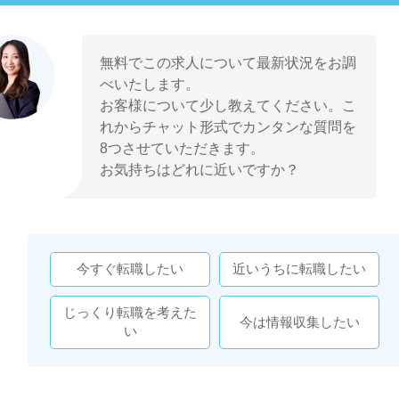
無料でこの求人について最新状況をお調
べいたします。
お客様について少し教えてください。こ
れからチャット形式でカンタンな質問を
8つさせていただきます。
お気持ちはどれに近いですか？
今すぐ転職したい
近いうちに転職したい
じっくり転職を考えた
今は情報収集したい
い