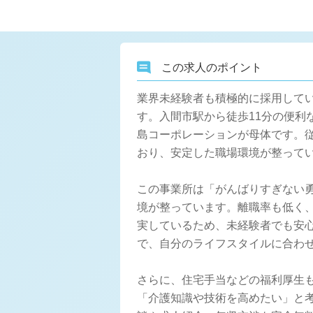
この求人のポイント
業界未経験者も積極的に採用している
す。入間市駅から徒歩11分の便利
島コーポレーションが母体です。従
おり、安定した職場環境が整って
この事業所は「がんばりすぎない
境が整っています。離職率も低く、
実しているため、未経験者でも安
で、自分のライフスタイルに合わ
さらに、住宅手当などの福利厚生
「介護知識や技術を高めたい」と