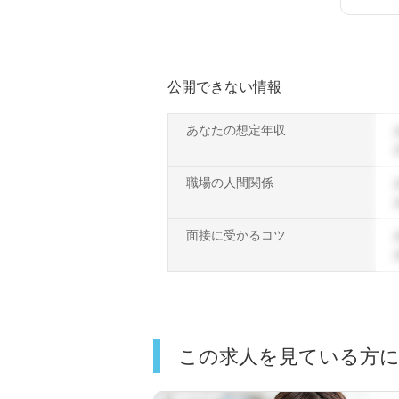
公開できない情報
あなたの想定年収
職場の人間関係
面接に受かるコツ
この求人を見ている方