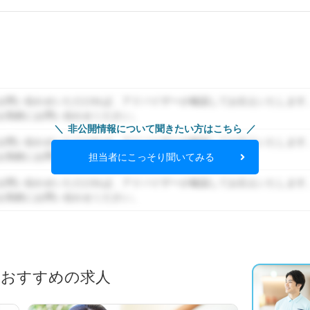
お問い合わせいただければ、アドバイザーが確認してお伝えいたします
お気軽にお問い合わせください。
非公開情報について聞きたい方はこちら
お問い合わせいただければ、アドバイザーが確認してお伝えいたします
お気軽にお問い合わせください。
担当者にこっそり聞いてみる
お問い合わせいただければ、アドバイザーが確認してお伝えいたします
お気軽にお問い合わせください。
におすすめの求人