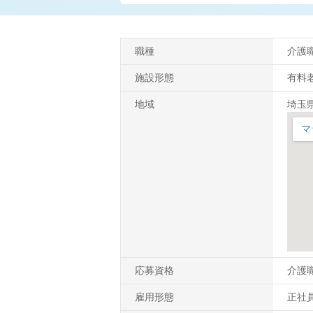
職種
介護
施設形態
有料
地域
埼玉県
応募資格
介護職
雇用形態
正社