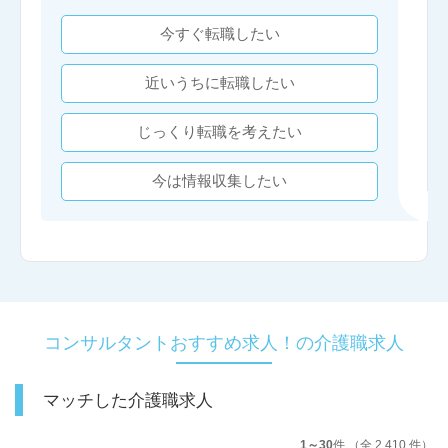
今すぐ転職したい
近いうちに転職したい
じっくり転職を考えたい
今は情報収集したい
コンサルタントおすすめ求人！の介護職求人
マッチした介護職求人
1～30
件 （全 2,410 件）