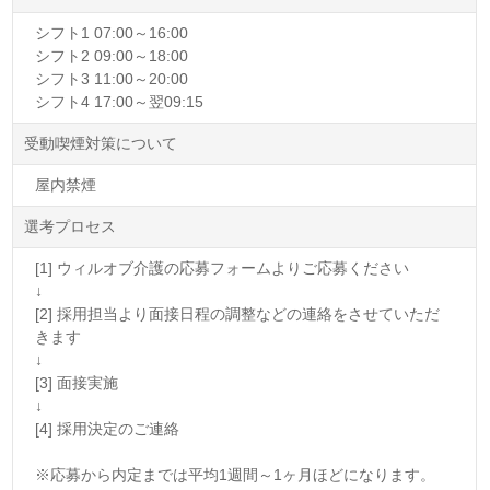
シフト1 07:00～16:00
シフト2 09:00～18:00
シフト3 11:00～20:00
シフト4 17:00～翌09:15
受動喫煙対策について
屋内禁煙
選考プロセス
[1] ウィルオブ介護の応募フォームよりご応募ください
↓
[2] 採用担当より面接日程の調整などの連絡をさせていただ
きます
↓
[3] 面接実施
↓
[4] 採用決定のご連絡
※応募から内定までは平均1週間～1ヶ月ほどになります。