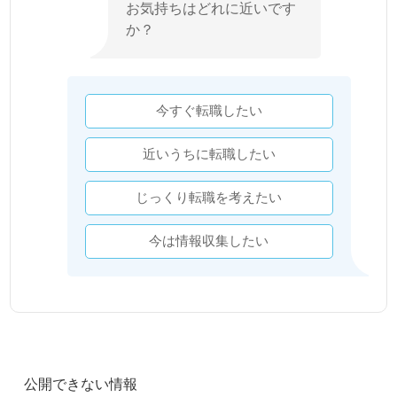
お気持ちはどれに近いです
か？
今すぐ転職したい
近いうちに転職したい
じっくり転職を考えたい
今は情報収集したい
公開できない情報