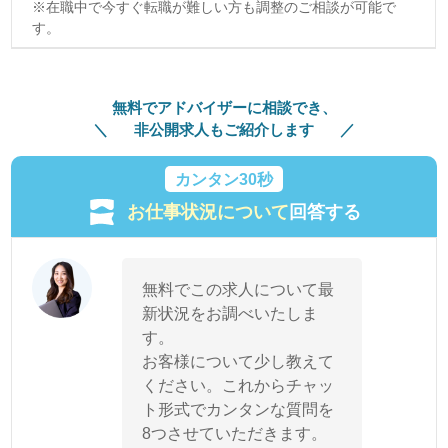
※在職中で今すぐ転職が難しい方も調整のご相談が可能で
す。
無料でアドバイザーに相談でき、
非公開求人もご紹介します
カンタン30秒
お仕事状況について
回答する
無料でこの求人について最
新状況をお調べいたしま
す。
お客様について少し教えて
ください。これからチャッ
ト形式でカンタンな質問を
8つさせていただきます。