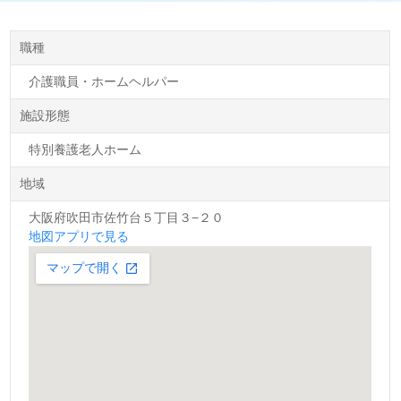
職種
介護職員・ホームヘルパー
施設形態
特別養護老人ホーム
地域
大阪府吹田市佐竹台５丁目３−２０
地図アプリで見る