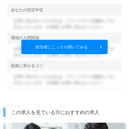
あなたの想定年収
お問い合わせいただければ、アドバイザーが確認してお
伝えいたします。
お気軽にお問い合わせください。
職場の人間関係
担当者にこっそり聞いてみる
お問い合わせいただければ、アドバイザーが確認してお
伝えいたします。
お気軽にお問い合わせください。
面接に受かるコツ
お問い合わせいただければ、アドバイザーが確認してお
伝えいたします。
お気軽にお問い合わせください。
この求人を見ている方におすすめの求人