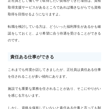
正社員として働く中で取得したい資格ができた場合は、資格
取得支援サービスがあるところであれば働きながらでも資格
取得を目指せるようになりますよ。
転職を検討している方は、どういった福利厚生があるかも確
認をしておくと、より希望に合う待遇を受けることができる
のです。
責任ある仕事ができる
これまでも何度か話してきましたが、正社員は責任ある仕事
を任されることが多い傾向にあります。
施設でも重要な業務を任されることがあり、そこにやりがい
を感じる方もいます。
しかし、資格を保有していないと責任ある仕事と言っても制