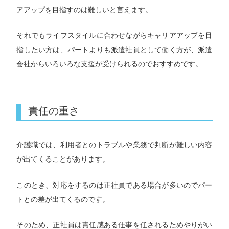
アアップを目指すのは難しいと言えます。
それでもライフスタイルに合わせながらキャリアアップを目
指したい方は、パートよりも派遣社員として働く方が、派遣
会社からいろいろな支援が受けられるのでおすすめです。
責任の重さ
介護職では、利用者とのトラブルや業務で判断が難しい内容
が出てくることがあります。
このとき、対応をするのは正社員である場合が多いのでパー
トとの差が出てくるのです。
そのため、正社員は責任感ある仕事を任されるためやりがい