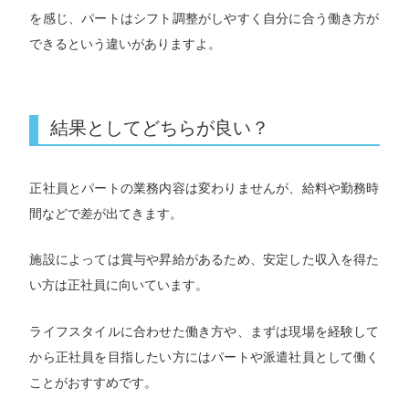
を感じ、パートはシフト調整がしやすく自分に合う働き方が
できるという違いがありますよ。
結果としてどちらが良い？
正社員とパートの業務内容は変わりませんが、給料や勤務時
間などで差が出てきます。
施設によっては賞与や昇給があるため、安定した収入を得た
い方は正社員に向いています。
ライフスタイルに合わせた働き方や、まずは現場を経験して
から正社員を目指したい方にはパートや派遣社員として働く
ことがおすすめです。