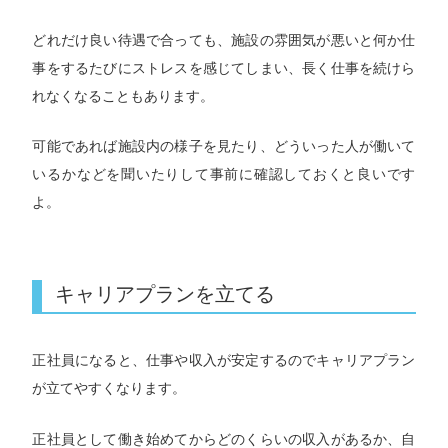
どれだけ良い待遇で合っても、施設の雰囲気が悪いと何か仕
事をするたびにストレスを感じてしまい、長く仕事を続けら
れなくなることもあります。
可能であれば施設内の様子を見たり、どういった人が働いて
いるかなどを聞いたりして事前に確認しておくと良いです
よ。
キャリアプランを立てる
正社員になると、仕事や収入が安定するのでキャリアプラン
が立てやすくなります。
正社員として働き始めてからどのくらいの収入があるか、自