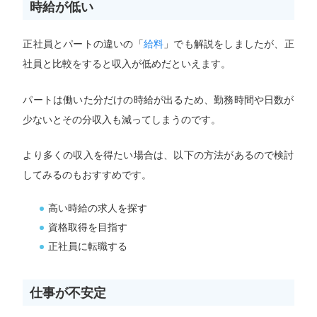
時給が低い
正社員とパートの違いの「
給料
」でも解説をしましたが、正
社員と比較をすると収入が低めだといえます。
パートは働いた分だけの時給が出るため、勤務時間や日数が
少ないとその分収入も減ってしまうのです。
より多くの収入を得たい場合は、以下の方法があるので検討
してみるのもおすすめです。
高い時給の求人を探す
資格取得を目指す
正社員に転職する
仕事が不安定