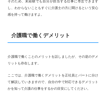
そのため、未経験でも自分が担当する仕事に専念できます
し、わからないこともすぐに介護士の方に聞けるという安心
感を持って働けますよ。
介護職で働くデメリット
介護職で働くことのメリットを話しましたが、その逆のデメ
リットも存在します。
ここでは、介護職で働くデメリットを正社員とパートに分け
て解説していきますので、自分の中で対応できるデメリット
かを知って介護の仕事をするかの目安にしてください。