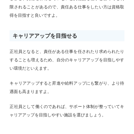
限されることがあるので、責任ある仕事をしたい方は資格取
得を目指すと良いですよ。
キャリアアップを目指せる
正社員となると、責任がある仕事を任されたり求められたり
することも増えるため、自分のキャリアアップを目指しやす
い環境だといえます。
キャリアアップすると昇進や給料アップにも繋がり、より待
遇面も高まりますよ。
正社員として働くのであれば、サポート体制が整っていてキ
ャリアアップを目指しやすい施設を選びましょう。