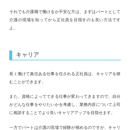
それでも介護職で働けるか不安な方は、まずはパートとして
介護の現場を知ってから正社員を目指すのも良い方法です
よ。
キャリア
長く働けて責任ある仕事を任される正社員は、キャリアを積
むことができます。
また、資格によってできる仕事が変わってきますので、自分
がどんな仕事をやりたいかを考慮し、業務内容について上司
に相談することでより良いキャリアアップを目指せます。
一方でパートは介護の現場で経験が積めるのですが、キャリ