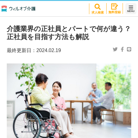
MENU
無料登録
求人検索
介護業界の正社員とパートで何が違う？
正社員を目指す方法も解説
最終更新日：
2024.02.19