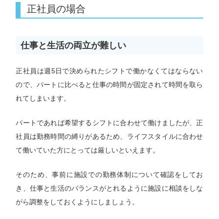
正社員の場合
仕事と生活の両立が難しい
正社員は週5日で決められたシフトで働かなくてはならない
ので、パートに比べると仕事の時間が固定されて時間を取ら
れてしまいます。
パートであれば希望するシフトに合わせて働けましたが、正
社員は勤務時間の縛りがあるため、ライフスタイルに合わせ
て働いていた方にとっては厳しいといえます。
そのため、事前に施設での勤務体制について確認をしてお
き、仕事と生活のバランスがとれるように施設に相談をしな
がら調整をしておくようにしましょう。