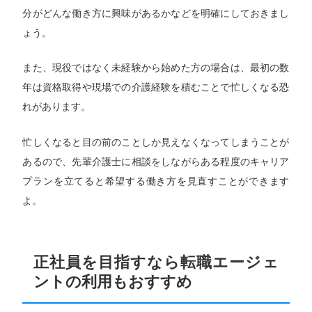
分がどんな働き方に興味があるかなどを明確にしておきまし
ょう。
また、現役ではなく未経験から始めた方の場合は、最初の数
年は資格取得や現場での介護経験を積むことで忙しくなる恐
れがあります。
忙しくなると目の前のことしか見えなくなってしまうことが
あるので、先輩介護士に相談をしながらある程度のキャリア
プランを立てると希望する働き方を見直すことができます
よ。
正社員を目指すなら転職エージェ
ントの利用もおすすめ