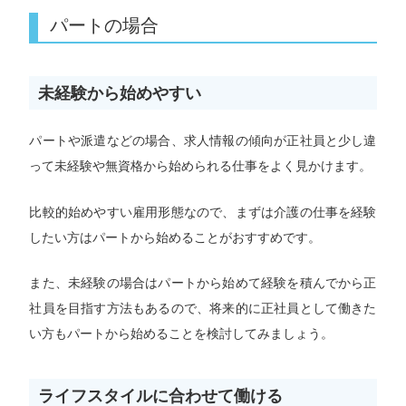
パートの場合
未経験から始めやすい
パートや派遣などの場合、求人情報の傾向が正社員と少し違
って未経験や無資格から始められる仕事をよく見かけます。
比較的始めやすい雇用形態なので、まずは介護の仕事を経験
したい方はパートから始めることがおすすめです。
また、未経験の場合はパートから始めて経験を積んでから正
社員を目指す方法もあるので、将来的に正社員として働きた
い方もパートから始めることを検討してみましょう。
ライフスタイルに合わせて働ける