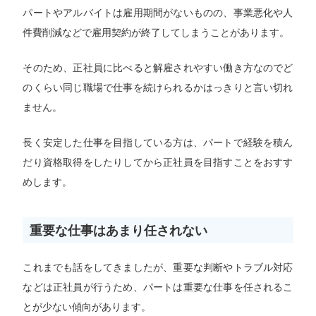
パートやアルバイトは雇用期間がないものの、事業悪化や人
件費削減などで雇用契約が終了してしまうことがあります。
そのため、正社員に比べると解雇されやすい働き方なのでど
のくらい同じ職場で仕事を続けられるかはっきりと言い切れ
ません。
長く安定した仕事を目指している方は、パートで経験を積ん
だり資格取得をしたりしてから正社員を目指すことをおすす
めします。
重要な仕事はあまり任されない
これまでも話をしてきましたが、重要な判断やトラブル対応
などは正社員が行うため、パートは重要な仕事を任されるこ
とが少ない傾向があります。