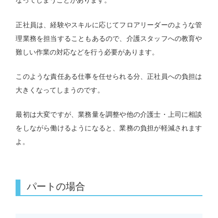
なってしまうことがあります。
正社員は、経験やスキルに応じてフロアリーダーのような管
理業務を担当することもあるので、介護スタッフへの教育や
難しい作業の対応などを行う必要があります。
このような責任ある仕事を任せられる分、正社員への負担は
大きくなってしまうのです。
最初は大変ですが、業務量を調整や他の介護士・上司に相談
をしながら働けるようになると、業務の負担が軽減されます
よ。
パートの場合