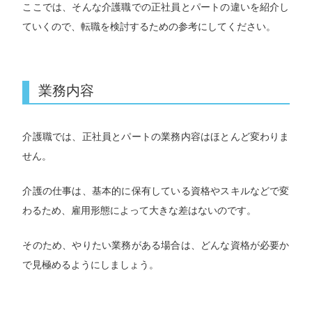
ここでは、そんな介護職での正社員とパートの違いを紹介し
ていくので、転職を検討するための参考にしてください。
業務内容
介護職では、正社員とパートの業務内容はほとんど変わりま
せん。
介護の仕事は、基本的に保有している資格やスキルなどで変
わるため、雇用形態によって大きな差はないのです。
そのため、やりたい業務がある場合は、どんな資格が必要か
で見極めるようにしましょう。