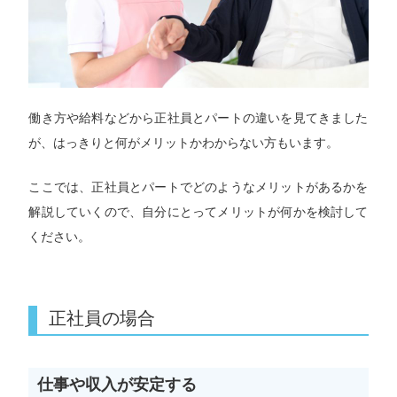
働き方や給料などから正社員とパートの違いを見てきました
が、はっきりと何がメリットかわからない方もいます。
ここでは、正社員とパートでどのようなメリットがあるかを
解説していくので、自分にとってメリットが何かを検討して
ください。
正社員の場合
仕事や収入が安定する