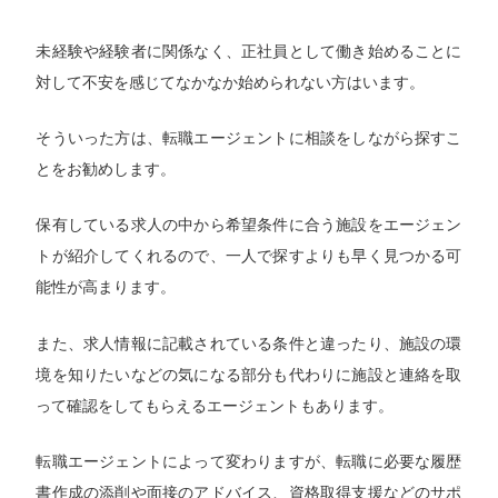
未経験や経験者に関係なく、正社員として働き始めることに
対して不安を感じてなかなか始められない方はいます。
そういった方は、転職エージェントに相談をしながら探すこ
とをお勧めします。
保有している求人の中から希望条件に合う施設をエージェン
トが紹介してくれるので、一人で探すよりも早く見つかる可
能性が高まります。
また、求人情報に記載されている条件と違ったり、施設の環
境を知りたいなどの気になる部分も代わりに施設と連絡を取
って確認をしてもらえるエージェントもあります。
転職エージェントによって変わりますが、転職に必要な履歴
書作成の添削や面接のアドバイス、資格取得支援などのサポ