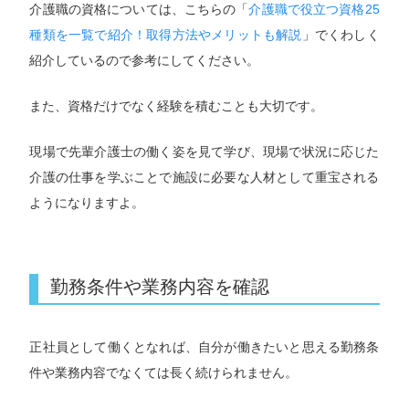
介護職の資格については、こちらの「
介護職で役立つ資格25
種類を一覧で紹介！取得方法やメリットも解説
」でくわしく
紹介しているので参考にしてください。
また、資格だけでなく経験を積むことも大切です。
現場で先輩介護士の働く姿を見て学び、現場で状況に応じた
介護の仕事を学ぶことで施設に必要な人材として重宝される
ようになりますよ。
勤務条件や業務内容を確認
正社員として働くとなれば、自分が働きたいと思える勤務条
件や業務内容でなくては長く続けられません。