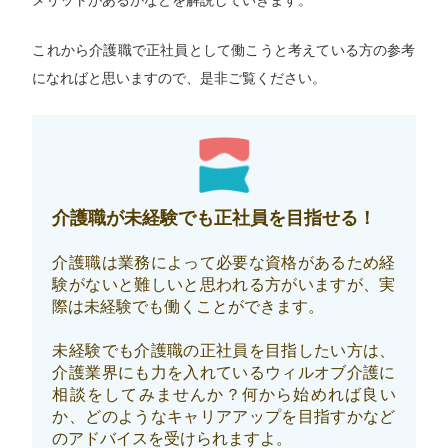
メリットがあるかなどを解説していきます。
これから介護職で正社員として働こうと考えている方の参考
になればと思いますので、是非ご覧ください。
介護職が未経験でも正社員を目指せる！
介護職は業務によって必要な資格があるため経
験がないと難しいと思われる方がいますが、実
際は未経験でも働くことができます。
未経験でも介護職の正社員を目指したい方は、
介護業界にも力を入れているウィルオブ介護に
相談をしてみませんか？何から始めれば良い
か、どのようなキャリアアップを目指すかなど
のアドバイスを受けられますよ。