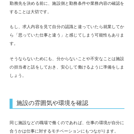
勤務先を決める前に、施設側と勤務条件や業務内容の確認を
することは大切です。
もし、求人内容を見て自分の認識と違っていたら就業してか
ら「思っていた仕事と違う」と感じてしまう可能性もありま
す。
そうならないためにも、分からないことや不安なことは施設
の担当者と話をしておき、安心して働けるように準備をしま
しょう。
施設の雰囲気や環境を確認
同じ施設などの職場で働くのであれば、仕事の環境が自分に
合うかは仕事に対するモチベーションにもつながります。