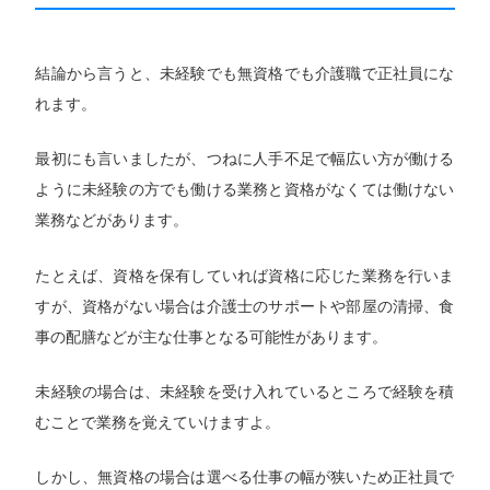
結論から言うと、未経験でも無資格でも介護職で正社員にな
れます。
最初にも言いましたが、つねに人手不足で幅広い方が働ける
ように未経験の方でも働ける業務と資格がなくては働けない
業務などがあります。
たとえば、資格を保有していれば資格に応じた業務を行いま
すが、資格がない場合は介護士のサポートや部屋の清掃、食
事の配膳などが主な仕事となる可能性があります。
未経験の場合は、未経験を受け入れているところで経験を積
むことで業務を覚えていけますよ。
しかし、無資格の場合は選べる仕事の幅が狭いため正社員で