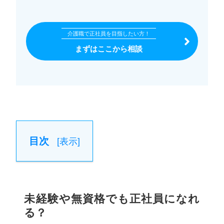
介護職で正社員を目指したい方！
まずはここから相談
目次
[
表示
]
未経験や無資格でも正社員になれ
る？