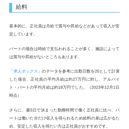
給料
基本的に、正社員は月給で賞与や昇給などがあって収入が安
定しています。
パートの場合は時給で支払われることが多く、施設によって
は賞与や昇給がないところもあります。
「
求人ボックス
」のデータを参考に出勤日数を20として計算
した場合、正社員の平均月給は約27万円に対し、アルバイ
ト・パートの平均月給は約18万円でした。（2023年12月1日
時点）
さらに、週5日で決まった勤務時間で働く正社員に比べ、パ
ートは働いた分だけ収入を得られるため給料の差は広がるた
め、安定した収入を得たい方は正社員がおすすめです。