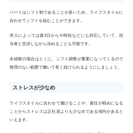
パートはシフト制であることが多いため、ライフスタイルに
合わせてシフトを組むことができます。
求人によっては週3日からや時短などにも対応していて、担
当者と交渉しながら決めることも可能です。
未経験の場合はとくに、シフト調整が重要になってくるので
無理のない範囲で働いて長く続けられるようにしましょう。
ストレスが少なめ
ライフスタイルに合わせて働けることや、責任が軽めになる
ことからストレスは正社員よりも少なめである傾向があると
いえます。