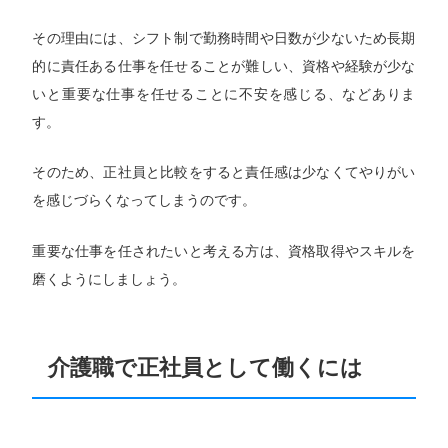
その理由には、シフト制で勤務時間や日数が少ないため長期
的に責任ある仕事を任せることが難しい、資格や経験が少な
いと重要な仕事を任せることに不安を感じる、などありま
す。
そのため、正社員と比較をすると責任感は少なくてやりがい
を感じづらくなってしまうのです。
重要な仕事を任されたいと考える方は、資格取得やスキルを
磨くようにしましょう。
介護職で正社員として働くには