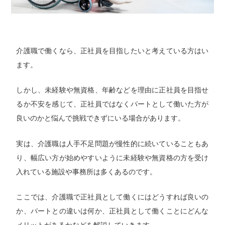
介護職で働くなら、正社員を目指したいと考えている方はい
ます。
しかし、未経験や無資格、年齢などを理由に正社員を目指せ
るか不安を感じて、正社員ではなくパートとして働いた方が
良いのかと悩んで挑戦できずにいる場合があります。
実は、介護職は人手不足問題が慢性的に続いていることもあ
り、幅広い方が始めやすいように未経験や無資格の方を受け
入れている施設や事務所は多くあるのです。
ここでは、介護職で正社員として働くにはどうすれば良いの
か、パートとの違いは何か、正社員として働くことにどんな