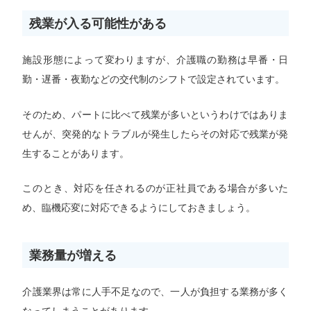
残業が入る可能性がある
施設形態によって変わりますが、介護職の勤務は早番・日
勤・遅番・夜勤などの交代制のシフトで設定されています。
そのため、パートに比べて残業が多いというわけではありま
せんが、突発的なトラブルが発生したらその対応で残業が発
生することがあります。
このとき、対応を任されるのが正社員である場合が多いた
め、臨機応変に対応できるようにしておきましょう。
業務量が増える
介護業界は常に人手不足なので、一人が負担する業務が多く