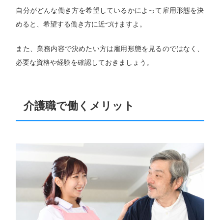
自分がどんな働き方を希望しているかによって雇用形態を決
めると、希望する働き方に近づけますよ。
また、業務内容で決めたい方は雇用形態を見るのではなく、
必要な資格や経験を確認しておきましょう。
介護職で働くメリット