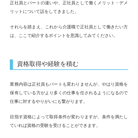
正社員とパートの違いや、正社員として働くメリット・デメ
リットについて話をしてきました。
それらを踏まえ、これから介護職で正社員として働きたい方
は、ここで紹介するポイントを意識してみてください。
資格取得や経験を積む
業務内容は正社員もパートも変わりませんが、やはり資格を
保有している方がより多くの仕事を任されるようになるので
仕事に対するやりがいにも繋がります。
目指す資格によって取得条件が変わりますが、条件を満たし
ていれば資格の受験を受けることができます。