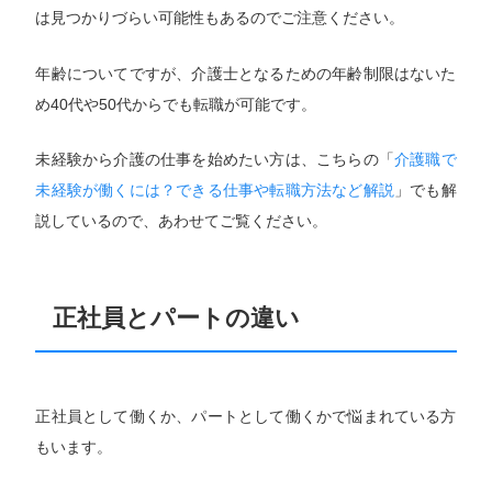
は見つかりづらい可能性もあるのでご注意ください。
年齢についてですが、介護士となるための年齢制限はないた
め40代や50代からでも転職が可能です。
未経験から介護の仕事を始めたい方は、こちらの「
介護職で
未経験が働くには？できる仕事や転職方法など解説
」でも解
説しているので、あわせてご覧ください。
正社員とパートの違い
正社員として働くか、パートとして働くかで悩まれている方
もいます。