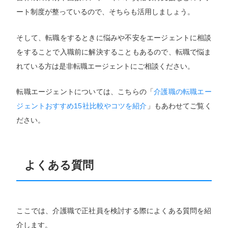
ート制度が整っているので、そちらも活用しましょう。
そして、転職をするときに悩みや不安をエージェントに相談
をすることで入職前に解決することもあるので、転職で悩ま
れている方は是非転職エージェントにご相談ください。
転職エージェントについては、こちらの「
介護職の転職エー
ジェントおすすめ15社比較やコツを紹介
」もあわせてご覧く
ださい。
よくある質問
ここでは、介護職で正社員を検討する際によくある質問を紹
専任キャリアアドバイザーにお任せ！
求人を見る
介します。
今すぐ転職相談する