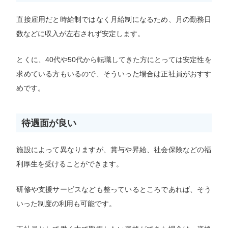
直接雇用だと時給制ではなく月給制になるため、月の勤務日
数などに収入が左右されず安定します。
とくに、40代や50代から転職してきた方にとっては安定性を
求めている方もいるので、そういった場合は正社員がおすす
めです。
待遇面が良い
施設によって異なりますが、賞与や昇給、社会保険などの福
利厚生を受けることができます。
研修や支援サービスなども整っているところであれば、そう
いった制度の利用も可能です。