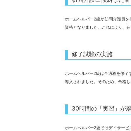
ホームヘルパー2級が訪問介護員を
資格となりました。これにより、在
修了試験の実施
ホームヘルパー2級は全過程を修了
導入されました。そのため、合格し
30時間の「実習」が
ホームヘルパー2級ではデイサービ