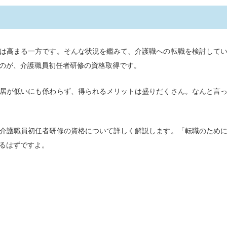
は高まる一方です。そんな状況を鑑みて、介護職への転職を検討して
のが、介護職員初任者研修の資格取得です。
居が低いにも係わらず、得られるメリットは盛りだくさん。なんと言
介護職員初任者研修の資格について詳しく解説します。「転職のため
るはずですよ。