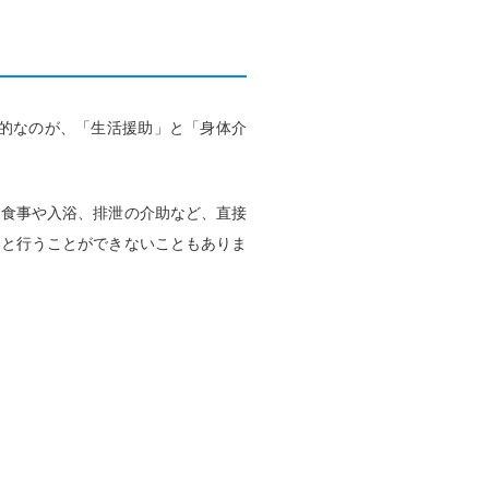
的なのが、「生活援助」と「身体介
、食事や入浴、排泄の介助など、直接
いと行うことができないこともありま