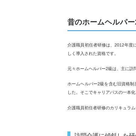
昔のホームヘルパー
介護職員初任者研修は、2012年度
しく導入された資格です。
元々ホームヘルパー2級は、主に訪
ホームヘルパー2級を含む旧資格制
した。そこでキャリアパスの一本化
介護職員初任者研修のカリキュラム
訪問介護に傾斜した研