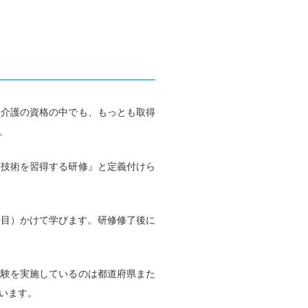
る介護の資格の中でも、もっとも取得
。
・技術を習得する研修』と定義付けら
項目）かけて学びます。研修修了後に
試験を実施しているのは都道府県また
います。