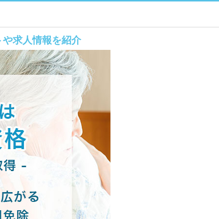
トや求人情報を紹介