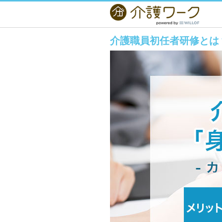
介護職員初任者研修とは