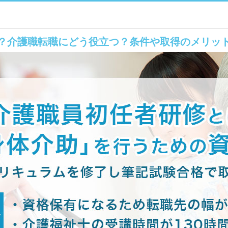
？介護職転職にどう役立つ？条件や取得のメリッ