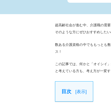
超高齢社会が進む中、介護職の需要
そのような方にぜひおすすめしたい
数ある介護資格の中でももっとも敷
ス！
この記事では、何かと「オイシイ」
と考えている方も、考え方が一変す
目次
[
表示
]