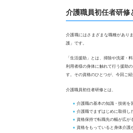
介護職員初任者研修
介護職にはさまざまな職種があり
護」です。
「生活援助」とは、掃除や洗濯・料
利用者様の身体に触れて行う援助の
す。その資格のひとつが、今回ご紹
介護職員初任者研修とは、
介護職の基本の知識・技術を
介護職でまずはじめに取得し
資格保持で転職先の幅が広が
資格をもっていると身体介護