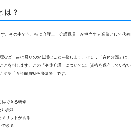
とは？
ます。その中でも、特に介護士（介護職員）が担当する業務として代表
理など、身の回りのお世話のことを指します。そして「身体介護」は
ことを指します。この「身体介護」については、資格を保有していな
介する「介護職員初任者研修」です。
習得できる研修
たい資格
るメリットがある
ができる