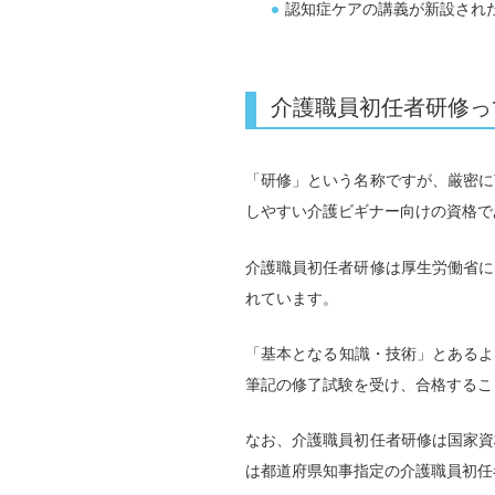
認知症ケアの講義が新設され
介護職員初任者研修っ
「研修」という名称ですが、厳密に
しやすい介護ビギナー向けの資格で
介護職員初任者研修は厚生労働省に
れています。
「基本となる知識・技術」とあるよ
筆記の修了試験を受け、合格するこ
なお、介護職員初任者研修は国家資
は都道府県知事指定の介護職員初任