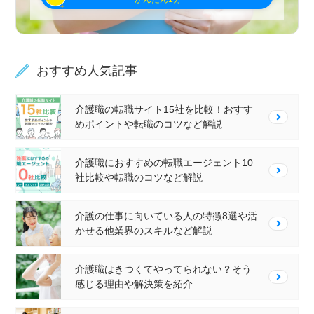
おすすめ人気記事
介護職の転職サイト15社を比較！おすす
めポイントや転職のコツなど解説
介護職におすすめの転職エージェント10
社比較や転職のコツなど解説
介護の仕事に向いている人の特徴8選や活
かせる他業界のスキルなど解説
介護職はきつくてやってられない？そう
感じる理由や解決策を紹介