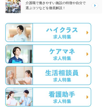
介護職で働きやすい施設の特徴や自分で
選ぶコツなどを徹底解説！