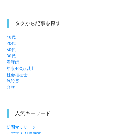
タグから記事を探す
40代
20代
50代
30代
看護師
年収400万以上
社会福祉士
施設長
介護士
人気キーワード
訪問マッサージ
ケアマネ 仕事内容