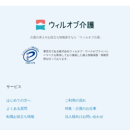
介護の求人やお役立ち情報探すなら「ウィルオブ介護」
運営元である株式会社ウィルオブ・ワークがプライバシ
ーマークを取得しており徹底した個人情報保護・情報管
理を行っております。
サービス
はじめての方へ
ご利用の流れ
よくある質問
特集：介護のお仕事
転職お役立ち情報
法人様向けお問い合わせ