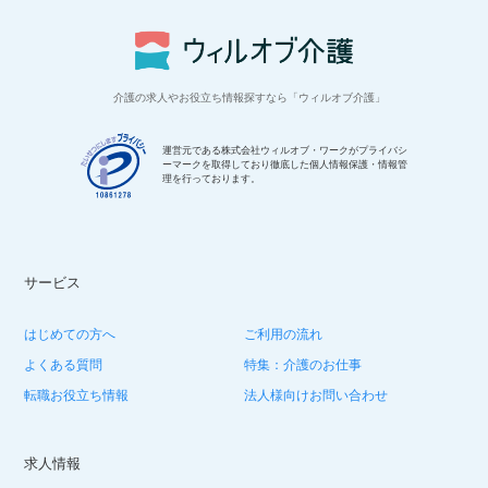
介護の求人やお役立ち情報探すなら「ウィルオブ介護」
運営元である株式会社ウィルオブ・ワークがプライバシ
ーマークを取得しており徹底した個人情報保護・情報管
理を行っております。
サービス
はじめての方へ
ご利用の流れ
よくある質問
特集：介護のお仕事
転職お役立ち情報
法人様向けお問い合わせ
求人情報