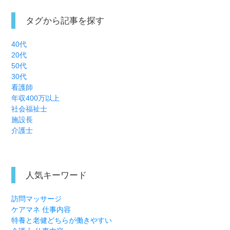
タグから記事を探す
40代
20代
50代
30代
看護師
年収400万以上
社会福祉士
施設長
介護士
人気キーワード
訪問マッサージ
ケアマネ 仕事内容
特養と老健どちらが働きやすい