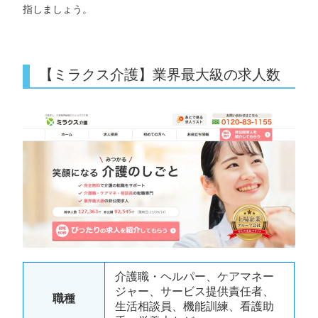
指しましょう。
【ミラクス介護】業界最大級の求人数
介護職・ヘルパー、ケアマネー
ジャー、サービス提供責任者、
職種
生活相談員、機能訓練、看護助