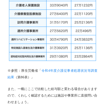
※参照：厚生労働省「
令和4年度介護従事者処遇状況等調査
結果
（第86表）」
また、一概にここで比較した給与額と変わる場合があります
ので、くわしく確認するためには施設や事業所に直接問い合
わせましょう。