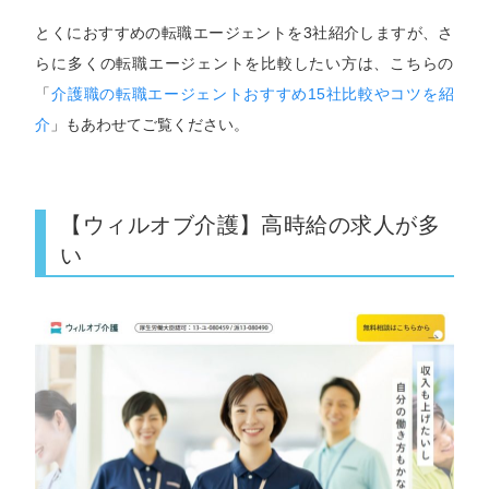
とくにおすすめの転職エージェントを3社紹介しますが、さ
らに多くの転職エージェントを比較したい方は、こちらの
「
介護職の転職エージェントおすすめ15社比較やコツを紹
介
」もあわせてご覧ください。
【ウィルオブ介護】高時給の求人が多
い