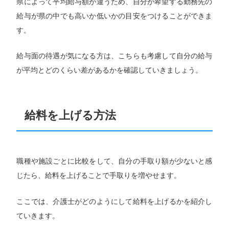
県によって平均給与額が違うため、自分が希望する勤務先の
給与が県の中でも高いか低いかの目安をつけることができま
す。
給与面の待遇が気になる方は、こちらも考慮して自分の給与
が平均とどのくらい差があるかを確認していきましょう。
給料を上げる方法
職種や施設ごとに比較をして、自分の手取り額が少ないと感
じたら、給料を上げることで手取りを増やせます。
ここでは、介護士がどのようにして給料を上げるかを紹介し
ていきます。