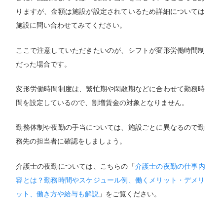
りますが、金額は施設が設定されているため詳細については
施設に問い合わせてみてください。
ここで注意していただきたいのが、シフトが変形労働時間制
だった場合です。
変形労働時間制度は、繁忙期や閑散期などに合わせて勤務時
間を設定しているので、割増賃金の対象となりません。
勤務体制や夜勤の手当については、施設ごとに異なるので勤
務先の担当者に確認をしましょう。
介護士の夜勤については、こちらの「
介護士の夜勤の仕事内
容とは？勤務時間やスケジュール例、働くメリット・デメリ
ット、働き方や給与も解説
」をご覧ください。