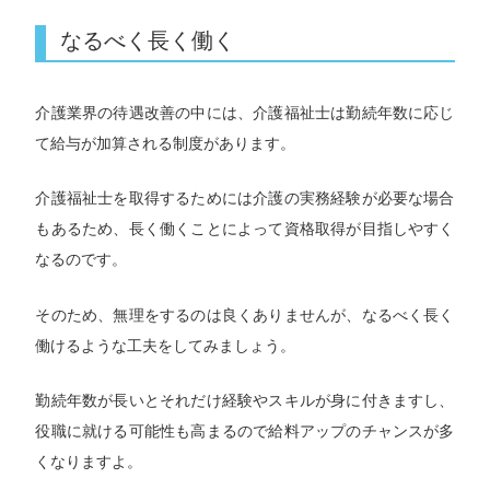
なるべく長く働く
介護業界の待遇改善の中には、介護福祉士は勤続年数に応じ
て給与が加算される制度があります。
介護福祉士を取得するためには介護の実務経験が必要な場合
もあるため、長く働くことによって資格取得が目指しやすく
なるのです。
そのため、無理をするのは良くありませんが、なるべく長く
働けるような工夫をしてみましょう。
勤続年数が長いとそれだけ経験やスキルが身に付きますし、
役職に就ける可能性も高まるので給料アップのチャンスが多
くなりますよ。