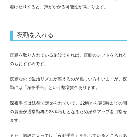
着けたりすると、声がかかる可能性が高まります。
夜勤を入れる
夜勤を取り入れている施設であれば、夜勤のシフトを入れる
のもおすすめです。
夜勤なので生活リズムが整えるのが難しい方もいますが、夜
勤には「深夜手当」という割増賃金あります。
深夜手当は法律で定められていて、22時から翌5時までの間
の賃金が通常勤務の25％増しとなるため給料アップを目指せ
ます。
また、施設によっては「夜勤手当」を出しているところもあ