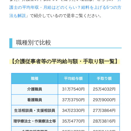
護士の平均年収・月給はどのくらい？給料を上げる5つの方
法も解説
」で紹介しているので是非ご覧ください。
職種別で比較
【介護従事者等の平均給与額・手取り額一覧】