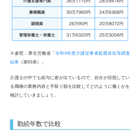
※参照：厚生労働省「
令和4年度介護従事者処遇状況等調査
結果
（第83表）」
介護士の中でも給与に差が出ているので、自分が目指してい
る職種の業務内容と手取り額を比較してどのように働くかを
検討していきましょう。
勤続年数で比較