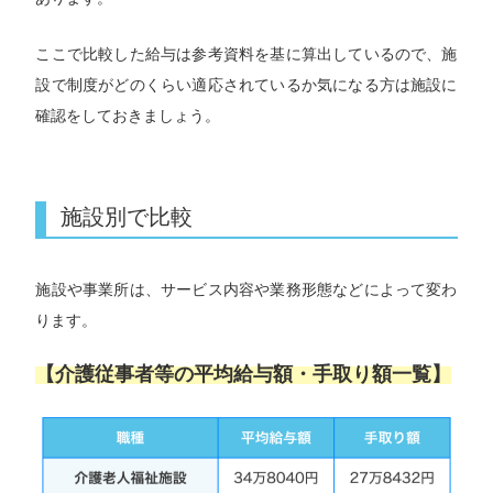
ここで比較した給与は参考資料を基に算出しているので、施
設で制度がどのくらい適応されているか気になる方は施設に
確認をしておきましょう。
施設別で比較
施設や事業所は、サービス内容や業務形態などによって変わ
ります。
【介護従事者等の平均給与額・手取り額一覧】