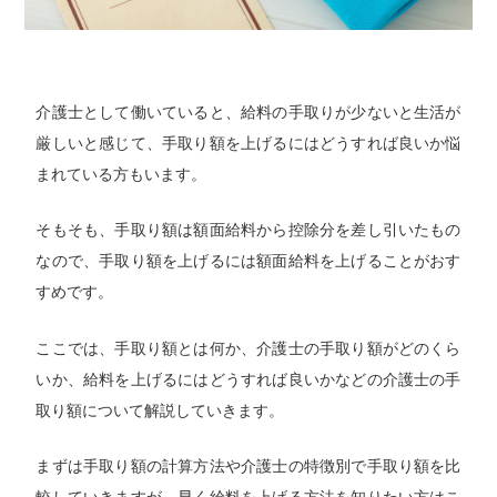
介護士として働いていると、給料の手取りが少ないと生活が
厳しいと感じて、手取り額を上げるにはどうすれば良いか悩
まれている方もいます。
そもそも、手取り額は額面給料から控除分を差し引いたもの
なので、手取り額を上げるには額面給料を上げることがおす
すめです。
ここでは、手取り額とは何か、介護士の手取り額がどのくら
いか、給料を上げるにはどうすれば良いかなどの介護士の手
取り額について解説していきます。
まずは手取り額の計算方法や介護士の特徴別で手取り額を比