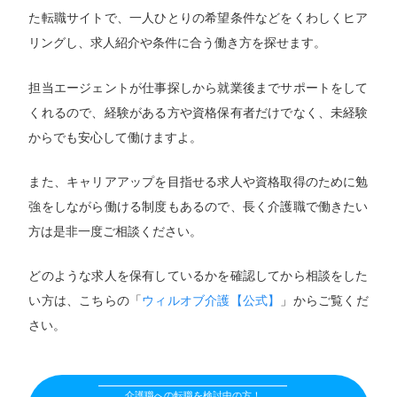
た転職サイトで、一人ひとりの希望条件などをくわしくヒア
リングし、求人紹介や条件に合う働き方を探せます。
担当エージェントが仕事探しから就業後までサポートをして
くれるので、経験がある方や資格保有者だけでなく、未経験
からでも安心して働けますよ。
また、キャリアアップを目指せる求人や資格取得のために勉
強をしながら働ける制度もあるので、長く介護職で働きたい
方は是非一度ご相談ください。
どのような求人を保有しているかを確認してから相談をした
い方は、こちらの「
ウィルオブ介護【公式】
」からご覧くだ
さい。
介護職への転職を検討中の方！