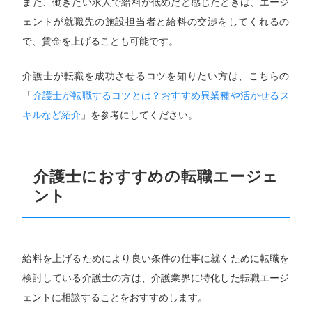
また、働きたい求人で給料が低めだと感じたときは、エージ
ェントが就職先の施設担当者と給料の交渉をしてくれるの
で、賃金を上げることも可能です。
介護士が転職を成功させるコツを知りたい方は、こちらの
「
介護士が転職するコツとは？おすすめ異業種や活かせるス
キルなど紹介
」を参考にしてください。
介護士におすすめの転職エージェ
ント
給料を上げるためにより良い条件の仕事に就くために転職を
検討している介護士の方は、介護業界に特化した転職エージ
ェントに相談することをおすすめします。