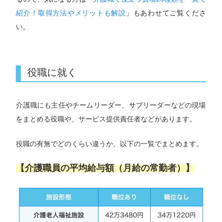
紹介！取得方法やメリットも解説
」もあわせてご覧くださ
い。
役職に就く
介護職にも主任やチームリーダー、サブリーダーなどの現場
をまとめる役職や、サービス提供責任者などがあります。
役職の有無でどのくらい違うか、以下の一覧でまとめます。
【介護職員の平均給与額（月給の常勤者）】