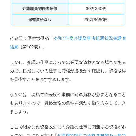
※参照：厚生労働省「
令和4年度介護従事者処遇状況等調査
結果
（第102表）」
しかし、介護の仕事によっては必要な資格となる場合がある
ので、目指している仕事に資格が必要かを確認し、資格取得
を目指すことをおすすめします。
なかには、現場での経験や事前に別の資格が必要となること
もありますので、資格受験の条件を満たす働き方をしていき
ましょう。
ここで紹介した資格以外にも介護の仕事に関連する資格があ
るので、気になる方は「
介護職で役立つ資格25種類を一覧で