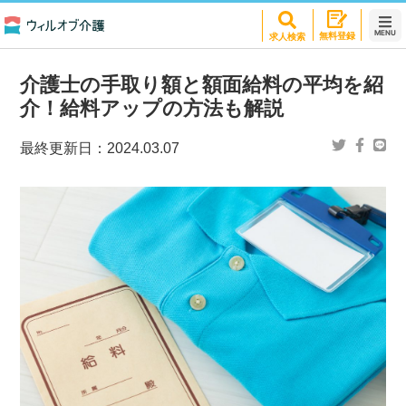
MENU
無料登録
求人検索
介護士の手取り額と額面給料の平均を紹
介！給料アップの方法も解説
最終更新日：
2024.03.07