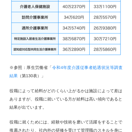
※参照：厚生労働省「
令和4年度介護従事者処遇状況等調査
結果
（第130表）」
役職によって給料がどのくらい上がるかは施設によって差は
ありますが、役職に就いている方が給料は高い傾向であると
結果が出ています。
役職に就くためには、経験や技術を磨いて活躍をすることで
推薦されたり、社内外の研修を受けて管理職のスキルを身に