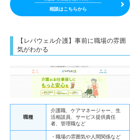
相談はこちらから
【レバウェル介護】事前に職場の雰囲
気がわかる
介護職、ケアマネージャー、生
職種
活相談員、サービス提供責任
者、管理職など
・職場の雰囲気や人間関係など