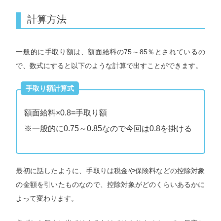
計算方法
一般的に手取り額は、額面給料の75～85％とされているの
で、数式にすると以下のような計算で出すことができます。
手取り額計算式
額面給料×0.8=手取り額
※一般的に0.75～0.85なので今回は0.8を掛ける
最初に話したように、手取りは税金や保険料などの控除対象
の金額を引いたものなので、控除対象がどのくらいあるかに
よって変わります。