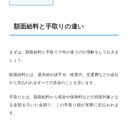
額面給料と手取りの違い
まずは、額面給料と手取りで何が違うのか理解をしておきま
しょう。
額面給料とは、基本給や諸手当、残業代、交通費などの会社
から支払われるすべての賃金のことを言います。
手取りとは、額面給料から税金や保険料などの控除対象とな
る金額を引いた金額で、この手取り額が実際に支払われま
す。