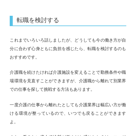
転職を検討する
これまでいろいろ話しましたが、どうしても今の働き方が自
分に合わず心身ともに負担を感じたら、転職を検討するのも
おすすめです。
介護職を続けたければ介護施設を変えることで勤務条件や職
場環境を見直すことができますが、介護職から離れて別業界
での仕事を探して挑戦する方法もあります。
一度介護の仕事から離れたとしても介護業界は幅広い方が働
ける環境が整っているので、いつでも戻ることができます
よ。