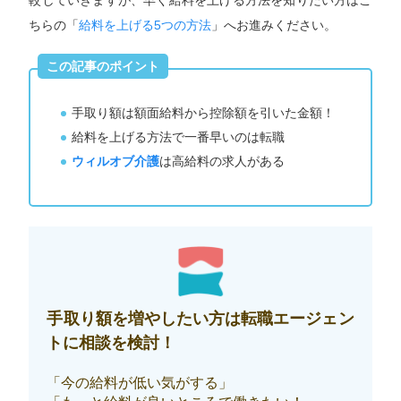
較していきますが、早く給料を上げる方法を知りたい方はこ
ちらの「
給料を上げる5つの方法
」へお進みください。
この記事のポイント
手取り額は額面給料から控除額を引いた金額！
給料を上げる方法で一番早いのは転職
ウィルオブ介護
は高給料の求人がある
手取り額を増やしたい方は転職エージェン
トに相談を検討！
「今の給料が低い気がする」