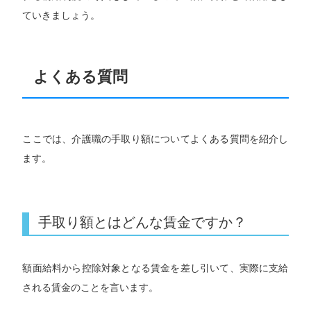
ていきましょう。
よくある質問
ここでは、介護職の手取り額についてよくある質問を紹介し
ます。
手取り額とはどんな賃金ですか？
額面給料から控除対象となる賃金を差し引いて、実際に支給
される賃金のことを言います。
専任キャリアアドバイザーにお任せ！
求人を見る
今すぐ転職相談する