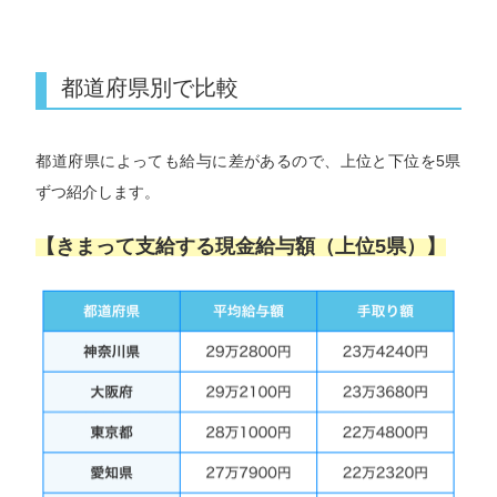
都道府県別で比較
都道府県によっても給与に差があるので、上位と下位を5県
ずつ紹介します。
【きまって支給する現金給与額（上位5県）】