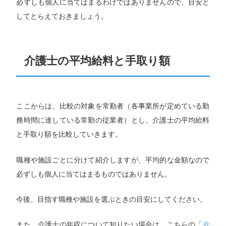
必ずしも個人に当てはまるわけではありませんので、目安と
してとらえておきましょう。
介護士の平均給料と手取り額
ここからは、比較の対象を常勤者（各事業所が定めている勤
務時間に達している常勤の従業者）とし、介護士の平均給料
と手取り額を比較していきます。
職種や施設ごとに分けて紹介しますが、平均的な金額なので
必ずしも個人に当てはまるものではありません。
今後、目指す職種や施設を選ぶときの目安にしてください。
また、介護士の年収について知りたい場合は、こちらの「
介