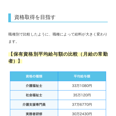
資格取得を目指す
職種別で比較したように、職種によって給料が大きく変わり
ます。
【保有資格別平均給与額の比較（月給の常勤
者）】