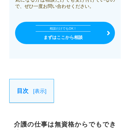
で、ぜひ一度お問い合わせください。
相談だけでもOK！
まずはここから相談
目次
[
表示
]
介護の仕事は無資格からでもでき