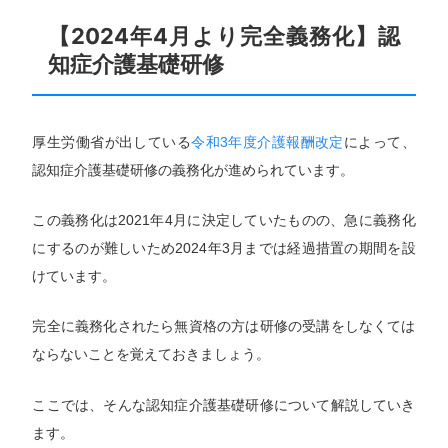
【2024年4月より完全義務化】認
知症介護基礎研修
厚生労働省が出している
令和3年度介護報酬改定
によって、
認知症介護基礎研修の義務化が進められています。
この義務化は2021年4月に決定していたものの、急に義務化
にするのが難しいため2024年3月までは経過措置の期間を設
けています。
完全に義務化されたら無資格の方は研修の受講をしなくては
ならないことを覚えておきましょう。
ここでは、そんな認知症介護基礎研修について解説していき
ます。