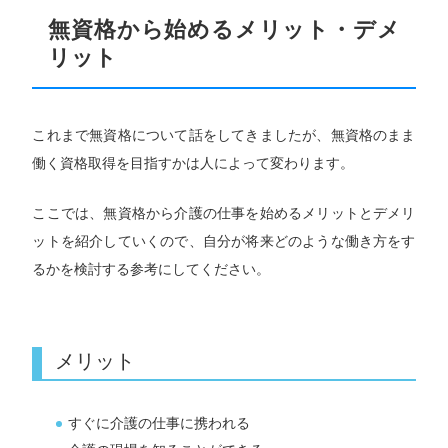
無資格から始めるメリット・デメ
リット
これまで無資格について話をしてきましたが、無資格のまま
働く資格取得を目指すかは人によって変わります。
ここでは、無資格から介護の仕事を始めるメリットとデメリ
ットを紹介していくので、自分が将来どのような働き方をす
るかを検討する参考にしてください。
メリット
すぐに介護の仕事に携われる