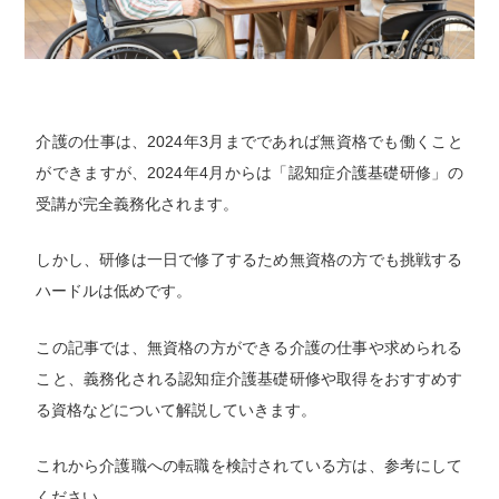
介護の仕事は、2024年3月までであれば無資格でも働くこと
ができますが、2024年4月からは「認知症介護基礎研修」の
受講が完全義務化されます。
しかし、研修は一日で修了するため無資格の方でも挑戦する
ハードルは低めです。
この記事では、無資格の方ができる介護の仕事や求められる
こと、義務化される認知症介護基礎研修や取得をおすすめす
る資格などについて解説していきます。
これから介護職への転職を検討されている方は、参考にして
ください。