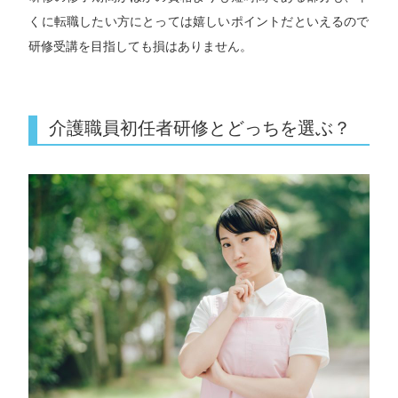
くに転職したい方にとっては嬉しいポイントだといえるので
研修受講を目指しても損はありません。
介護職員初任者研修とどっちを選ぶ？