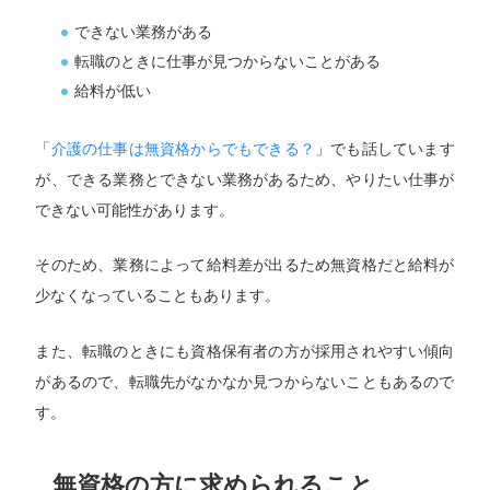
できない業務がある
転職のときに仕事が見つからないことがある
給料が低い
「
介護の仕事は無資格からでもできる？
」でも話しています
が、できる業務とできない業務があるため、やりたい仕事が
できない可能性があります。
そのため、業務によって給料差が出るため無資格だと給料が
少なくなっていることもあります。
また、転職のときにも資格保有者の方が採用されやすい傾向
があるので、転職先がなかなか見つからないこともあるので
す。
無資格の方に求められること