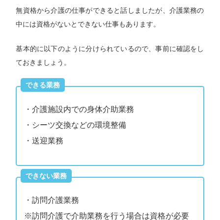
無資格から介護の仕事ができると話しましたが、介護業務の
中には資格がないとできない仕事もあります。
基本的に以下のように分けられているので、事前に確認をし
ておきましょう。
できる業務
・介護施設内での身体介助業務
・シーツ交換などの環境整備
・送迎業務
できない業務
・訪問介護業務
※訪問介護で介助業務を行う場合は資格が必要