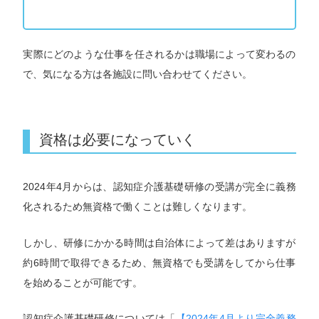
実際にどのような仕事を任されるかは職場によって変わるの
で、気になる方は各施設に問い合わせてください。
資格は必要になっていく
2024年4月からは、認知症介護基礎研修の受講が完全に義務
化されるため無資格で働くことは難しくなります。
しかし、研修にかかる時間は自治体によって差はありますが
約6時間で取得できるため、無資格でも受講をしてから仕事
を始めることが可能です。
認知症介護基礎研修については「
【2024年4月より完全義務