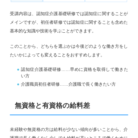
受講内容は、認知症介護基礎研修では認知症に関することが
メインですが、初任者研修では認知症に関することも含めた
基本的な知識や技術を学ぶことができます。
このことから、どちらを選ぶかは今後どのような働き方をし
たいかによっても変えることをおすすめします。
認知症介護基礎研修……早めに資格を取得して働きた
い方
介護職員初任者研修……介護職で長く働きたい方
無資格と有資格の給料差
未経験や無資格の方は給料が少ない傾向が多いことから、介
護職で長く働くなら少しでも給料が高いところで働くために