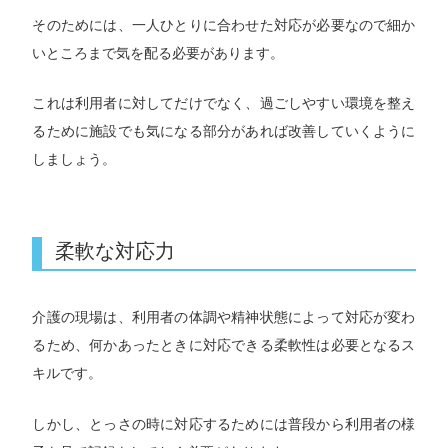
そのためには、一人ひとりに合わせた対応が必要なので細か
いところまで気を配る必要があります。
これは利用者に対してだけでなく、過ごしやすい環境を整え
るために施設でも気になる部分があれば改善していくように
しましょう。
柔軟な対応力
介護の現場は、利用者の体調や精神状態によって対応が変わ
るため、何かあったときに対応できる柔軟性は必要となるス
キルです。
しかし、とっさの時に対応するためには普段から利用者の様