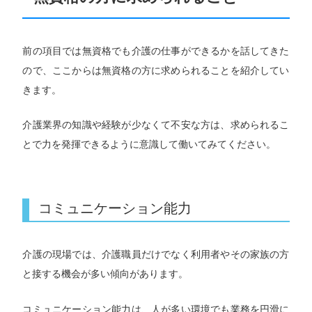
前の項目では無資格でも介護の仕事ができるかを話してきた
ので、ここからは無資格の方に求められることを紹介してい
きます。
介護業界の知識や経験が少なくて不安な方は、求められるこ
とで力を発揮できるように意識して働いてみてください。
コミュニケーション能力
介護の現場では、介護職員だけでなく利用者やその家族の方
と接する機会が多い傾向があります。
コミュニケーション能力は、人が多い環境でも業務を円滑に