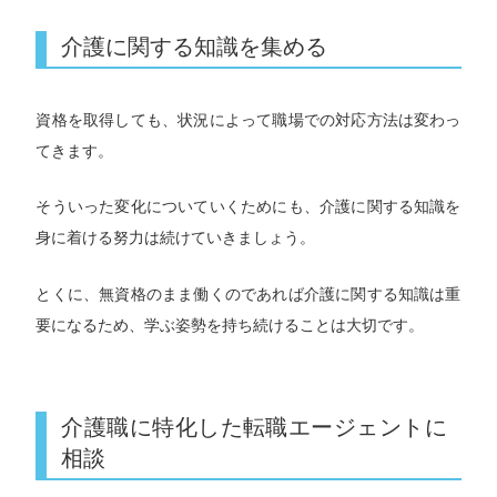
介護に関する知識を集める
資格を取得しても、状況によって職場での対応方法は変わっ
てきます。
そういった変化についていくためにも、介護に関する知識を
身に着ける努力は続けていきましょう。
とくに、無資格のまま働くのであれば介護に関する知識は重
要になるため、学ぶ姿勢を持ち続けることは大切です。
介護職に特化した転職エージェントに
相談