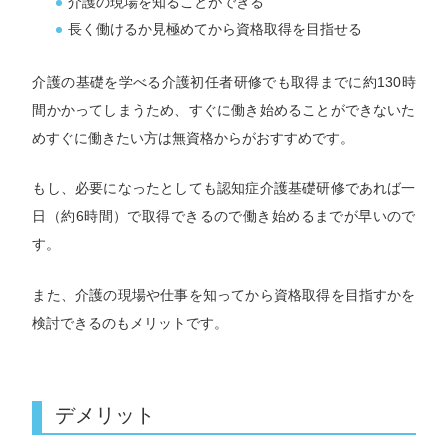
介護の現場を知ることができる
長く働けるか見極めてから資格取得を目指せる
介護の基礎を学べる介護初任者研修でも取得までに約130時
間かかってしまうため、すぐに働き始めることができないた
めすぐに働きたい方は無資格からがおすすめです。
もし、必要になったとしても認知症介護基礎研修であれば一
日（約6時間）で取得できるので働き始めるまでが早いので
す。
また、介護の現場や仕事を知ってから資格取得を目指すかを
検討できるのもメリットです。
デメリット