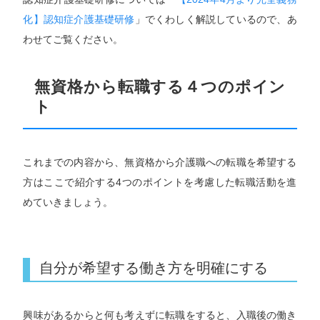
化】認知症介護基礎研修
」でくわしく解説しているので、あ
わせてご覧ください。
無資格から転職する４つのポイン
ト
これまでの内容から、無資格から介護職への転職を希望する
方はここで紹介する4つのポイントを考慮した転職活動を進
めていきましょう。
自分が希望する働き方を明確にする
興味があるからと何も考えずに転職をすると、入職後の働き