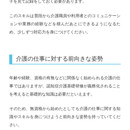
子を見て記録をしておく必要があります。
このスキルは普段から介護職員や利用者とのコミュニケーシ
ョンや業務の経験などを積んだあとにできるようになるた
め、少しずつ対応力を身につけてください。
介護の仕事に対する前向きな姿勢
年齢や経験、資格の有無などに関係なく始められる介護の仕
事ではありますが、認知症介護基礎研修が義務化されること
を考えると基礎的な知識は必要だといえます。
そのため、無資格から始めたとしても介護の仕事に関する知
識やスキルを身につけようと前向きな姿勢を持っていてくだ
さい。