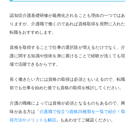
認知症介護基礎研修が義務化されることも理由の一つではあ
りますが、介護職で働くのであれば資格取得を視野に入れた
転職をおすすめします。
資格を取得することで仕事の選択肢が増えるだけでなく、介
護に関する知識や技術を身に着けることで経験が浅くても現
場で活躍できるからです。
長く働きたい方には資格の取得は必須ともいえるので、転職
前でも仕事を始めた後でも資格の取得を検討してください。
介護の職種によっては資格が必須となるものもあるので、興
味がある方は「
介護職で役立つ資格25種類を一覧で紹介！取
得方法やメリットも解説
」もあわせてご確認ください。