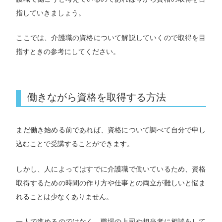
指していきましょう。
ここでは、介護職の資格について解説していくので取得を目
指すときの参考にしてください。
働きながら資格を取得する方法
まだ働き始める前であれば、資格について調べて自分で申し
込むことで受講することができます。
しかし、人によってはすでに介護職で働いているため、資格
取得するための時間の作り方や仕事との両立が難しいと悩ま
れることは少なくありません。
一人で進めるのではなく、職場の上司や担当者に相談をして