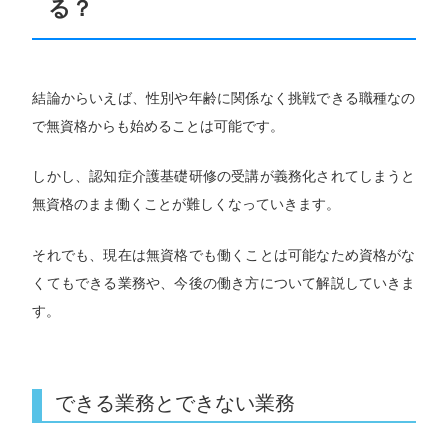
る？
結論からいえば、性別や年齢に関係なく挑戦できる職種なの
で無資格からも始めることは可能です。
しかし、認知症介護基礎研修の受講が義務化されてしまうと
無資格のまま働くことが難しくなっていきます。
それでも、現在は無資格でも働くことは可能なため資格がな
くてもできる業務や、今後の働き方について解説していきま
す。
できる業務とできない業務