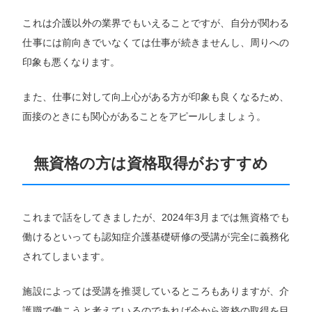
これは介護以外の業界でもいえることですが、自分が関わる
仕事には前向きでいなくては仕事が続きませんし、周りへの
印象も悪くなります。
また、仕事に対して向上心がある方が印象も良くなるため、
面接のときにも関心があることをアピールしましょう。
無資格の方は資格取得がおすすめ
これまで話をしてきましたが、2024年3月までは無資格でも
働けるといっても認知症介護基礎研修の受講が完全に義務化
されてしまいます。
施設によっては受講を推奨しているところもありますが、介
護職で働こうと考えているのであれば今から資格の取得を目