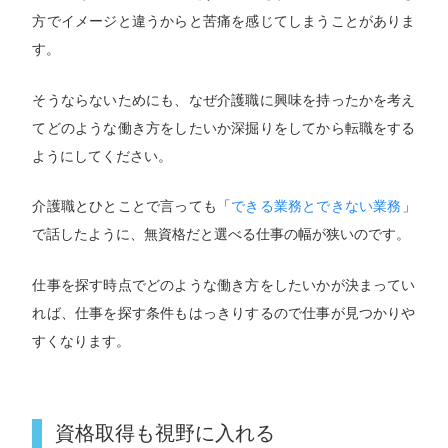
方でイメージと違うからと苦痛を感じてしまうことがありま
す。
そうならないためにも、なぜ介護職に興味を持ったかを考え
てどのような働き方をしたいか深掘りをしてから転職をする
ようにしてください。
介護職とひとことで言っても「
できる業務とできない業務
」
で話したように、無資格だと選べる仕事の幅が狭いのです。
仕事を探す時点でどのような働き方をしたいかが決まってい
れば、仕事を探す条件もはっきりするので仕事が見つかりや
すくなります。
資格取得も視野に入れる