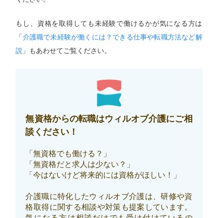
もし、資格を取得しても未経験で働けるかが気になる方は
「
介護職で未経験が働くには？できる仕事や転職方法など解
説
」もあわせてご覧ください。
無資格からの転職はウィルオブ介護にご相
談ください！
「無資格でも働ける？」
「無資格だと求人は少ない？」
「今はないけど将来的には資格がほしい！」
介護職に特化したウィルオブ介護は、研修や資
格取得に関する相談や対策も提案しています。
気になる方は相談だけでも受け付けているの