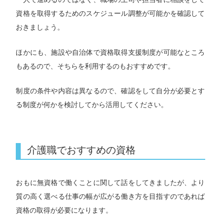
資格を取得するためのスケジュール調整が可能かを確認して
おきましょう。
ほかにも、施設や自治体で資格取得支援制度が可能なところ
もあるので、そちらを利用するのもおすすめです。
制度の条件や内容は異なるので、確認をして自分が必要とす
る制度が何かを検討してから活用してください。
介護職でおすすめの資格
おもに無資格で働くことに関して話をしてきましたが、より
質の高く選べる仕事の幅が広がる働き方を目指すのであれば
資格の取得が必要になります。