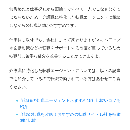
無資格だと仕事探しから面接まですべて一人でこなさなくて
はならないため、介護職に特化した転職エージェントに相談
しながらの転職活動がおすすめです。
仕事探し以外でも、会社によって変わりますがスキルアップ
や面接対策などの転職をサポートする制度が整っているため
転職前に苦手な部分を改善することができますよ。
介護職に特化した転職エージェントについては、以下の記事
でも紹介しているので転職で悩まれている方はあわせてご覧
ください。
介護職の転職エージェントおすすめ15社比較やコツを
紹介
介護の転職を攻略！おすすめの転職サイト15社を特徴
別に比較