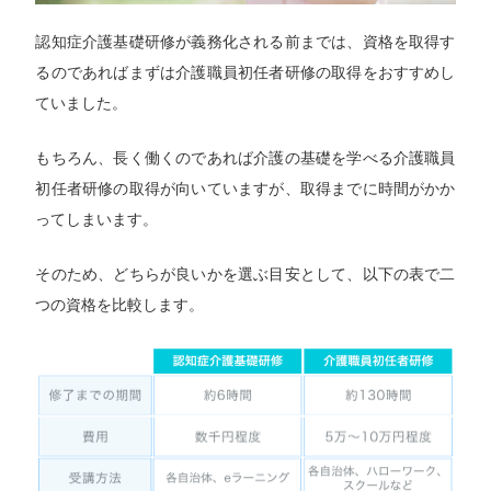
認知症介護基礎研修が義務化される前までは、資格を取得す
るのであればまずは介護職員初任者研修の取得をおすすめし
ていました。
もちろん、長く働くのであれば介護の基礎を学べる介護職員
初任者研修の取得が向いていますが、取得までに時間がかか
ってしまいます。
そのため、どちらが良いかを選ぶ目安として、以下の表で二
つの資格を比較します。