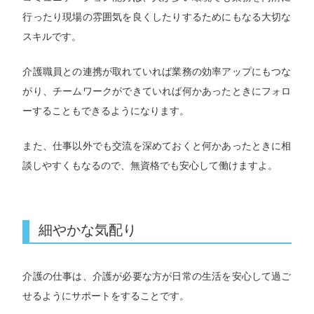
行ったり現場の雰囲気を良くしたりするためにもなる大切な
スキルです。
介護職員との連携が取れていれば業務の効率アップにもつな
がり、チームワークができていれば何かあったときにフォロ
ーすることもできるようになります。
また、仕事以外でも交流を深めておくと何かあったときに相
談しやすくもなるので、無資格でも安心して働けますよ。
細やかな気配り
介護の仕事は、介護が必要な方が日常の生活を安心して過ご
せるようにサポートをすることです。