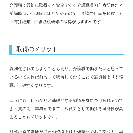
介護職で最初に取得する資格である介護職員初任者研修だと
受講時間が130時間ほどかかるので、介護の仕事を経験した
い方は認知症介護基礎研修の取得がおすすめです。
取得のメリット
義務化されてしまうこともあり、介護職で働きたいと思って
いるのであれば前もって取得しておくことで無資格よりも転
職がしやすくなります。
ほかにも、しっかりと基礎となる知識を身につけられるので
より質の高い業務ができて、即戦力として働ける可能性が高
まることもメリットです。
研修の修了期間がほかの資格よりも短時間である部分も、早