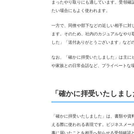
まったやり取りにも適しています。受領確
たい場合にもよく使われます。
一方で、同僚や部下などの近しい相手に対
ます。そのため、社内のカジュアルなやり
した」「送付ありがとうございます」など
なお、「確かに拝受いたしました」は主に
や家族との日常会話など、プライベートな
「確かに拝受いたしまし
「確かに拝受いたしました」は、書類や資
える際に使われる表現です。ビジネスメー
事に届いたことを相手へ知らせる受領確認