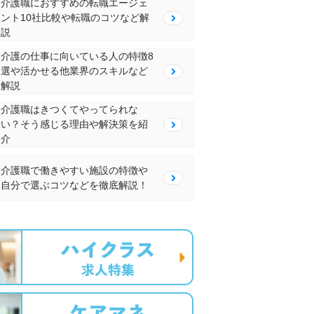
介護職におすすめの転職エージェ
ント10社比較や転職のコツなど解
説
介護の仕事に向いている人の特徴8
選や活かせる他業界のスキルなど
解説
介護職はきつくてやってられな
い？そう感じる理由や解決策を紹
介
介護職で働きやすい施設の特徴や
自分で選ぶコツなどを徹底解説！