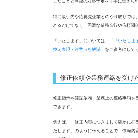
したことと今後の対応予定を丁寧に伝えら
特に取引先や応募先企業とのやり取りでは
れるだけでなく、円滑な業務進行や信頼関
「いたします」については、「
『いたしま
換え表現・注意点を解説
」をご参考にして
修正依頼や業務連絡を受け
修正指示や確認依頼、業務上の連絡事項を
できます。
例えば、「修正内容につきまして確かに拝
たします」のように伝えることで、依頼内