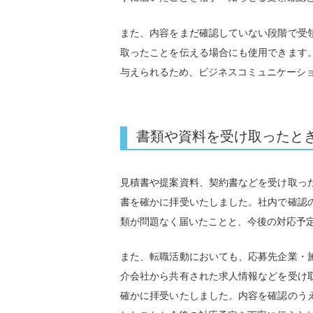
また、内容をまだ確認していない段階で受
取ったことを伝える場合にも使用できます
与えられるため、ビジネスコミュニケーシ
書類や資料を受け取ったと
見積書や提案資料、契約書などを受け取っ
書を確かに拝受いたしました。社内で確認
類が問題なく届いたことと、今後の対応予
また、転職活動においても、応募先企業・
介会社から共有された求人情報などを受け
確かに拝受いたしました。内容を確認のう