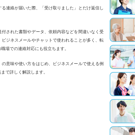
する連絡が届いた際、「受け取りました」とだけ返信し
送付された書類やデータ、依頼内容などを間違いなく受
。ビジネスメールやチャットで使われることが多く、転
の職場での連絡対応にも役立ちます。
」の意味や使い方をはじめ、ビジネスメールで使える例
点まで詳しく解説します。