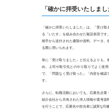
「確かに拝受いたしまし
「確かに拝受いたしました」は、「受け取
る「いたす」を組み合わせた敬語表現です
相手から送付された書類や資料、データ、
る際に用いられます。
単に「受け取りました」と伝えるよりも、
め、上司や取引先とのやり取りでよく使用
で、「問題なく受け取った」「内容を確認
す。
さらに、転職活動においても、応募先企業
紹介会社から共有された求人情報や選考資
を行うことで、応募先や担当者に誠実な印