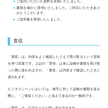
ご送付いただいた資料を受領いたしました。
書類を確かに受領いたしました。ご対応いただきあり
がとうございます。
ご請求書を受領いたしました。
査収
「査収」は、内容をよく確認したうえで受け取るという意味
を持つ言葉です。上記の「受領」は単に品物や書類を受け取
った際に使われますが、「査収」は内容まで確認したときに
使われます。
ビジネスシーンにおいては、相手に対して品物や書類を送る
際に、「ご査収ください」と添えて送るのが一般的です。
「査収」は、以下のような使い方ができます。