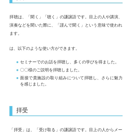
拝聴は、「聞く」「聴く」の謙譲語です。目上の人や講演、
演奏などを聞いた際に、「謹んで聞く」という意味で使われ
ます。
は、以下のような使い方ができます。
セミナーでのお話を拝聴し、多くの学びを得ました。
〇〇様のご説明を拝聴しました。
面接で貴施設の取り組みについて拝聴し、さらに魅力
を感じました。
拝受
「拝受」は、「受け取る」の謙譲語です。目上の人からメー