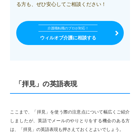
る方も、ぜひ安心してご相談ください！
介護職転職のプロが対応！
ウィルオブ介護に相談する
「拝見」の英語表現
ここまで、「拝見」を使う際の注意点について幅広くご紹介
しましたが、英語でメールのやりとりをする機会のある方
は、「拝見」の英語表現も押さえておくとよいでしょう。