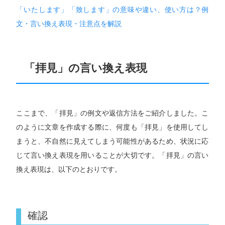
「いたします」「致します」の意味や違い、使い方は？例
文・言い換え表現・注意点を解説
「拝見」の言い換え表現
ここまで、「拝見」の例文や返信方法をご紹介しました。こ
のように文章を作成する際に、何度も「拝見」を使用してし
まうと、不自然に見えてしまう可能性があるため、状況に応
じて言い換え表現を用いることが大切です。「拝見」の言い
換え表現は、以下のとおりです。
確認