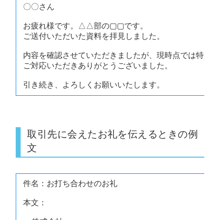
〇〇さん
お疲れ様です。△△部の▢▢です。
ご送付いただいた資料を拝見しました。
内容を確認させていただきましたが、現時点では特に不
ご対応いただきありがとうございました。
引き続き、よろしくお願いいたします。
取引先に会えたお礼を伝えるときの例
文
件名：お打ち合わせのお礼
本文：