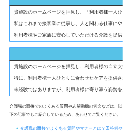
貴施設のホームページを拝見し、「利用者様一人ひとり
私はこれまで接客業に従事し、人と関わる仕事にやりが
利用者様やご家族に安心していただける介護を提供でき
貴施設のホームページを拝見し、利用者様の自立支援を
特に、利用者様一人ひとりに合わせたケアを提供されて
未経験ではありますが、利用者様に寄り添う姿勢を大切
介護職の面接でのよくある質問や志望動機の例文などは、以
下の記事でもご紹介しているため、あわせてご覧ください。
介護職の面接でよくある質問やマナーとは？回答例や