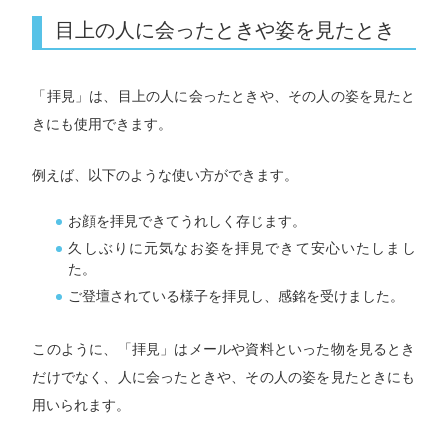
目上の人に会ったときや姿を見たとき
「拝見」は、目上の人に会ったときや、その人の姿を見たと
きにも使用できます。
例えば、以下のような使い方ができます。
お顔を拝見できてうれしく存じます。
久しぶりに元気なお姿を拝見できて安心いたしまし
た。
ご登壇されている様子を拝見し、感銘を受けました。
このように、「拝見」はメールや資料といった物を見るとき
だけでなく、人に会ったときや、その人の姿を見たときにも
用いられます。