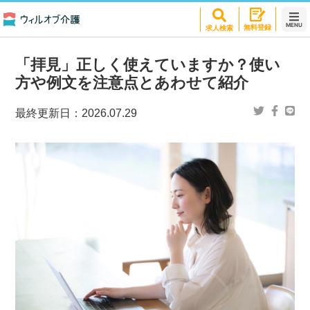
MENU
無料登録
求人検索
「拝見」正しく使えていますか？使い
方や例文を注意点とあわせて紹介
最終更新日：
2026.07.29