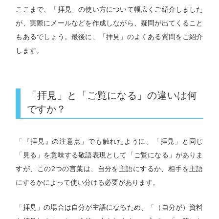
ここまで、「拝見」の使い方について幅広くご紹介しました
が、実際にメールなどを作成しながら、疑問が出てくること
もあるでしょう。最後に、「拝見」のよくある質問をご紹介
します。
「拝見」と「ご覧になる」の違いは何
ですか？
「『拝見』の注意点」でも触れたように、「拝見」と同じ
「見る」を意味する敬語表現として「ご覧になる」がありま
すが、この2つの言葉は、自分を主語にするか、相手を主語
にするかによって使い分ける必要があります。
「拝見」の場合は自分が主語になるため、「（自分が）資料