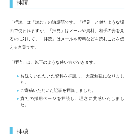
拝読
「拝読」は「読む」の謙譲語です。「拝見」と似たような場
面で使われますが、「拝見」はメールや資料、相手の姿を見
るのに対して、「拝読」はメールや資料などを読むことを伝
える言葉です。
「拝読」は、以下のような使い方ができます。
お送りいただいた資料を拝読し、大変勉強になりまし
た。
ご寄稿いただいた記事を拝読しました。
貴社の採用ページを拝読し、理念に共感いたしまし
た。
拝聴