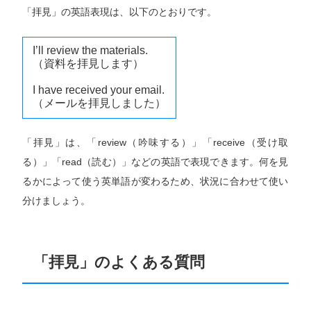
「拝見」の英語表現は、以下のとおりです。
I’ll review the materials.
（資料を拝見します）
I have received your email.
（メールを拝見しました）
「拝見」は、「review（吟味する）」「receive（受け取
る）」「read（読む）」などの英語で表現できます。何を見
るかによって使う英単語が変わるため、状況に合わせて使い
分けましょう。
「拝見」のよくある質問