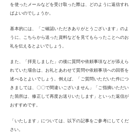
を使ったメールなどを受け取った際は、どのように返信すれ
ばよいのでしょうか。
基本的には、「ご確認いただきありがとうございます」のよ
うに、こちらから送った資料などを見てもらったことへのお
礼を伝えるとよいでしょう。
また、「拝見しました」の後に質問や依頼事項などが添えら
れていた場合は、お礼とあわせて質問や依頼事項への回答を
述べるとよいでしょう。例えば、「ご質問いただいた件につ
きましては、〇〇で間違いございません」「ご指摘いただい
た箇所は、修正して再度お送りいたします」といった返信が
おすすめです。
「いたします」については、以下の記事をご参考にしてくだ
さい。