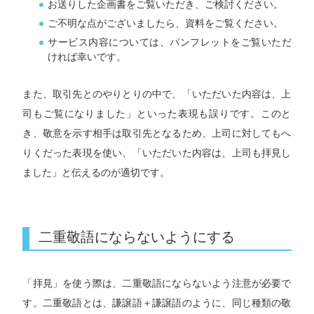
お送りした企画書をご覧いただき、ご検討ください。
ご不明な点がございましたら、資料をご覧ください。
サービス内容については、パンフレットをご覧いただ
ければ幸いです。
また、取引先とのやりとりの中で、「いただいた内容は、上
司もご覧になりました」といった表現も誤りです。このと
き、敬意を示す相手は取引先となるため、上司に対してもへ
りくだった表現を使い、「いただいた内容は、上司も拝見し
ました」と伝えるのが適切です。
二重敬語にならないようにする
「拝見」を使う際は、二重敬語にならないよう注意が必要で
す。二重敬語とは、謙譲語＋謙譲語のように、同じ種類の敬