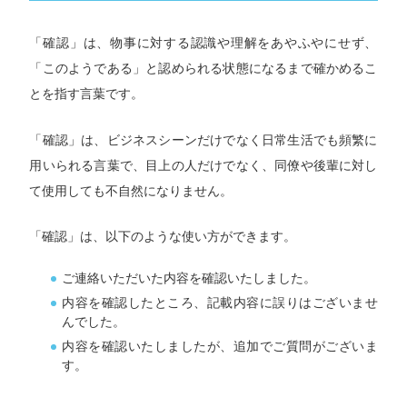
「確認」は、物事に対する認識や理解をあやふやにせず、
「このようである」と認められる状態になるまで確かめるこ
とを指す言葉です。
「確認」は、ビジネスシーンだけでなく日常生活でも頻繁に
用いられる言葉で、目上の人だけでなく、同僚や後輩に対し
て使用しても不自然になりません。
「確認」は、以下のような使い方ができます。
ご連絡いただいた内容を確認いたしました。
内容を確認したところ、記載内容に誤りはございませ
んでした。
内容を確認いたしましたが、追加でご質問がございま
す。