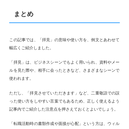
まとめ
この記事では、「拝見」の意味や使い方を、例文とあわせて
幅広くご紹介しました。
「拝見」は、ビジネスシーンでもよく用いられ、資料やメー
ルを見た際や、相手に会ったときなど、さまざまなシーンで
使われます。
ただし、「拝見させていただきます」など、二重敬語での誤
った使い方をしやすい言葉でもあるため、正しく使えるよう
記事内でご紹介した注意点を押さえておくとよいでしょう。
「転職活動時の書類作成や面接が心配」という方は、ウィル