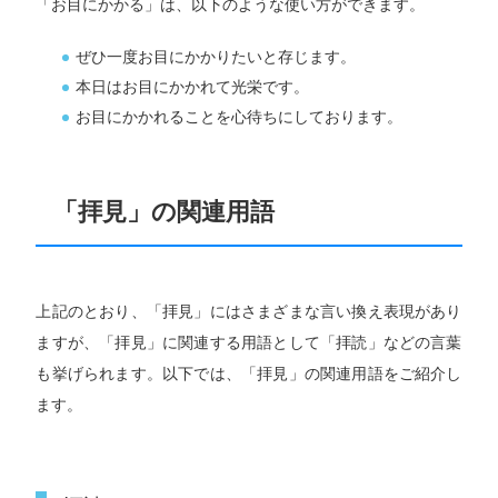
「お目にかかる」は、以下のような使い方ができます。
ぜひ一度お目にかかりたいと存じます。
本日はお目にかかれて光栄です。
お目にかかれることを心待ちにしております。
「拝見」の関連用語
上記のとおり、「拝見」にはさまざまな言い換え表現があり
ますが、「拝見」に関連する用語として「拝読」などの言葉
も挙げられます。以下では、「拝見」の関連用語をご紹介し
ます。