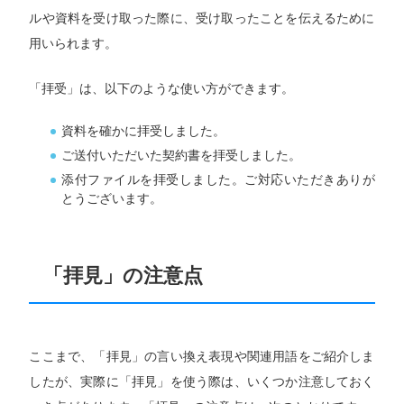
ルや資料を受け取った際に、受け取ったことを伝えるために
用いられます。
「拝受」は、以下のような使い方ができます。
資料を確かに拝受しました。
ご送付いただいた契約書を拝受しました。
添付ファイルを拝受しました。ご対応いただきありが
とうございます。
「拝見」の注意点
ここまで、「拝見」の言い換え表現や関連用語をご紹介しま
したが、実際に「拝見」を使う際は、いくつか注意しておく