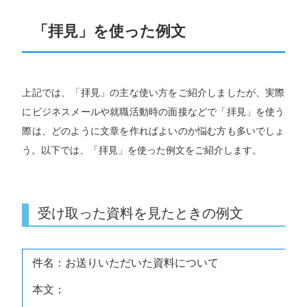
「拝見」を使った例文
上記では、「拝見」の主な使い方をご紹介しましたが、実際
にビジネスメールや就職活動時の面接などで「拝見」を使う
際は、どのように文章を作ればよいのか悩む方も多いでしょ
う。以下では、「拝見」を使った例文をご紹介します。
受け取った資料を見たときの例文
件名：お送りいただいた資料について
本文：