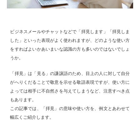
ビジネスメールやチャットなどで「拝見します」「拝見しま
した」といった表現がよく使われますが、どのような使い方
をすればよいかあいまいな認識の方も多いのではないでしょ
うか。
「拝見」は「見る」の謙譲語のため、目上の人に対して自分
がへりくだることで敬意を示せる敬語表現ですが、使い方に
よっては相手に不自然さを与えてしまうなど、注意すべき点
もあります。
この記事では、「拝見」の意味や使い方を、例文とあわせて
幅広くご紹介します。