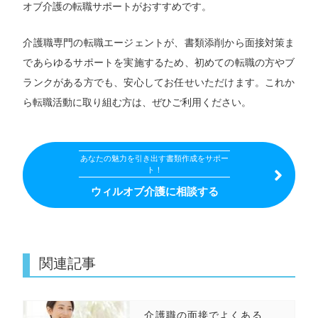
オブ介護の転職サポートがおすすめです。
介護職専門の転職エージェントが、書類添削から面接対策ま
であらゆるサポートを実施するため、初めての転職の方やブ
ランクがある方でも、安心してお任せいただけます。これか
ら転職活動に取り組む方は、ぜひご利用ください。
あなたの魅力を引き出す書類作成をサポー
ト！
ウィルオブ介護に相談する
関連記事
介護職の面接でよくある