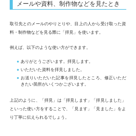
メールや資料、制作物などを見たとき
取引先とのメールのやりとりや、目上の人から受け取った資
料・制作物などを見る際に「拝見」を使います。
例えば、以下のような使い方ができます。
ありがとうございます。拝見します。
いただいた資料を拝見しました。
お送りいただいた記事を拝見したところ、修正いただ
きたい箇所がいくつかございます。
上記のように、「拝見」は「拝見します」「拝見しました」
といった使い方をすることで、「見ます」「見ました」をよ
り丁寧に伝えられるでしょう。