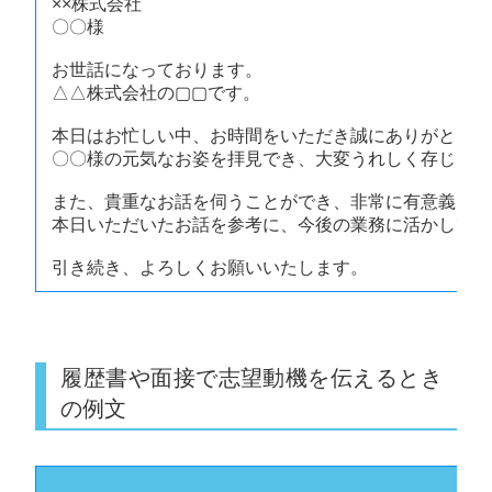
××株式会社
〇〇様
お世話になっております。
△△株式会社の▢▢です。
本日はお忙しい中、お時間をいただき誠にありがとうご
〇〇様の元気なお姿を拝見でき、大変うれしく存じます
また、貴重なお話を伺うことができ、非常に有意義な時
本日いただいたお話を参考に、今後の業務に活かしてま
引き続き、よろしくお願いいたします。
履歴書や面接で志望動機を伝えるとき
の例文