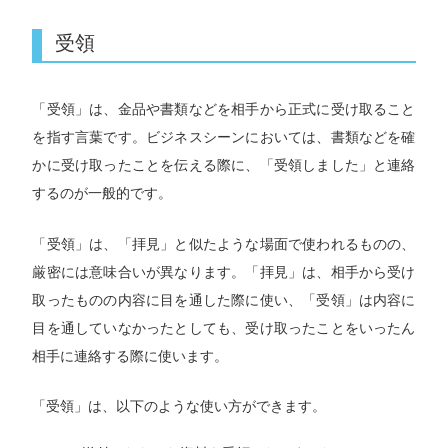
受領
「受領」は、金品や書類などを相手から正式に受け取ること
を指す言葉です。ビジネスシーンにおいては、書類などを確
かに受け取ったことを伝える際に、「受領しました」と連絡
するのが一般的です。
「受領」は、「拝見」と似たような場面で使われるものの、
厳密には意味合いが異なります。「拝見」は、相手から受け
取ったものの内容に目を通した際に使い、「受領」は内容に
目を通していなかったとしても、受け取ったことをいったん
相手に連絡する際に使います。
「受領」は、以下のような使い方ができます。