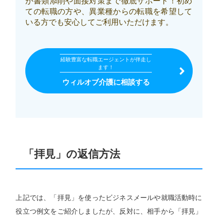
が書類添削や面接対策まで徹底サポート！初め
ての転職の方や、異業種からの転職を希望して
いる方でも安心してご利用いただけます。
経験豊富な転職エージェントが伴走し
ます！
ウィルオブ介護に相談する
「拝見」の返信方法
上記では、「拝見」を使ったビジネスメールや就職活動時に
役立つ例文をご紹介しましたが、反対に、相手から「拝見」