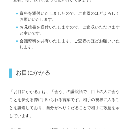
資料を添付いたしましたので、ご査収のほどよろしく
お願いいたします。
お見積書を送付いたしますので、ご査収いただけます
と幸いです。
会議資料を共有いたします。ご査収のほどお願いいた
します。
お目にかかる
「お目にかかる」は、「会う」の謙譲語で、目上の人に会う
ことを伝える際に用いられる言葉です。相手の視界に入るこ
とを謙遜しており、自分がへりくだることで相手に敬意を示
しています。