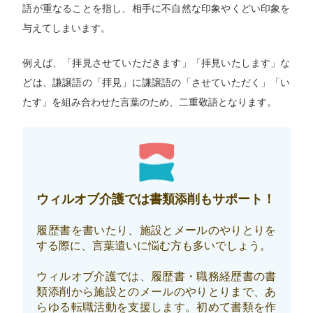
語が重なることを指し、相手に不自然な印象やくどい印象を
与えてしまいます。
例えば、「拝見させていただきます」「拝見いたします」な
どは、謙譲語の「拝見」に謙譲語の「させていただく」「い
たす」を組み合わせた言葉のため、二重敬語となります。
ウィルオブ介護では書類添削もサポート！
履歴書を書いたり、施設とメールのやりとりを
する際に、言葉遣いに悩む方も多いでしょう。
ウィルオブ介護では、履歴書・職務経歴書の書
類添削から施設とのメールのやりとりまで、あ
らゆる転職活動を支援します。初めて書類を作