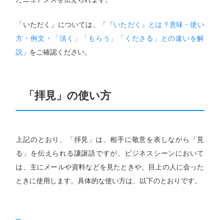
「いただく」については、「
『いただく』とは？意味・使い
方・例文・「頂く」「もらう」「くださる」との違いを解
説
」をご確認ください。
「拝見」の使い方
上記のとおり、「拝見」は、相手に敬意を表しながら「見
る」を伝えられる謙譲語ですが、ビジネスシーンにおいて
は、主にメールや資料などを見たときや、目上の人に会った
ときに使用します。具体的な使い方は、以下のとおりです。