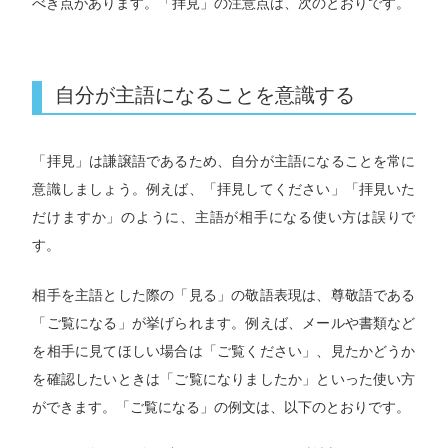
べき点があります。「拝見」の注意点は、次のとおりです。
自分が主語になることを意識する
「拝見」は謙譲語であるため、自分が主語になることを常に
意識しましょう。例えば、「拝見してください」「拝見いた
だけますか」のように、主語が相手になる使い方は誤りで
す。
相手を主語とした際の「見る」の敬語表現は、尊敬語である
「ご覧になる」が挙げられます。例えば、メールや書類など
を相手に見てほしい場合は「ご覧ください」、見たかどうか
を確認したいときは「ご覧になりましたか」といった使い方
ができます。「ご覧になる」の例文は、以下のとおりです。