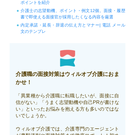
ポイントを紹介
介護士の志望動機、ポイント・例文12個。面接・履歴
書で即使える面接官が採用したくなる内容を厳選
内定承諾・延長・辞退の伝え方とマナー| 電話 メール
文のテンプレ
介護職の面接対策はウィルオブ介護におま
かせ！
「異業種から介護職に転職したいが、面接に自
信がない」「うまく志望動機や自己PRが書けな
い」といったお悩みを抱える方も多いのではな
いでしょうか。
ウィルオブ介護では、介護専門のエージェント