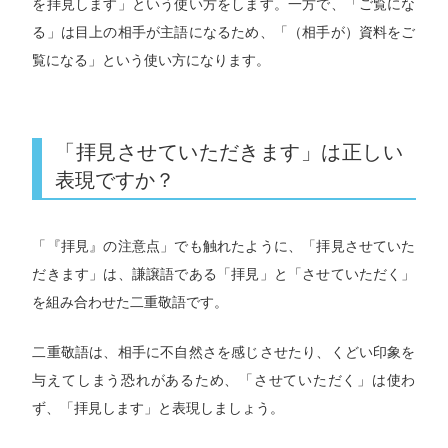
を拝見します」という使い方をします。一方で、「ご覧にな
る」は目上の相手が主語になるため、「（相手が）資料をご
覧になる」という使い方になります。
「拝見させていただきます」は正しい
表現ですか？
「『拝見』の注意点」でも触れたように、「拝見させていた
だきます」は、謙譲語である「拝見」と「させていただく」
を組み合わせた二重敬語です。
二重敬語は、相手に不自然さを感じさせたり、くどい印象を
与えてしまう恐れがあるため、「させていただく」は使わ
ず、「拝見します」と表現しましょう。