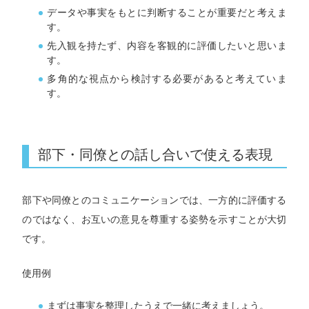
データや事実をもとに判断することが重要だと考えま
す。
先入観を持たず、内容を客観的に評価したいと思いま
す。
多角的な視点から検討する必要があると考えていま
す。
部下・同僚との話し合いで使える表現
部下や同僚とのコミュニケーションでは、一方的に評価する
のではなく、お互いの意見を尊重する姿勢を示すことが大切
です。
使用例
まずは事実を整理したうえで一緒に考えましょう。