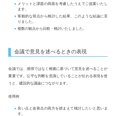
メリットと課題の両面を考慮したうえでご提案いたし
ます。
客観的な視点から検討した結果、このような結論に至
りました。
複数の観点から比較・検討いたしました。
会議で意見を述べるときの表現
会議では、感情ではなく根拠に基づいて意見を述べることが
重要です。公平な判断を意識していることが伝わる表現を使
うと、建設的な議論につながります。
使用例
良い点と改善点の両方を踏まえて検討したいと思いま
す。