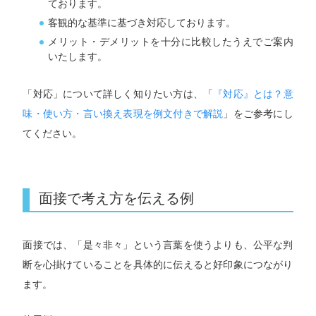
ております。
客観的な基準に基づき対応しております。
メリット・デメリットを十分に比較したうえでご案内
いたします。
「対応」について詳しく知りたい方は、「
『対応』とは？意
味・使い方・言い換え表現を例文付きで解説
」をご参考にし
てください。
面接で考え方を伝える例
面接では、「是々非々」という言葉を使うよりも、公平な判
断を心掛けていることを具体的に伝えると好印象につながり
ます。