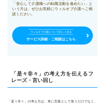
「安心して介護職への転職活動を進めたい」と
いう方は、ぜひお気軽にウィルオブ介護へご相
談ください。
ウィルオブ介護について詳しく見る
サービス詳細・ご相談はこちら
「是々非々」の考え方を伝えるフ
レーズ・言い回し
「是々非々」の考え方は、単に言葉として使うだけでなく、