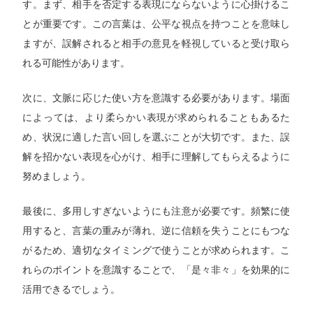
す。まず、相手を否定する表現にならないように心掛けるこ
とが重要です。この言葉は、公平な視点を持つことを意味し
ますが、誤解されると相手の意見を軽視していると受け取ら
れる可能性があります。
次に、文脈に応じた使い方を意識する必要があります。場面
によっては、より柔らかい表現が求められることもあるた
め、状況に適した言い回しを選ぶことが大切です。また、誤
解を招かない表現を心がけ、相手に理解してもらえるように
努めましょう。
最後に、多用しすぎないようにも注意が必要です。頻繁に使
用すると、言葉の重みが薄れ、逆に信頼を失うことにもつな
がるため、適切なタイミングで使うことが求められます。こ
れらのポイントを意識することで、「是々非々」を効果的に
活用できるでしょう。