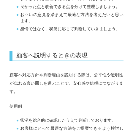
良かった点と改善できる点を分けて整理しましょう。
お互いの意見を踏まえて最適な方法を考えたいと思い
ます。
感情ではなく、状況に応じて判断していきましょう。
顧客へ説明するときの表現
顧客へ対応方針や判断理由を説明する際は、公平性や透明性
が伝わる言い回しを選ぶことで、安心感や信頼につながりま
す。
使用例
状況を総合的に確認したうえで判断しております。
お客様にとって最適な方法をご提案できるよう検討し