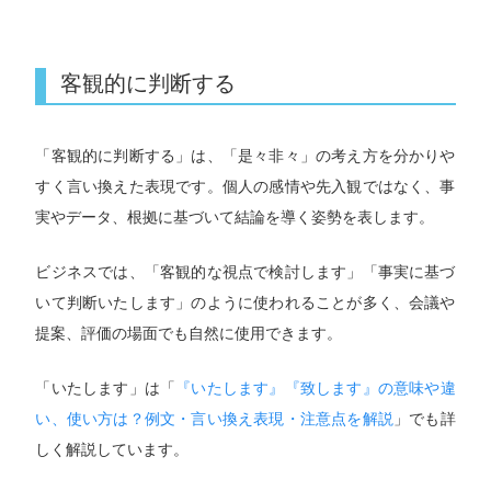
客観的に判断する
「客観的に判断する」は、「是々非々」の考え方を分かりや
すく言い換えた表現です。個人の感情や先入観ではなく、事
実やデータ、根拠に基づいて結論を導く姿勢を表します。
ビジネスでは、「客観的な視点で検討します」「事実に基づ
いて判断いたします」のように使われることが多く、会議や
提案、評価の場面でも自然に使用できます。
「いたします」は「
『いたします』『致します』の意味や違
い、使い方は？例文・言い換え表現・注意点を解説
」でも詳
しく解説しています。