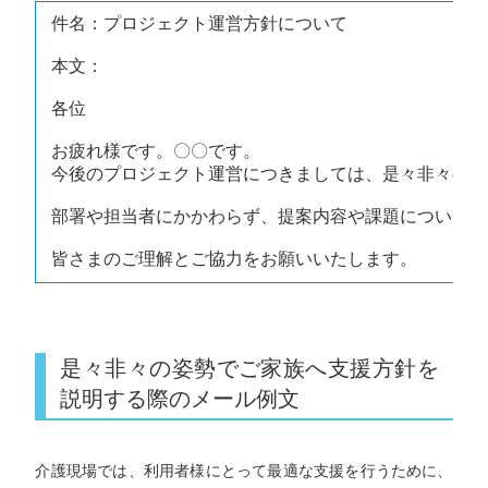
件名：プロジェクト運営方針について
本文：
各位
お疲れ様です。〇〇です。
今後のプロジェクト運営につきましては、是々非々の考
部署や担当者にかかわらず、提案内容や課題については
皆さまのご理解とご協力をお願いいたします。
是々非々の姿勢でご家族へ支援方針を
説明する際のメール例文
介護現場では、利用者様にとって最適な支援を行うために、