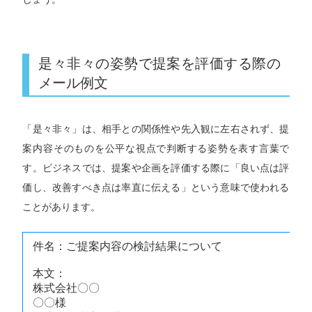
是々非々の姿勢で提案を評価する際の
メール例文
「是々非々」は、相手との関係性や先入観に左右されず、提
案内容そのものを公平な視点で判断する姿勢を表す言葉で
す。ビジネスでは、提案や企画を評価する際に「良い点は評
価し、改善すべき点は率直に伝える」という意味で使われる
ことがあります。
件名：ご提案内容の検討結果について
本文：
株式会社〇〇
〇〇様