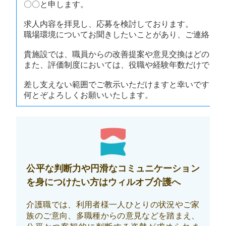
〇〇と申します。
求人内容を拝見し、応募を検討しております。
職場環境についてお聞きしたいことがあり、ご連絡いた
貴施設では、職員からの改善提案や意見交換はどのよう
また、評価制度においては、役職や経験年数だけではな
差し支えない範囲でご教示いただけますと幸いです。
何とぞよろしくお願いいたします。
公平な判断力や円滑なコミュニケーション
を身につけたい方はウィルオブ介護へ
介護職では、利用者様一人ひとりの状況やご家
族のご意向、多職種からの意見などを踏まえ、