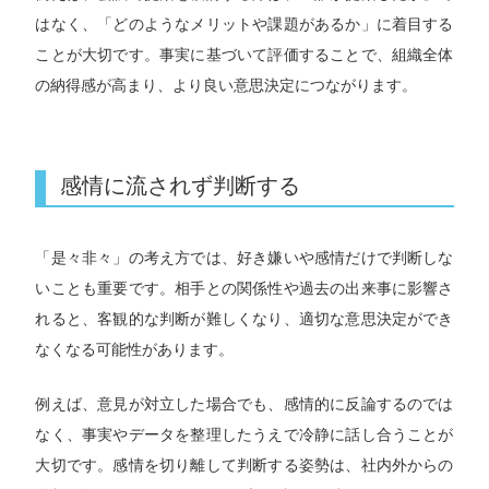
はなく、「どのようなメリットや課題があるか」に着目する
ことが大切です。事実に基づいて評価することで、組織全体
の納得感が高まり、より良い意思決定につながります。
感情に流されず判断する
「是々非々」の考え方では、好き嫌いや感情だけで判断しな
いことも重要です。相手との関係性や過去の出来事に影響さ
れると、客観的な判断が難しくなり、適切な意思決定ができ
なくなる可能性があります。
例えば、意見が対立した場合でも、感情的に反論するのでは
なく、事実やデータを整理したうえで冷静に話し合うことが
大切です。感情を切り離して判断する姿勢は、社内外からの