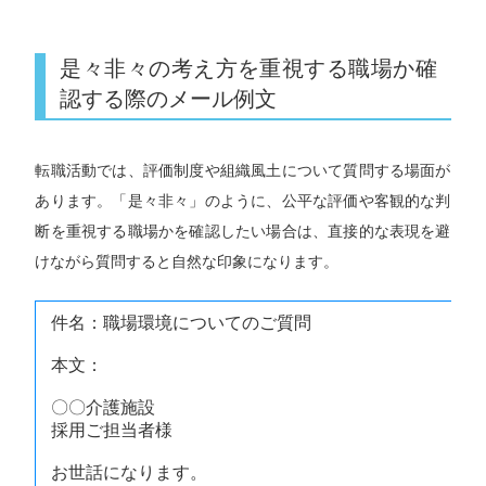
是々非々の考え方を重視する職場か確
認する際のメール例文
転職活動では、評価制度や組織風土について質問する場面が
あります。「是々非々」のように、公平な評価や客観的な判
断を重視する職場かを確認したい場合は、直接的な表現を避
けながら質問すると自然な印象になります。
件名：職場環境についてのご質問
本文：
〇〇介護施設
採用ご担当者様
お世話になります。