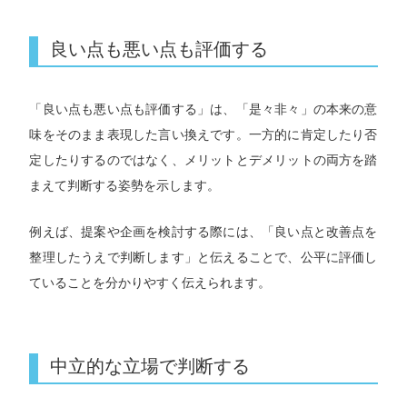
良い点も悪い点も評価する
「良い点も悪い点も評価する」は、「是々非々」の本来の意
味をそのまま表現した言い換えです。一方的に肯定したり否
定したりするのではなく、メリットとデメリットの両方を踏
まえて判断する姿勢を示します。
例えば、提案や企画を検討する際には、「良い点と改善点を
整理したうえで判断します」と伝えることで、公平に評価し
ていることを分かりやすく伝えられます。
中立的な立場で判断する