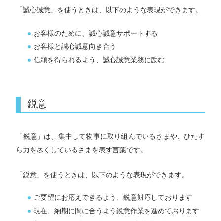
「誠心誠意」を使うときは、以下のような表現ができます。
お客様のために、誠心誠意サポートする
お客様と誠心誠意向き合う
信頼を得られるよう、誠心誠意業務に励む
鋭意
「鋭意」は、集中して物事に取り組んでいるさまや、ひたす
ら力を尽くしているさまを表す言葉です。
「鋭意」を使うときは、以下のような表現ができます。
ご要望にお応えできるよう、鋭意対応しております
現在、納期に間に合うよう鋭意作業を進めております