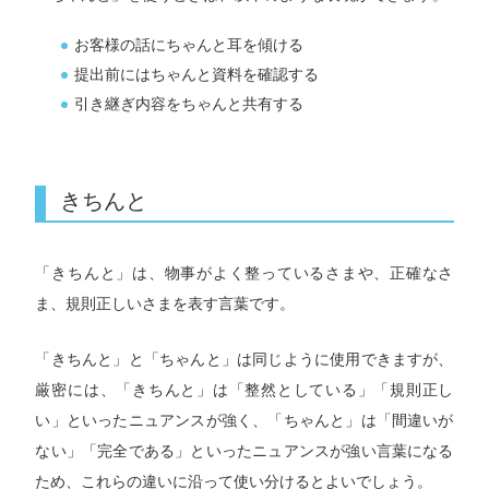
お客様の話にちゃんと耳を傾ける
提出前にはちゃんと資料を確認する
引き継ぎ内容をちゃんと共有する
きちんと
「きちんと」は、物事がよく整っているさまや、正確なさ
ま、規則正しいさまを表す言葉です。
「きちんと」と「ちゃんと」は同じように使用できますが、
厳密には、「きちんと」は「整然としている」「規則正し
い」といったニュアンスが強く、「ちゃんと」は「間違いが
ない」「完全である」といったニュアンスが強い言葉になる
ため、これらの違いに沿って使い分けるとよいでしょう。