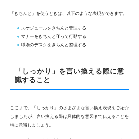
「きちんと」を使うときは、以下のような表現ができます。
スケジュールをきちんと管理する
マナーをきちんと守って行動する
職場のデスクをきちんと整理する
「しっかり」を言い換える際に意
識すること
ここまで、「しっかり」のさまざまな言い換え表現をご紹介
しましたが、言い換える際は具体的な意図まで伝えることを
特に意識しましょう。