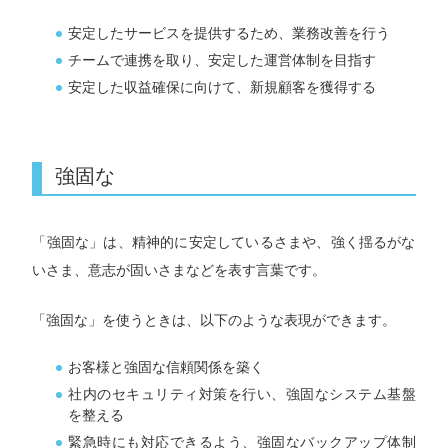
安定したサービスを提供するため、業務改善を行う
チームで連携を取り、安定した運営体制を目指す
安定した収益確保に向けて、新規顧客を獲得する
強固な
「強固な」は、精神的に安定しているさまや、強く揺るがな
いさま、意志が固いさまなどを表す言葉です。
「強固な」を使うときは、以下のような表現ができます。
お客様と強固な信頼関係を築く
社内のセキュリティ対策を行い、強固なシステム基盤
を整える
緊急時にも対応できるよう、強固なバックアップ体制