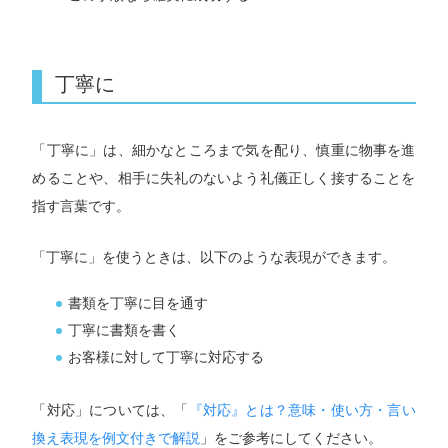
丁寧に
「丁寧に」は、細かなところまで気を配り、慎重に物事を進
めることや、相手に失礼のないよう礼儀正しく接することを
指す言葉です。
「丁寧に」を使うときは、以下のような表現ができます。
書類を丁寧に目を通す
丁寧に書類を書く
お客様に対して丁寧に対応する
「対応」については、「
『対応』とは？意味・使い方・言い
換え表現を例文付きで解説
」をご参考にしてください。