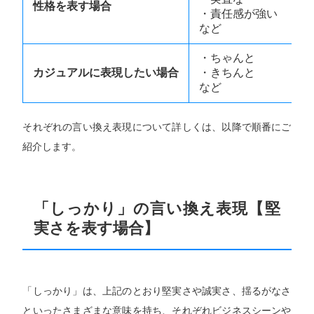
性格を表す場合
・責任感が強い
など
・ちゃんと
カジュアルに表現したい場合
・きちんと
など
それぞれの言い換え表現について詳しくは、以降で順番にご
紹介します。
「しっかり」の言い換え表現【堅
実さを表す場合】
「しっかり」は、上記のとおり堅実さや誠実さ、揺るがなさ
といったさまざまな意味を持ち、それぞれビジネスシーンや