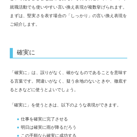
就職活動でも使いやすい言い換え表現が複数挙げられます。
まずは、堅実さを表す場合の「しっかり」の言い換え表現を
ご紹介します。
確実に
「確実に」は、誤りがなく、確かなものであることを意味す
る言葉です。間違いがなく、疑う余地のないときや、徹底す
るときなどに使うとよいでしょう。
「確実に」を使うときは、以下のような表現ができます。
仕事を確実に完了させる
明日は確実に雨が降るだろう
この手順なら確実に成功する