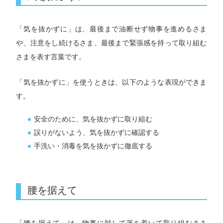
「気を抜かずに」は、最後まで油断せず物事を進めるさま
や、注意をし続けるさま、最後まで緊張感を持って取り組む
さまを表す言葉です。
「気を抜かずに」を使うときは、以下のような表現ができま
す。
安全のために、気を抜かずに取り組む
誤りがないよう、気を抜かずに確認する
手洗い・消毒を気を抜かずに徹底する
腰を据えて