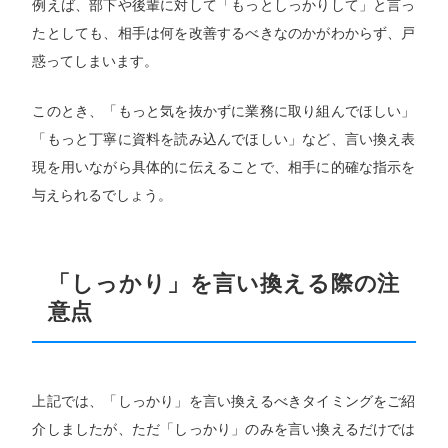
例えば、部下や後輩に対して「もっとしっかりして」と言っ
たとしても、相手は何を改善するべきなのかがわからず、戸
惑ってしまいます。
このとき、「もっと気を抜かずに業務に取り組んでほしい」
「もっと丁寧に資料を読み込んでほしい」など、言い換え表
現を用いながら具体的に伝えることで、相手に的確な指示を
与えられるでしょう。
「しっかり」を言い換える際の注
意点
上記では、「しっかり」を言い換えるべきタイミングをご紹
介しましたが、ただ「しっかり」のみを言い換えるだけでは