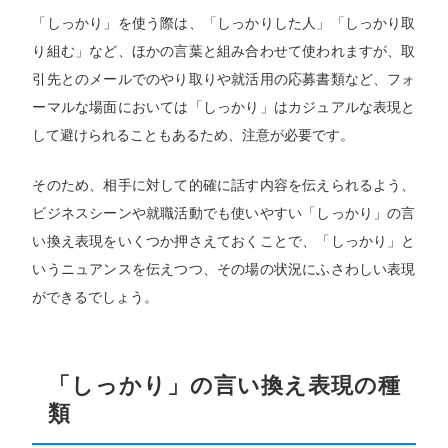
「しっかり」を使う際は、「しっかりした人」「しっかり取
り組む」など、ほかの言葉と組み合わせて使われますが、取
引先とのメールでのやり取りや就活用の応募書類など、フォ
ーマルな場面においては「しっかり」はカジュアルな表現と
して避けられることもあるため、注意が必要です。
そのため、相手に対して的確に話す内容を伝えられるよう、
ビジネスシーンや就職活動でも使いやすい「しっかり」の言
い換え表現をいくつか押さえておくことで、「しっかり」と
いうニュアンスを伝えつつ、その場の状況にふさわしい表現
ができるでしょう。
「しっかり」の言い換え表現の種
類