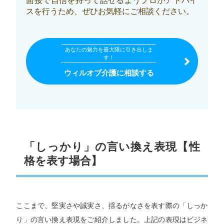
面接で自信を持って話せるようプロがアドバイ
スを行うため、ぜひお気軽にご相談ください。
あなたの魅力を最大限に引き出しま
す！
ウィルオブ介護に相談する
「しっかり」の言い換え表現【性
格を表す場合】
ここまで、堅実さや誠実さ、揺るがなさを表す際の「しっか
り」の言い換え表現をご紹介しました。上記の表現はビジネ