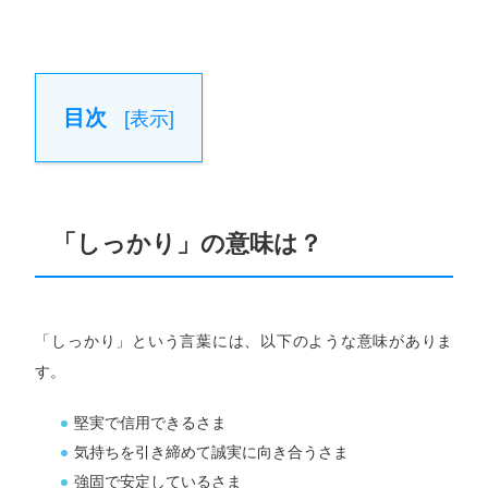
目次
[
表示
]
「しっかり」の意味は？
「しっかり」という言葉には、以下のような意味がありま
す。
堅実で信用できるさま
気持ちを引き締めて誠実に向き合うさま
強固で安定しているさま