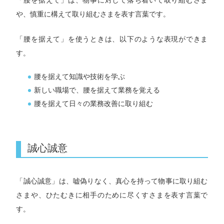
「腰を据えて」は、物事に対して落ち着いて取り組むさま
や、慎重に構えて取り組むさまを表す言葉です。
「腰を据えて」を使うときは、以下のような表現ができま
す。
腰を据えて知識や技術を学ぶ
新しい職場で、腰を据えて業務を覚える
腰を据えて日々の業務改善に取り組む
誠心誠意
「誠心誠意」は、嘘偽りなく、真心を持って物事に取り組む
さまや、ひたむきに相手のために尽くすさまを表す言葉で
す。