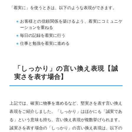
「着実に」を使うときは、以下のような表現ができます。
お客様との信頼関係を築けるよう、着実にコミュニケ
ーションを重ねる
毎日の記録を着実に行う
仕事と勉強を着実に進める
「しっかり」の言い換え表現【誠
実さを表す場合】
上記では、確実に物事を進めるなど、堅実さを表す言い換え
表現をご紹介しました。「しっかり」はほかにも「誠実であ
る」という意味も持ち、言い換え表現が複数挙げられます。
誠実さを表す場合の「しっかり」の言い換え表現は、以下の