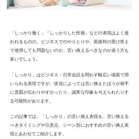
「しっかり働く」「しっかりした性格」などの表現はよく使
われるものの、ビジネスでのやりとりや、面接時の受け答え
で使用しても問題ないのか、言い換えるべきなのか迷う方も
多いでしょう。
「しっかり」はビジネス・日常会話を問わず幅広い場面で用
いられる表現ですが、状況によっては言い換えたほうが相手
に意図が伝わりやすかったり、誠実な印象を与えられたりす
る可能性があります。
この記事では、「しっかり」の言い換え表現を、言い換える
べきタイミングや注意点、シーン別におすすめの言い換え表
現とあわせてご紹介します。