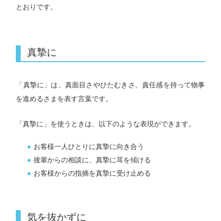
とおりです。
真摯に
「真摯に」は、真面目さやひたむきさ、責任感を持って物事
を進めるさまを表す言葉です。
「真摯に」を使うときは、以下のような表現ができます。
お客様一人ひとりに真摯に向き合う
後輩からの相談に、真摯に耳を傾ける
お客様からの指摘を真摯に受け止める
気を抜かずに