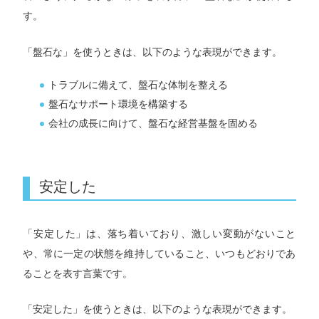
す。
「盤石な」を使うときは、以下のような表現ができます。
トラブルに備えて、盤石な体制を整える
盤石なサポート環境を構築する
会社の成長に向けて、盤石な経営基盤を固める
安定した
「安定した」は、落ち着いており、激しい変動がないこと
や、常に一定の状態を維持していること、いつもどおりであ
ることを表す言葉です。
「安定した」を使うときは、以下のような表現ができます。