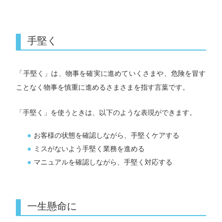
手堅く
「手堅く」は、物事を確実に進めていくさまや、危険を冒す
ことなく物事を慎重に進めるさまさまを指す言葉です。
「手堅く」を使うときは、以下のような表現ができます。
お客様の状態を確認しながら、手堅くケアする
ミスがないよう手堅く業務を進める
マニュアルを確認しながら、手堅く対応する
一生懸命に