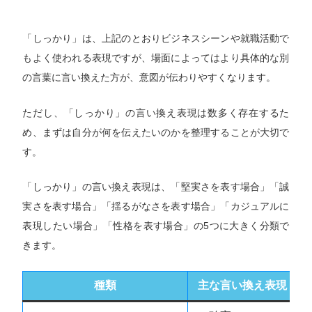
「しっかり」は、上記のとおりビジネスシーンや就職活動で
もよく使われる表現ですが、場面によってはより具体的な別
の言葉に言い換えた方が、意図が伝わりやすくなります。
ただし、「しっかり」の言い換え表現は数多く存在するた
め、まずは自分が何を伝えたいのかを整理することが大切で
す。
「しっかり」の言い換え表現は、「堅実さを表す場合」「誠
実さを表す場合」「揺るがなさを表す場合」「カジュアルに
表現したい場合」「性格を表す場合」の5つに大きく分類で
きます。
種類
主な言い換え表現