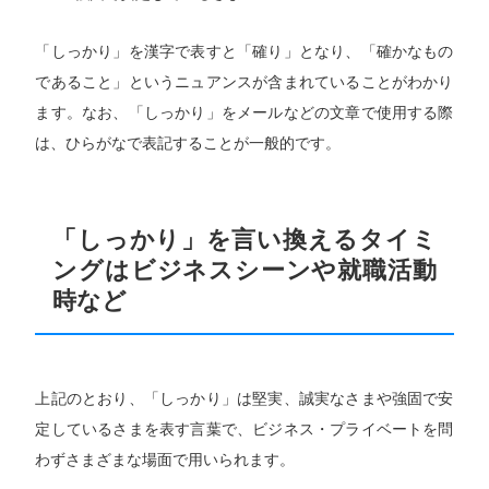
「しっかり」を漢字で表すと「確り」となり、「確かなもの
であること」というニュアンスが含まれていることがわかり
ます。なお、「しっかり」をメールなどの文章で使用する際
は、ひらがなで表記することが一般的です。
「しっかり」を言い換えるタイミ
ングはビジネスシーンや就職活動
時など
上記のとおり、「しっかり」は堅実、誠実なさまや強固で安
定しているさまを表す言葉で、ビジネス・プライベートを問
わずさまざまな場面で用いられます。