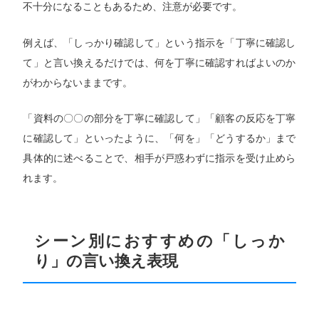
不十分になることもあるため、注意が必要です。
例えば、「しっかり確認して」という指示を「丁寧に確認し
て」と言い換えるだけでは、何を丁寧に確認すればよいのか
がわからないままです。
「資料の〇〇の部分を丁寧に確認して」「顧客の反応を丁寧
に確認して」といったように、「何を」「どうするか」まで
具体的に述べることで、相手が戸惑わずに指示を受け止めら
れます。
シーン別におすすめの「しっか
り」の言い換え表現
専任キャリアアドバイザーにお任せ！
求人を見る
今すぐ転職相談する