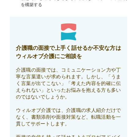
を構築する
介護職の面接で上手く話せるか不安な方は
ウィルオブ介護にご相談を
介護職の面接では、コミュニケーション力や丁
寧な言葉遣いが求められます。しかし、「うま
く言葉が出てこない」「考えた内容を的確に伝
えられない」といったお悩みを抱える方も多い
のではないでしょうか。
ウィルオブ介護では、介護職の求人紹介だけで
なく、書類添削や面接対策など、転職活動を一
貫してサポートします。