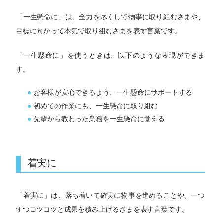
「一生懸命に」は、全力を尽くして物事に取り組むさまや、
目標に向かって本気で取り組むさまを表す言葉です。
「一生懸命に」を使うときは、以下のような表現ができま
す。
お客様が安心できるよう、一生懸命にサポートする
初めての作業にも、一生懸命に取り組む
先輩から教わった業務を一生懸命に覚える
着実に
「着実に」は、落ち着いて確実に物事を進めることや、一つ
ずつコツコツと成果を積み上げるさまを表す言葉です。