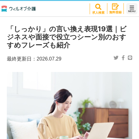
MENU
無料登録
求人検索
「しっかり」の言い換え表現19選｜ビ
ジネスや面接で役立つシーン別のおす
すめフレーズも紹介
最終更新日：
2026.07.29