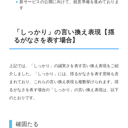
新サービスの公開に向けて、鋭意準備を進めておりま
す
「しっかり」の言い換え表現【揺
るがなさを表す場合】
上記では、「しっかり」の誠実さを表す言い換え表現をご紹
介しました。「しっかり」には、揺るがなさを表す意味も含
まれており、これらの言い換え表現も複数挙げられます。揺
るがなさを表す場合の「しっかり」の言い換え表現は、以下
のとおりです。
確固たる