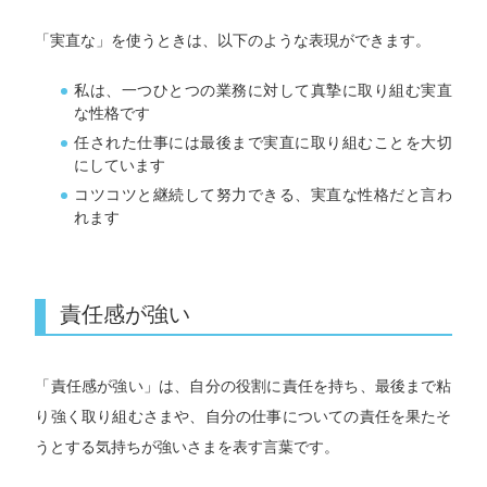
「実直な」を使うときは、以下のような表現ができます。
私は、一つひとつの業務に対して真摯に取り組む実直
な性格です
任された仕事には最後まで実直に取り組むことを大切
にしています
コツコツと継続して努力できる、実直な性格だと言わ
れます
責任感が強い
「責任感が強い」は、自分の役割に責任を持ち、最後まで粘
り強く取り組むさまや、自分の仕事についての責任を果たそ
うとする気持ちが強いさまを表す言葉です。