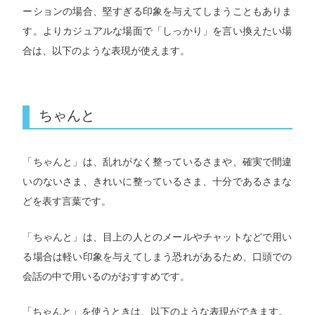
ーションの場合、堅すぎる印象を与えてしまうこともありま
す。よりカジュアルな場面で「しっかり」を言い換えたい場
合は、以下のような表現が使えます。
ちゃんと
「ちゃんと」は、乱れがなく整っているさまや、確実で間違
いのないさま、きれいに整っているさま、十分であるさまな
どを表す言葉です。
「ちゃんと」は、目上の人とのメールやチャットなどで用い
る場合は軽い印象を与えてしまう恐れがあるため、口頭での
会話の中で用いるのがおすすめです。
「ちゃんと」を使うときは、以下のような表現ができます。