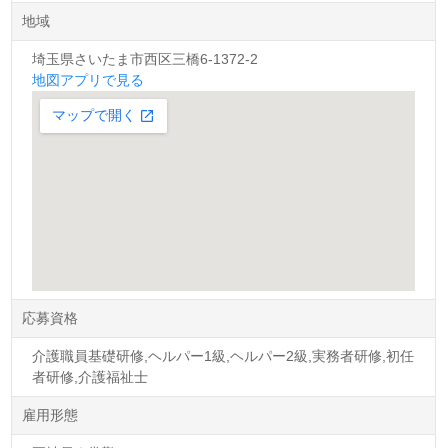
地域
埼玉県さいたま市西区三橋6-1372-2
地図アプリで見る
応募資格
介護職員基礎研修,ヘルパー1級,ヘルパー2級,実務者研修,初任
者研修,介護福祉士
雇用形態