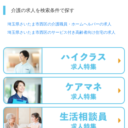
介護の求人を検索条件で探す
埼玉県さいたま市西区の介護職員・ホームヘルパーの求人
埼玉県さいたま市西区のサービス付き高齢者向け住宅の求人