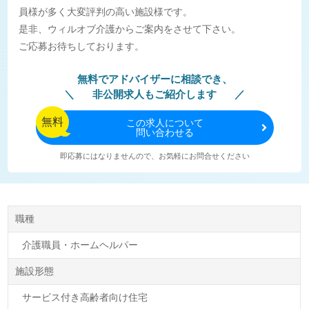
員様が多く大変評判の高い施設様です。
是非、ウィルオブ介護からご案内をさせて下さい。
ご応募お待ちしております。
無料でアドバイザーに相談でき、
非公開求人もご紹介します
無料
この
求人について
問い合わせる
即応募にはなりませんので、お気軽にお問合せください
職種
介護職員・ホームヘルパー
施設形態
サービス付き高齢者向け住宅