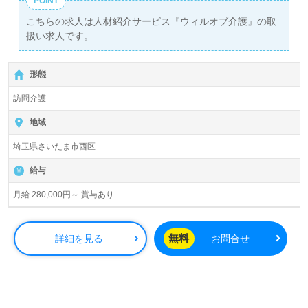
POINT
こちらの求人は人材紹介サービス『ウィルオブ介護』の取
扱い求人です。
詳細に関してお気軽にご相談ください♪
【無料】で皆さんの転職活動をサポートいたします。
形態
訪問介護
地域
埼玉県さいたま市西区
給与
月給 280,000円～ 賞与あり
無料
詳細を見る
お問合せ