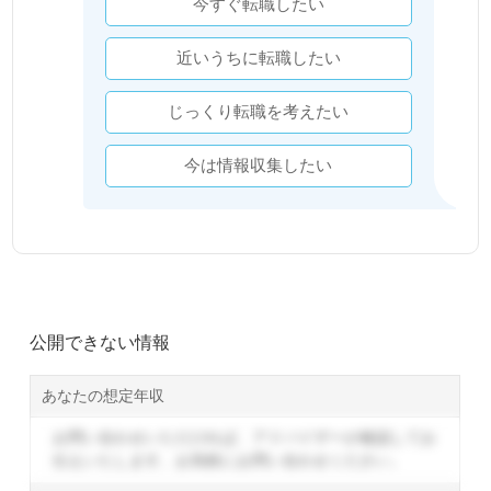
今すぐ転職したい
近いうちに転職したい
じっくり転職を考えたい
今は情報収集したい
公開できない情報
あなたの想定年収
お問い合わせいただければ、アドバイザーが確認してお
伝えいたします。
お気軽にお問い合わせください。