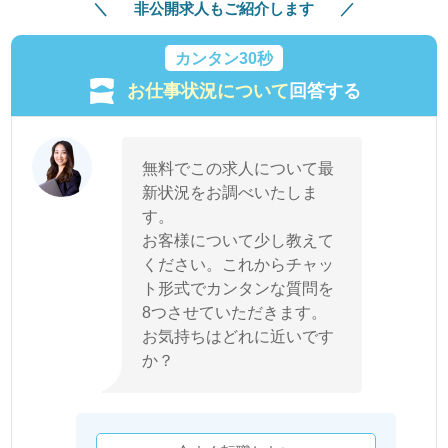
非公開求人もご紹介します
カンタン30秒
お仕事状況について
回答する
無料でこの求人について最
新状況をお調べいたしま
す。
お客様について少し教えて
ください。これからチャッ
ト形式でカンタンな質問を
8つさせていただきます。
お気持ちはどれに近いです
か？