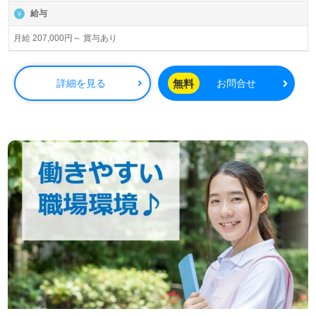
給与
月給 207,000円～ 賞与あり
無料
詳細を見る
お問合せ