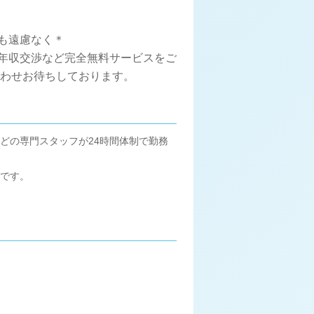
も遠慮なく＊
、年収交渉など完全無料サービスをご
合わせお待ちしております。
どの専門スタッフが24時間体制で勤務
です。