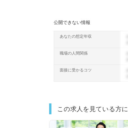
公開できない情報
あなたの想定年収
職場の人間関係
面接に受かるコツ
この求人を見ている方