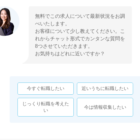
無料でこの求人について最新状況をお調
べいたします。
お客様について少し教えてください。こ
れからチャット形式でカンタンな質問を
8つさせていただきます。
お気持ちはどれに近いですか？
今すぐ転職したい
近いうちに転職したい
じっくり転職を考えた
今は情報収集したい
い