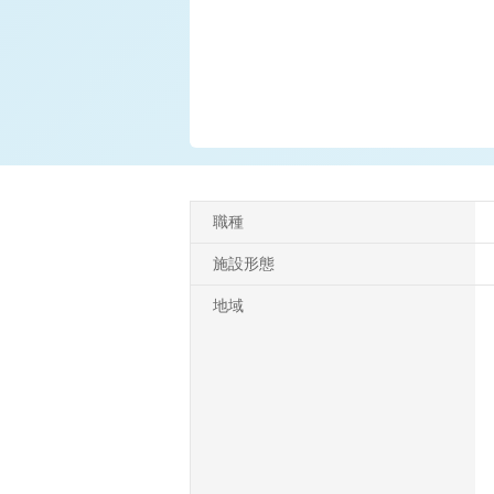
職種
施設形態
地域