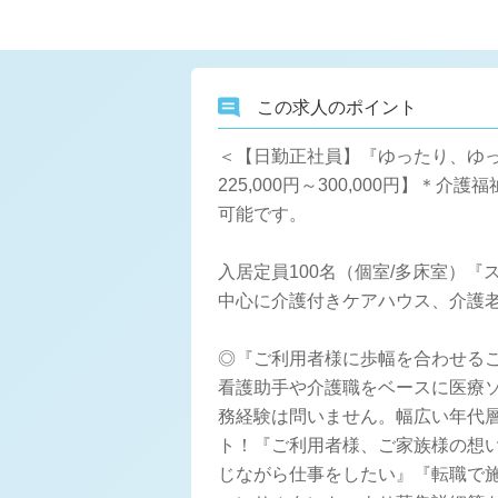
この求人のポイント
＜【日勤正社員】『ゆったり、ゆっ
225,000円～300,000円
可能です。
入居定員100名（個室/多床室）
中心に介護付きケアハウス、介護
◎『ご利用者様に歩幅を合わせる
看護助手や介護職をベースに医療
務経験は問いません。幅広い年代層
ト！『ご利用者様、ご家族様の想
じながら仕事をしたい』『転職で施