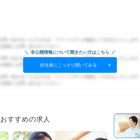
お問い合わせいただければ、アドバイザーが確認してお伝えいたします
お気軽にお問い合わせください。
非公開情報について聞きたい方はこちら
お問い合わせいただければ、アドバイザーが確認してお伝えいたします
お気軽にお問い合わせください。
担当者にこっそり聞いてみる
お問い合わせいただければ、アドバイザーが確認してお伝えいたします
お気軽にお問い合わせください。
におすすめの求人