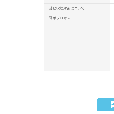
受動喫煙対策について
選考プロセス