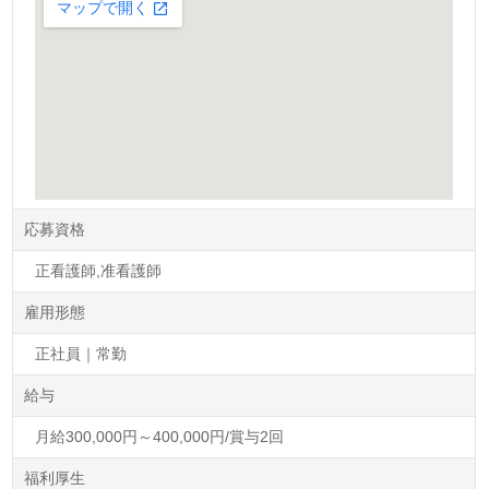
応募資格
正看護師,准看護師
雇用形態
正社員｜常勤
給与
月給300,000円～400,000円/賞与2回
福利厚生