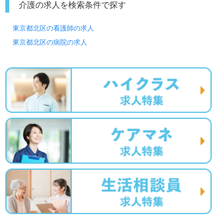
介護の求人を検索条件で探す
東京都北区の看護師の求人
東京都北区の病院の求人