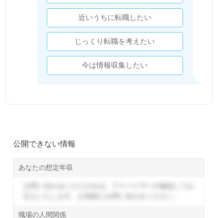
近いうちに転職したい
じっくり転職を考えたい
今は情報収集したい
公開できない情報
あなたの想定年収
お問い合わせいただければ、アドバイザーが確認してお
伝えいたします。
お気軽にお問い合わせください。
職場の人間関係