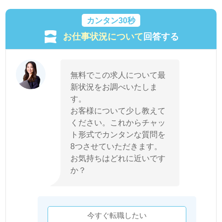
カンタン30秒
お仕事状況について
回答する
無料でこの求人について最
新状況をお調べいたしま
す。
お客様について少し教えて
ください。これからチャッ
ト形式でカンタンな質問を
8つさせていただきます。
お気持ちはどれに近いです
か？
今すぐ転職したい