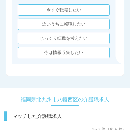
今すぐ転職したい
近いうちに転職したい
じっくり転職を考えたい
今は情報収集したい
福岡県北九州市八幡西区の介護職求人
マッチした介護職求人
1～30
件 （全 37 件）