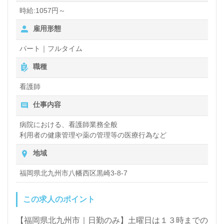
時給:1057円～
雇用形態
パート｜フルタイム
職種
看護師
仕事内容
病院における、看護師業務全般
利用者の健康管理や薬の管理等の医療行為など
地域
福岡県北九州市八幡西区黒崎3-8-7
この求人のポイント
【福岡県北九州市｜日勤のみ】土曜日は１３時までの