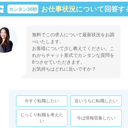
お仕事状況について
回答す
カンタン30秒
無料でこの求人について最新状況をお調
べいたします。
お客様について少し教えてください。こ
れからチャット形式でカンタンな質問を
8つさせていただきます。
お気持ちはどれに近いですか？
今すぐ転職したい
近いうちに転職したい
じっくり転職を考えた
今は情報収集したい
い