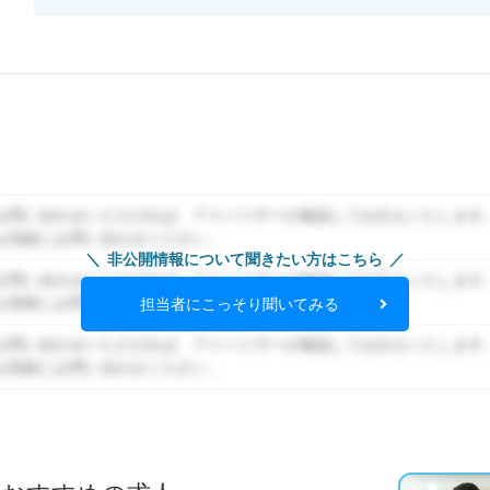
お問い合わせいただければ、アドバイザーが確認してお伝えいたします
お気軽にお問い合わせください。
非公開情報について聞きたい方はこちら
お問い合わせいただければ、アドバイザーが確認してお伝えいたします
お気軽にお問い合わせください。
担当者にこっそり聞いてみる
お問い合わせいただければ、アドバイザーが確認してお伝えいたします
お気軽にお問い合わせください。