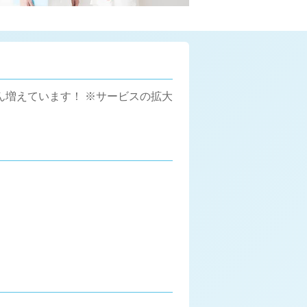
ん増えています！ ※サービスの拡大