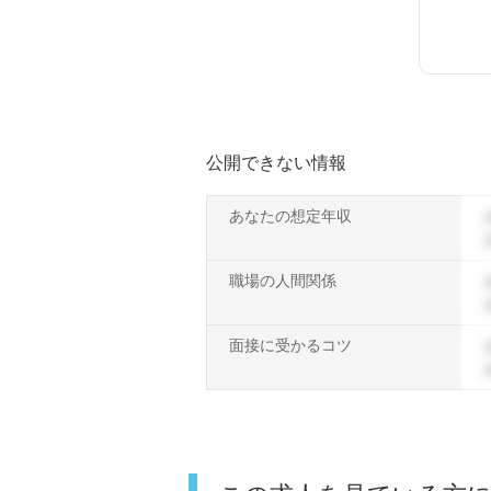
公開できない情報
あなたの想定年収
職場の人間関係
面接に受かるコツ