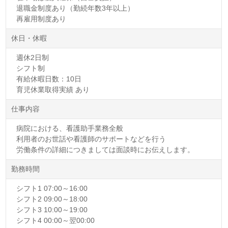
退職金制度あり（勤続年数3年以上）
再雇用制度あり
休日・休暇
週休2日制
シフト制
有給休暇日数：10日
育児休業取得実績 あり
仕事内容
病院における、看護助手業務全般
利用者のお世話や看護師のサポートなどを行う
労働条件の詳細につきましては面談時にお伝えします。
勤務時間
シフト1 07:00～16:00
シフト2 09:00～18:00
シフト3 10:00～19:00
シフト4 00:00～翌00:00