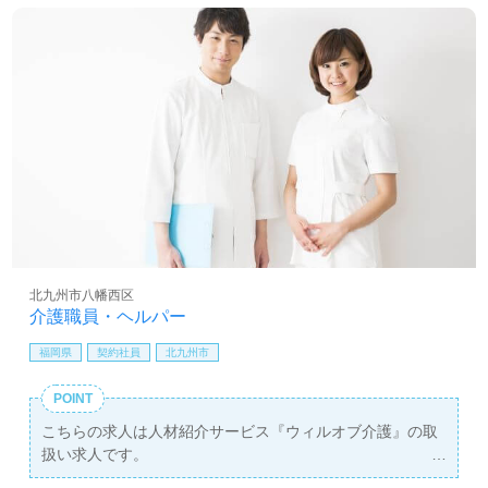
北九州市八幡西区
介護職員・ヘルパー
福岡県
契約社員
北九州市
POINT
こちらの求人は人材紹介サービス『ウィルオブ介護』の取
扱い求人です。
詳細に関してお気軽にご相談ください♪