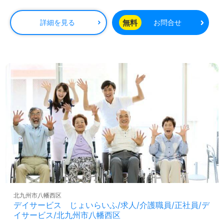
無料
詳細を見る
お問合せ
北九州市八幡西区
デイサービス じょいらいふ/求人/介護職員/正社員/デ
イサービス/北九州市八幡西区