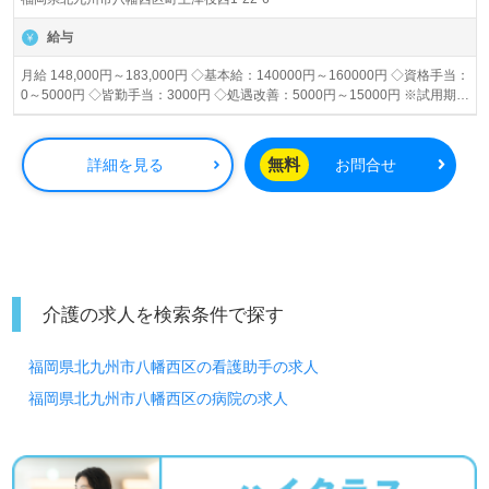
給与
月給 148,000円～183,000円 ◇基本給：140000円～160000円 ◇資格手当：
0～5000円 ◇皆勤手当：3000円 ◇処遇改善：5000円～15000円 ※試用期間
中の給与の変動なし
無料
詳細を見る
お問合せ
介護の求人を検索条件で探す
福岡県北九州市八幡西区の看護助手の求人
福岡県北九州市八幡西区の病院の求人