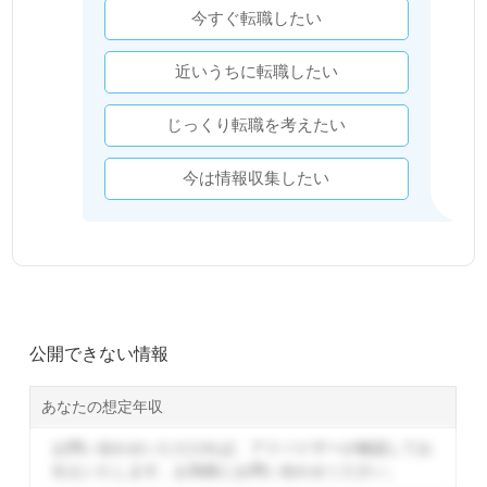
今すぐ転職したい
近いうちに転職したい
じっくり転職を考えたい
今は情報収集したい
公開できない情報
あなたの想定年収
お問い合わせいただければ、アドバイザーが確認してお
伝えいたします。
お気軽にお問い合わせください。