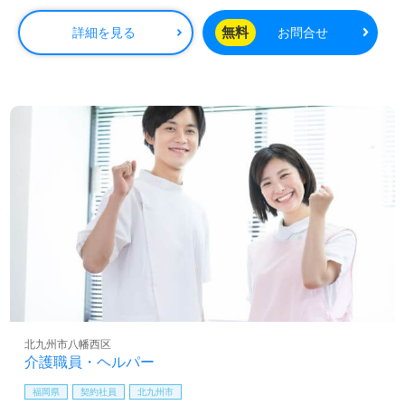
無料
詳細を見る
お問合せ
北九州市八幡西区
介護職員・ヘルパー
福岡県
契約社員
北九州市