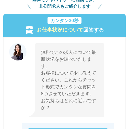
非公開求人もご紹介します
カンタン30秒
お仕事状況について
回答する
無料でこの求人について最
新状況をお調べいたしま
す。
お客様について少し教えて
ください。これからチャッ
ト形式でカンタンな質問を
8つさせていただきます。
お気持ちはどれに近いです
か？