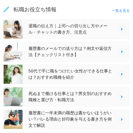
転職お役立ち情報
一覧を見る
退職の伝え方｜上司への切り出し方やメー
ル・チャットの書き方、注意点
履歴書のメールでの送り方は？例文や返信方
法【チェックリスト付き】
50代で手に職をつけたい女性ができる仕事と
は？おすすめ職種を紹介
死ぬまで働ける仕事とは？男女別のおすすめ
職種と選び方・転職方法
履歴書に一年未満の職歴は書かないほうがい
い？バレる理由と好印象を与える書き方を例
文で解説