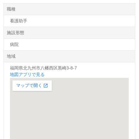
職種
看護助手
施設形態
病院
地域
福岡県北九州市八幡西区黒崎3-8-7
地図アプリで見る