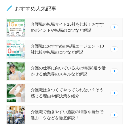
おすすめ人気記事
介護職の転職サイト15社を比較！おすす
めポイントや転職のコツなど解説
介護職におすすめの転職エージェント10
社比較や転職のコツなど解説
介護の仕事に向いている人の特徴8選や活
かせる他業界のスキルなど解説
介護職はきつくてやってられない？そう
感じる理由や解決策を紹介
介護職で働きやすい施設の特徴や自分で
選ぶコツなどを徹底解説！