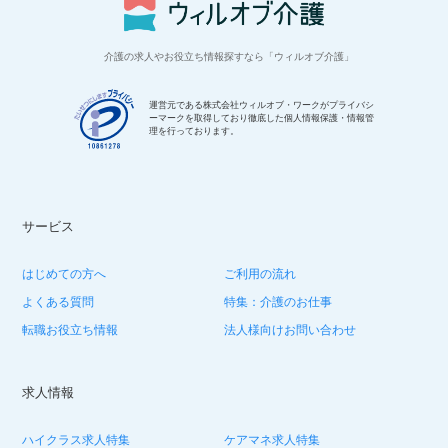
介護の求人やお役立ち情報探すなら「ウィルオブ介護」
運営元である株式会社ウィルオブ・ワークがプライバシ
ーマークを取得しており徹底した個人情報保護・情報管
理を行っております。
サービス
はじめての方へ
ご利用の流れ
よくある質問
特集：介護のお仕事
転職お役立ち情報
法人様向けお問い合わせ
求人情報
ハイクラス求人特集
ケアマネ求人特集