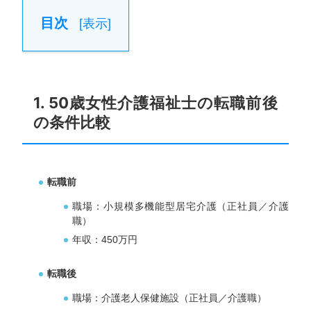
目次
[
表示
]
1. 50歳女性介護福祉士の転職前後
の条件比較
転職前
職場：小規模多機能型居宅介護（正社員／介護
職）
年収：450万円
転職後
職場：介護老人保健施設（正社員／介護職）