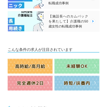
転職成功事例
【施設長へのカムバック
を果たして】介護職の50
歳女性の転職成功事例
こんな条件の求人が注目されています