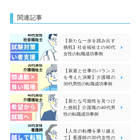
関連記事
【新たな一歩を踏み出す
挑戦】社会福祉士の40代
女性の転職成功事例
【家庭と仕事のバランス
を考えた決断】介護職の
30代男性の転職成功事例
【新たな可能性を見つけ
た挑戦】介護職の40代男
性の転職成功事例
【人生の転機を乗り越え
て】看護師の30代女性の