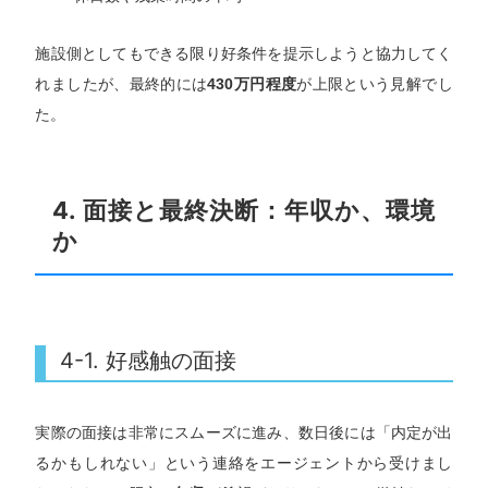
施設側としてもできる限り好条件を提示しようと協力してく
れましたが、最終的には
430万円程度
が上限という見解でし
た。
4. 面接と最終決断：年収か、環境
か
4-1. 好感触の面接
実際の面接は非常にスムーズに進み、数日後には「内定が出
るかもしれない」という連絡をエージェントから受けまし