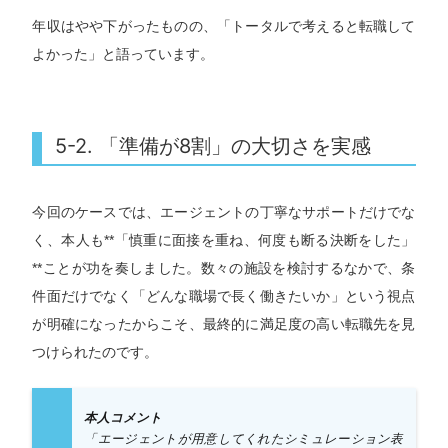
年収はやや下がったものの、「トータルで考えると転職して
よかった」と語っています。
5-2. 「準備が8割」の大切さを実感
今回のケースでは、エージェントの丁寧なサポートだけでな
く、本人も**「慎重に面接を重ね、何度も断る決断をした」
**ことが功を奏しました。数々の施設を検討するなかで、条
件面だけでなく「どんな職場で長く働きたいか」という視点
が明確になったからこそ、最終的に満足度の高い転職先を見
つけられたのです。
本人コメント
「エージェントが用意してくれたシミュレーション表