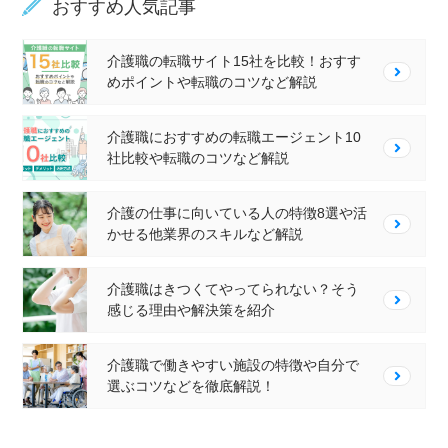
おすすめ人気記事
介護職の転職サイト15社を比較！おすす
めポイントや転職のコツなど解説
介護職におすすめの転職エージェント10
社比較や転職のコツなど解説
介護の仕事に向いている人の特徴8選や活
かせる他業界のスキルなど解説
介護職はきつくてやってられない？そう
感じる理由や解決策を紹介
介護職で働きやすい施設の特徴や自分で
選ぶコツなどを徹底解説！