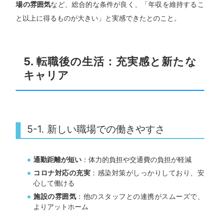
場の雰囲気
など、総合的な条件が良く、「年収を維持するこ
と以上に得るものが大きい」と実感できたとのこと。
5. 転職後の生活：充実感と新たな
キャリア
5-1. 新しい職場での働きやすさ
通勤距離が短い
：体力的負担や交通費の負担が軽減
コロナ対応の充実
：感染対策がしっかりしており、安
心して働ける
施設の雰囲気
：他のスタッフとの連携がスムーズで、
よりアットホーム