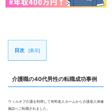
目次
[
表示
]
介護職の40代男性の転職成功事例
ウィルオブ介護を利用して有料老人ホームから介護老人保健
施設へご転職されました。