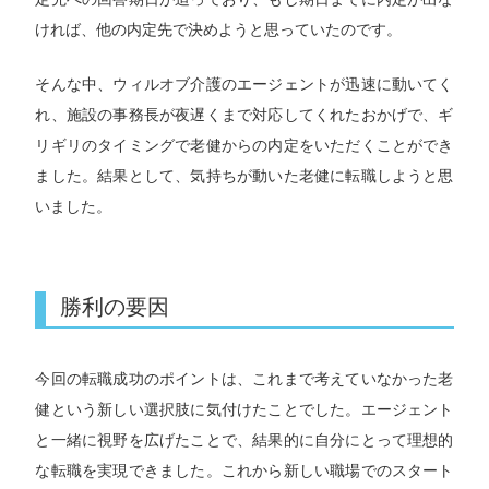
ければ、他の内定先で決めようと思っていたのです。
そんな中、ウィルオブ介護のエージェントが迅速に動いてく
れ、施設の事務長が夜遅くまで対応してくれたおかげで、ギ
リギリのタイミングで老健からの内定をいただくことができ
ました。結果として、気持ちが動いた老健に転職しようと思
いました。
勝利の要因
今回の転職成功のポイントは、これまで考えていなかった老
健という新しい選択肢に気付けたことでした。エージェント
と一緒に視野を広げたことで、結果的に自分にとって理想的
な転職を実現できました。これから新しい職場でのスタート