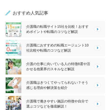
おすすめ人気記事
介護職の転職サイト15社を比較！おすす
めポイントや転職のコツなど解説
介護職におすすめの転職エージェント10
社比較や転職のコツなど解説
介護の仕事に向いている人の特徴8選や活
かせる他業界のスキルなど解説
介護職はきつくてやってられない？そう
感じる理由や解決策を紹介
介護職で働きやすい施設の特徴や自分で
選ぶコツなどを徹底解説！