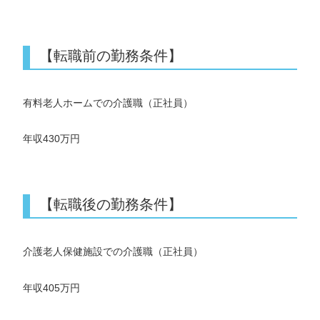
【転職前の勤務条件】
有料老人ホームでの介護職（正社員）
年収430万円
【転職後の勤務条件】
介護老人保健施設での介護職（正社員）
年収405万円