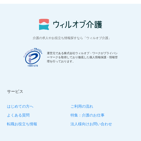
介護の求人やお役立ち情報探すなら「ウィルオブ介護」
運営元である株式会社ウィルオブ・ワークがプライバシ
ーマークを取得しており徹底した個人情報保護・情報管
理を行っております。
サービス
はじめての方へ
ご利用の流れ
よくある質問
特集：介護のお仕事
転職お役立ち情報
法人様向けお問い合わせ