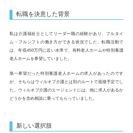
転職を決意した背景
私は介護福祉士としてリーダー職の経験があり、フルタイ
ム・フルシフトの働き方ができる状況でした。転職活動で
は、年収450万円に近い水準で、有料老人ホームや特別養護
老人ホームを希望していました。
第一希望だった特別養護老人ホームの求人があったのです
が、そちらはウィルオブ介護とは別のルートで面接予定でし
た。ウィルオブ介護のエージェントには、他に求人があるか
どうかを含め相談に乗ってもらっていました。
新しい選択肢