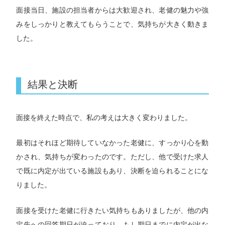
面接当日、施設の担当者からは大歓迎され、老健の魅力や強
みをしっかりと教えてもらうことで、気持ちが大きく動きま
した。
結果と決断
面接を終えた時点で、私の考えは大きく変わりました。
最初はそれほど期待していなかった老健に、すっかり心を動
かされ、気持ちが変わったのです。ただし、他で受けた求人
で既に内定が出ている施設もあり、決断を迫られることにな
りました。
面接を受けた老健に行きたい気持ちもありましたが、他の内
定先への回答期日が迫っており、もし期日までに内定が出な