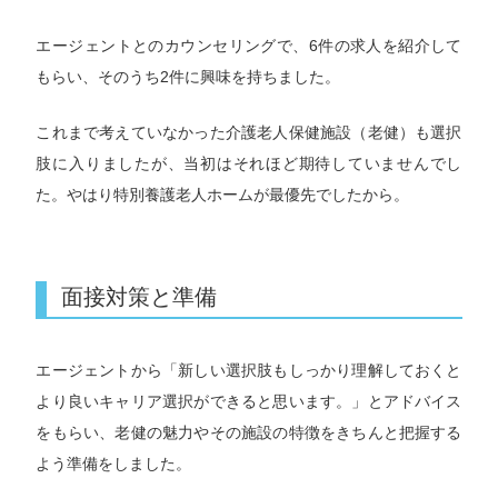
エージェントとのカウンセリングで、6件の求人を紹介して
もらい、そのうち2件に興味を持ちました。
これまで考えていなかった介護老人保健施設（老健）も選択
肢に入りましたが、当初はそれほど期待していませんでし
た。やはり特別養護老人ホームが最優先でしたから。
面接対策と準備
エージェントから「新しい選択肢もしっかり理解しておくと
より良いキャリア選択ができると思います。」とアドバイス
をもらい、老健の魅力やその施設の特徴をきちんと把握する
よう準備をしました。