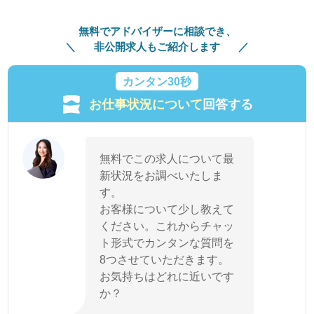
無料でアドバイザーに相談でき、
非公開求人もご紹介します
カンタン30秒
お仕事状況について
回答する
無料でこの求人について最
新状況をお調べいたしま
す。
お客様について少し教えて
ください。これからチャッ
ト形式でカンタンな質問を
8つさせていただきます。
お気持ちはどれに近いです
か？