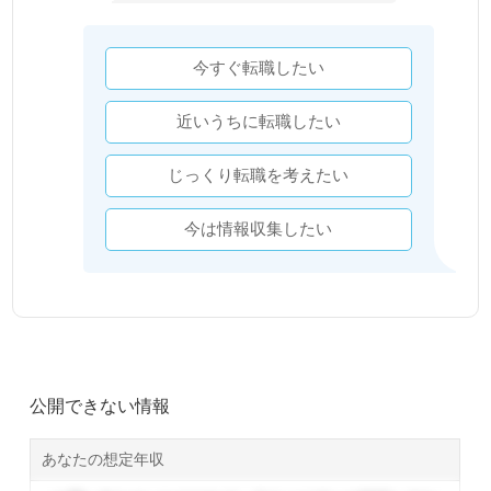
今すぐ転職したい
近いうちに転職したい
じっくり転職を考えたい
今は情報収集したい
公開できない情報
あなたの想定年収