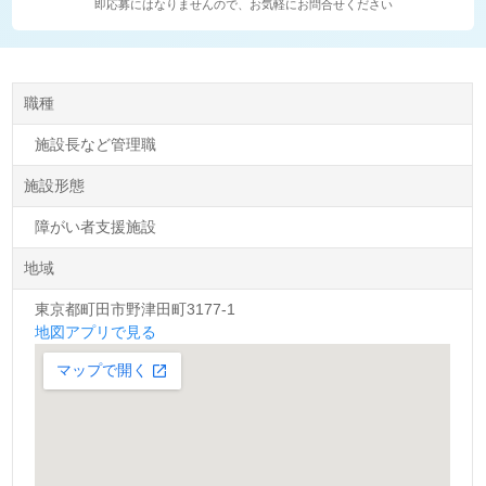
即応募にはなりませんので、お気軽にお問合せください
職種
施設長など管理職
施設形態
障がい者支援施設
地域
東京都町田市野津田町3177-1
地図アプリで見る