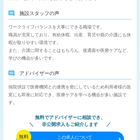
施設スタッフの声
ワークライフバランスを大事にできる職場です。
職員が充実しており、有給休暇、出産、育児や親の介護にも休
暇が取りやすい環境です。
また、介護に関することはもちろん、接遇面や医療ケアなど、
学びの機会が多いです。
アドバイザーの声
病院併設で医療機関との連携を密にしているため利用者様の急
変にも即座に対応でき、医療ケアを学べる機会が多い施設で
す。
無料でアドバイザーに相談でき、
非公開求人もご紹介します
無料
この
求人について