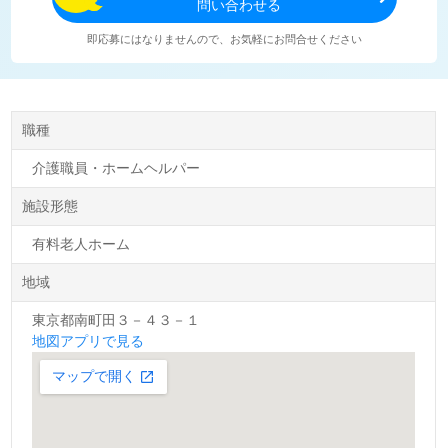
問い合わせる
即応募にはなりませんので、お気軽にお問合せください
職種
介護職員・ホームヘルパー
施設形態
有料老人ホーム
地域
東京都南町田３－４３－１
地図アプリで見る