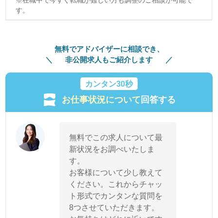
す。
無料でアドバイザーに相談でき、
非公開求人もご紹介します
カンタン30秒
お仕事状況について
回答する
無料でこの求人について最
新状況をお調べいたしま
す。
お客様について少し教えて
ください。これからチャッ
ト形式でカンタンな質問を
8つさせていただきます。