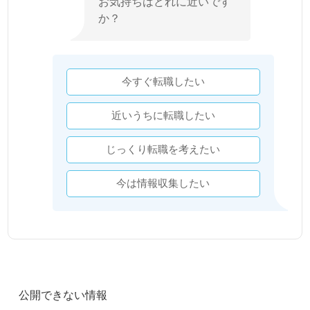
お気持ちはどれに近いです
か？
今すぐ転職したい
近いうちに転職したい
じっくり転職を考えたい
今は情報収集したい
公開できない情報