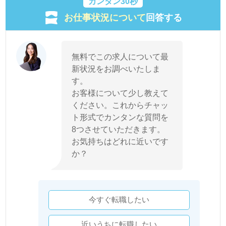
カンタン30秒
お仕事状況について
回答する
無料でこの求人について最
新状況をお調べいたしま
す。
お客様について少し教えて
ください。これからチャッ
ト形式でカンタンな質問を
8つさせていただきます。
お気持ちはどれに近いです
か？
今すぐ転職したい
近いうちに転職したい