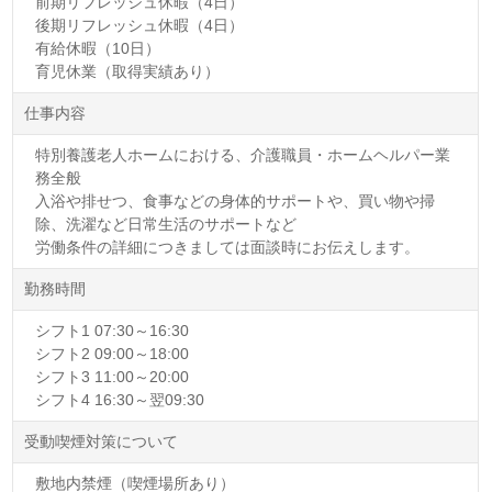
前期リフレッシュ休暇（4日）
後期リフレッシュ休暇（4日）
有給休暇（10日）
育児休業（取得実績あり）
仕事内容
特別養護老人ホームにおける、介護職員・ホームヘルパー業
務全般
入浴や排せつ、食事などの身体的サポートや、買い物や掃
除、洗濯など日常生活のサポートなど
労働条件の詳細につきましては面談時にお伝えします。
勤務時間
シフト1 07:30～16:30
シフト2 09:00～18:00
シフト3 11:00～20:00
シフト4 16:30～翌09:30
受動喫煙対策について
敷地内禁煙（喫煙場所あり）