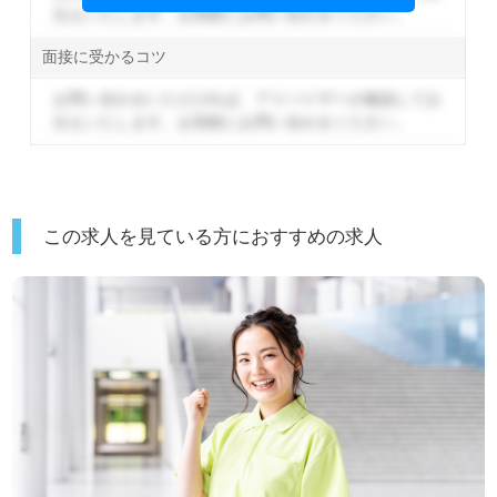
伝えいたします。
お気軽にお問い合わせください。
面接に受かるコツ
お問い合わせいただければ、アドバイザーが確認してお
伝えいたします。
お気軽にお問い合わせください。
この求人を見ている方におすすめの求人