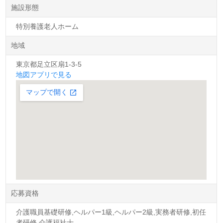
施設形態
特別養護老人ホーム
地域
東京都足立区扇1-3-5
地図アプリで見る
応募資格
介護職員基礎研修,ヘルパー1級,ヘルパー2級,実務者研修,初任
者研修,介護福祉士