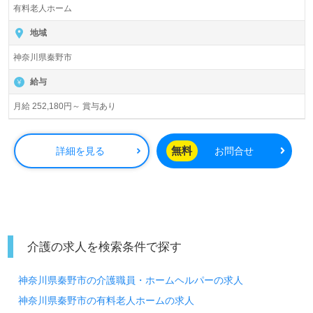
有料老人ホーム
地域
神奈川県秦野市
給与
月給 252,180円～ 賞与あり
無料
詳細を見る
お問合せ
介護の求人を検索条件で探す
神奈川県秦野市の介護職員・ホームヘルパーの求人
神奈川県秦野市の有料老人ホームの求人