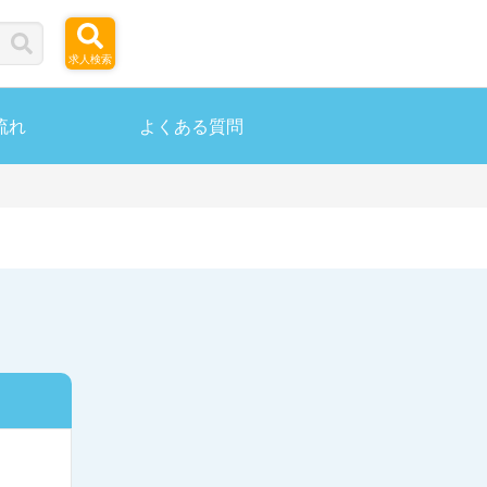
求人検索
流れ
よくある質問
ら