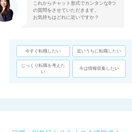
これからチャット形式でカンタンな8つ
の質問をさせていただきます。
お気持ちはどれに近いですか？
今すぐ転職したい
近いうちに転職したい
じっくり転職を考えた
今は情報収集したい
い