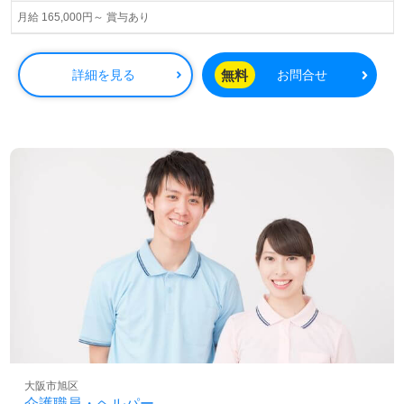
月給 165,000円～ 賞与あり
無料
詳細を見る
お問合せ
大阪市旭区
介護職員・ヘルパー