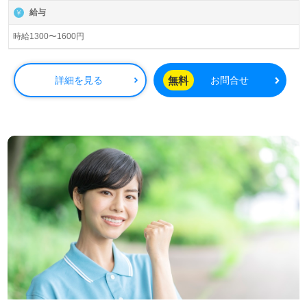
給与
時給1300〜1600円
無料
詳細を見る
お問合せ