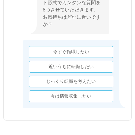
ト形式でカンタンな質問を
8つさせていただきます。
お気持ちはどれに近いです
か？
今すぐ転職したい
近いうちに転職したい
じっくり転職を考えたい
今は情報収集したい