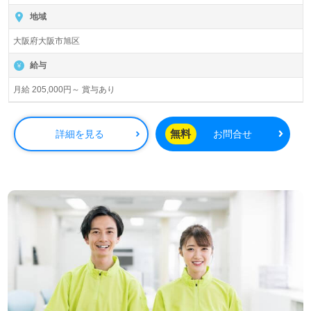
地域
大阪府大阪市旭区
給与
月給 205,000円～ 賞与あり
無料
詳細を見る
お問合せ