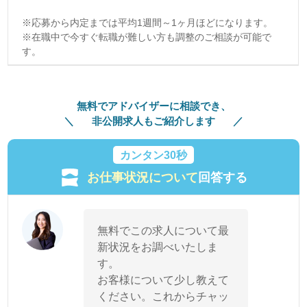
※応募から内定までは平均1週間～1ヶ月ほどになります。
※在職中で今すぐ転職が難しい方も調整のご相談が可能で
す。
無料でアドバイザーに相談でき、
非公開求人もご紹介します
カンタン30秒
お仕事状況について
回答する
無料でこの求人について最
新状況をお調べいたしま
す。
お客様について少し教えて
ください。これからチャッ