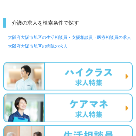
介護の求人を検索条件で探す
大阪府大阪市旭区の生活相談員・支援相談員・医療相談員の求人
大阪府大阪市旭区の病院の求人