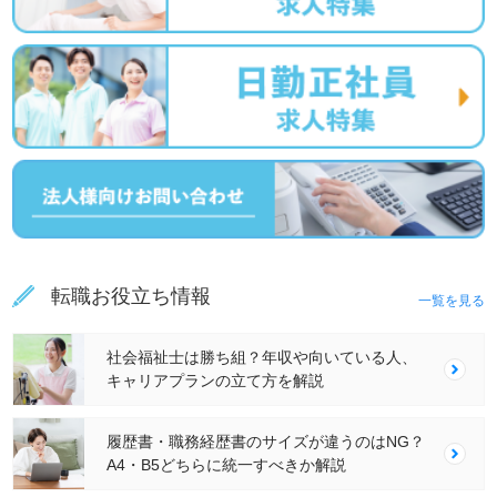
転職お役立ち情報
一覧を見る
社会福祉士は勝ち組？年収や向いている人、
キャリアプランの立て方を解説
履歴書・職務経歴書のサイズが違うのはNG？
A4・B5どちらに統一すべきか解説