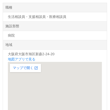
職種
生活相談員・支援相談員・医療相談員
施設形態
病院
地域
大阪府大阪市旭区新森2-24-20
地図アプリで見る