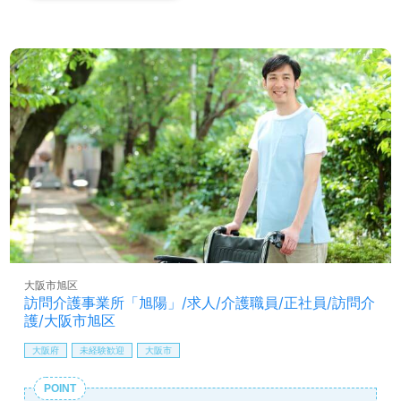
大阪市旭区
訪問介護事業所「旭陽」/求人/介護職員/正社員/訪問介
護/大阪市旭区
大阪府
未経験歓迎
大阪市
POINT