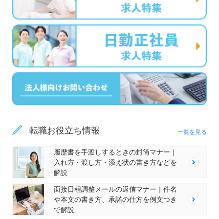
転職お役立ち情報
一覧を見る
履歴書を手渡しするときの封筒マナー｜
入れ方・渡し方・添え状の書き方などを
解説
面接日程調整メールの返信マナー｜件名
や本文の書き方、承諾の仕方を例文つき
で解説