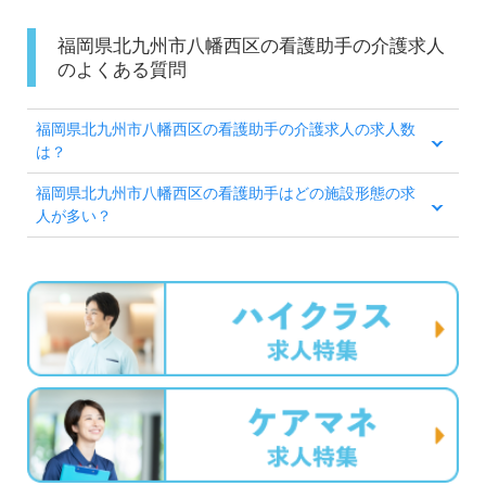
福岡県北九州市八幡西区の看護助手の介護求人
のよくある質問
福岡県北九州市八幡西区の看護助手の介護求人の求人数
は？
福岡県北九州市八幡西区の看護助手はどの施設形態の求
人が多い？