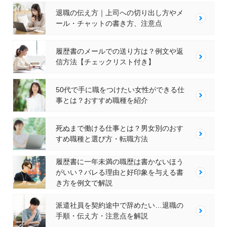
退職の伝え方｜上司への切り出し方やメ
ール・チャットの書き方、注意点
履歴書のメールでの送り方は？例文や返
信方法【チェックリスト付き】
50代で手に職をつけたい女性ができる仕
事とは？おすすめ職種を紹介
死ぬまで働ける仕事とは？男女別のおす
すめ職種と選び方・転職方法
履歴書に一年未満の職歴は書かないほう
がいい？バレる理由と好印象を与える書
き方を例文で解説
派遣社員を契約途中で辞めたい…退職の
手順・伝え方・注意点を解説