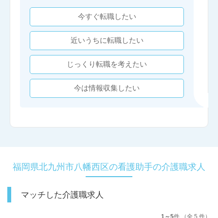
今すぐ転職したい
近いうちに転職したい
じっくり転職を考えたい
今は情報収集したい
福岡県北九州市八幡西区の看護助手の介護職求人
マッチした介護職求人
1～5
件 （全 5 件）