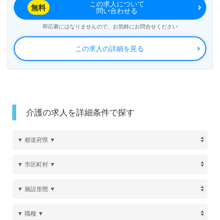
この求人について
無料
問い合わせる
即応募にはなりませんので、お気軽にお問合せください
この求人の詳細を見る
介護の求人を詳細条件で探す