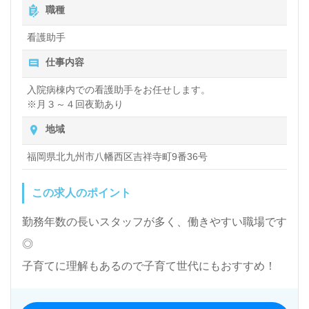
職種
看護助手
仕事内容
入院病棟内での看護助手をお任せします。
※月３～４回夜勤あり
地域
福岡県北九州市八幡西区吉祥寺町9番36号
この求人のポイント
勤務年数の長いスタッフが多く、働きやすい職場です
◎
子育てに理解もあるので子育て世代にもおすすめ！