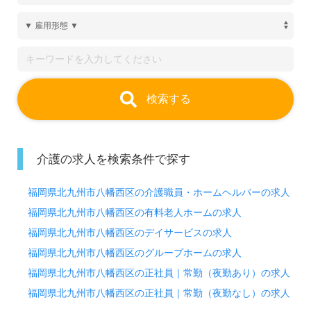
検索する
介護の求人を検索条件で探す
福岡県北九州市八幡西区の介護職員・ホームヘルパーの求人
福岡県北九州市八幡西区の有料老人ホームの求人
福岡県北九州市八幡西区のデイサービスの求人
福岡県北九州市八幡西区のグループホームの求人
福岡県北九州市八幡西区の正社員｜常勤（夜勤あり）の求人
福岡県北九州市八幡西区の正社員｜常勤（夜勤なし）の求人