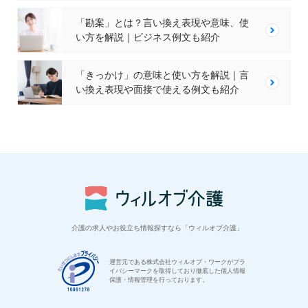
「勘案」とは？言い換え表現や意味、使
い方を解説｜ビジネス例文も紹介
「きっかけ」の意味と使い方を解説｜言
い換え表現や面接で使える例文も紹介
介護の求人やお役立ち情報探すなら「ウィルオブ介護」
運営元である株式会社ウィルオブ・ワークがプラ
イバシーマークを取得しており徹底した個人情報
保護・情報管理を行っております。