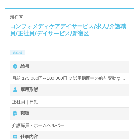
新宿区
コンフォメディケアデイサービス/求人/介護職
員/正社員/デイサービス/新宿区
東京都
給与
月給 173,000円～180,000円 ※試用期間中の給与変動なし
雇用形態
正社員｜日勤
職種
介護職員・ホームヘルパー
仕事内容