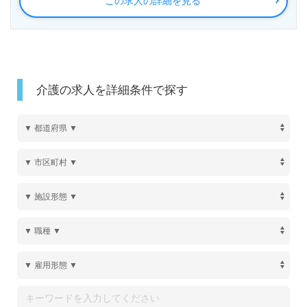
この求人の詳細を見る
介護の求人を詳細条件で探す