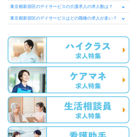
東京都新宿区のデイサービスの介護求人の求人数は？
東京都新宿区のデイサービスはどの職種の求人が多い？