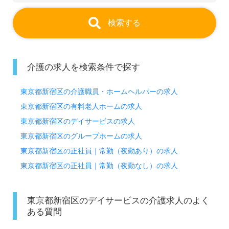
検索する
介護の求人を検索条件で探す
東京都新宿区の介護職員・ホームヘルパーの求人
東京都新宿区の有料老人ホームの求人
東京都新宿区のデイサービスの求人
東京都新宿区のグループホームの求人
東京都新宿区の正社員｜常勤（夜勤あり）の求人
東京都新宿区の正社員｜常勤（夜勤なし）の求人
東京都新宿区のデイサービスの介護求人のよく
ある質問