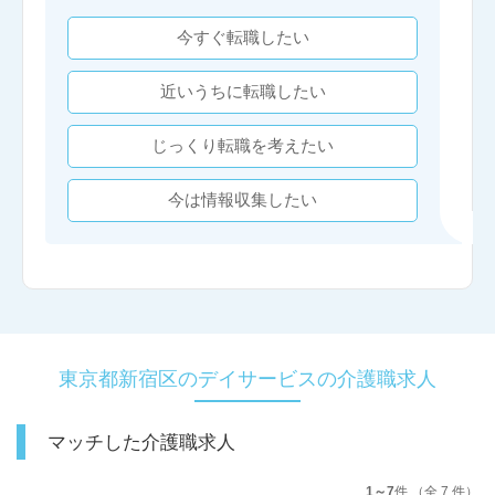
今すぐ転職したい
近いうちに転職したい
じっくり転職を考えたい
今は情報収集したい
東京都新宿区のデイサービスの介護職求人
マッチした介護職求人
1～7
件 （全 7 件）