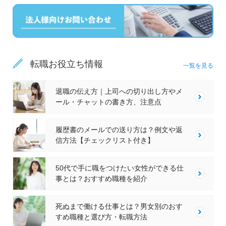
転職お役立ち情報
一覧を見る
退職の伝え方｜上司への切り出し方やメ
ール・チャットの書き方、注意点
履歴書のメールでの送り方は？例文や返
信方法【チェックリスト付き】
50代で手に職をつけたい女性ができる仕
事とは？おすすめ職種を紹介
死ぬまで働ける仕事とは？男女別のおす
すめ職種と選び方・転職方法