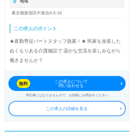
地域
東京都新宿区中落合4-5-16
この求人のポイント
★夜勤専従パートスタッフ急募！★ 民家を改装した
ぬくもりある介護施設で 温かな交流を楽しみながら
働きませんか？
この求人について
無料
問い合わせる
即応募にはなりませんので、お気軽にお問合せください
この求人の詳細を見る