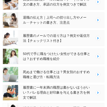
文の書き方、承諾の仕方を例文つきで解説
退職の伝え方｜上司への切り出し方やメー
ル・チャットの書き方、注意点
履歴書のメールでの送り方は？例文や返信方
法【チェックリスト付き】
50代で手に職をつけたい女性ができる仕事と
は？おすすめ職種を紹介
死ぬまで働ける仕事とは？男女別のおすすめ
職種と選び方・転職方法
履歴書に一年未満の職歴は書かないほうがい
い？バレる理由と好印象を与える書き方を例
文で解説