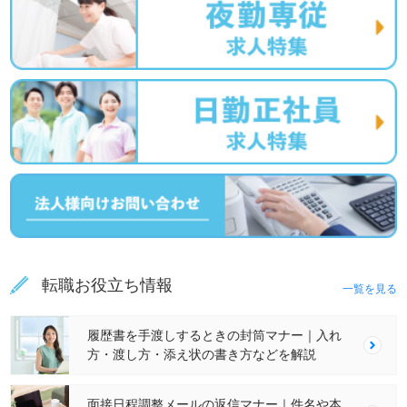
転職お役立ち情報
一覧を見る
履歴書を手渡しするときの封筒マナー｜入れ
方・渡し方・添え状の書き方などを解説
面接日程調整メールの返信マナー｜件名や本