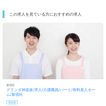
この求人を見ている方におすすめの求人
新宿区
グランダ神楽坂/求人/介護職員/パート/有料老人ホー
ム/新宿区
東京都