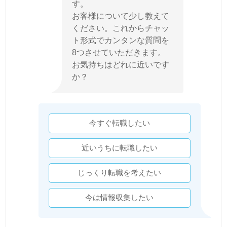
す。
お客様について少し教えて
ください。これからチャッ
ト形式でカンタンな質問を
8つさせていただきます。
お気持ちはどれに近いです
か？
今すぐ転職したい
近いうちに転職したい
じっくり転職を考えたい
今は情報収集したい