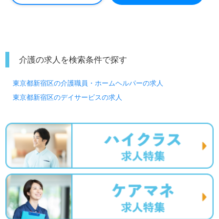
介護の求人を検索条件で探す
東京都新宿区の介護職員・ホームヘルパーの求人
東京都新宿区のデイサービスの求人