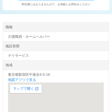
即応募にはなりませんので、お気軽にお問合せください
職種
介護職員・ホームヘルパー
施設形態
デイサービス
地域
東京都新宿区中落合4-5-16
地図アプリで見る