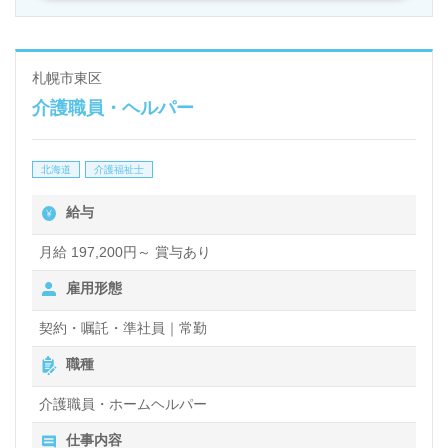
札幌市東区
介護職員・ヘルパー
北海道
介護福祉士
給与
月給 197,200円～ 賞与あり
雇用形態
契約・嘱託・準社員｜常勤
職種
介護職員・ホームヘルパー
仕事内容