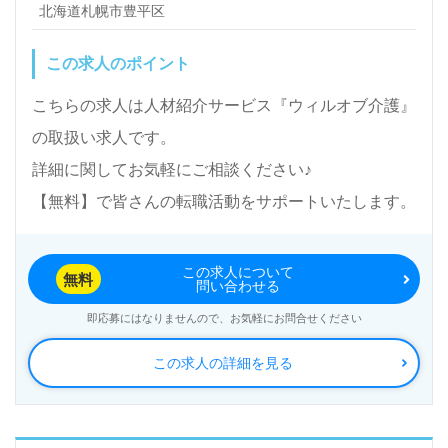
北海道札幌市豊平区
この求人のポイント
こちらの求人は人材紹介サービス『ウィルオブ介護』
の取扱い求人です。
詳細に関してお気軽にご相談ください♪
【無料】で皆さんの転職活動をサポートいたします。
この求人について
無料
問い合わせる
即応募にはなりませんので、お気軽にお問合せください
この求人の詳細を見る