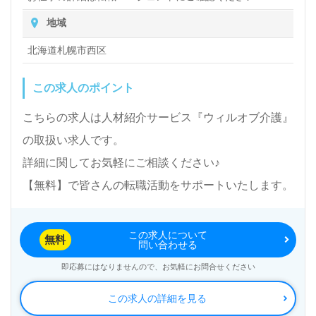
地域
北海道札幌市西区
この求人のポイント
こちらの求人は人材紹介サービス『ウィルオブ介護』
の取扱い求人です。
詳細に関してお気軽にご相談ください♪
【無料】で皆さんの転職活動をサポートいたします。
この求人について
無料
問い合わせる
即応募にはなりませんので、お気軽にお問合せください
この求人の詳細を見る