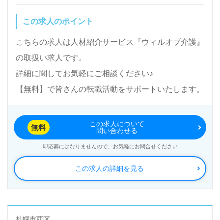
この求人のポイント
こちらの求人は人材紹介サービス『ウィルオブ介護』
の取扱い求人です。
詳細に関してお気軽にご相談ください♪
【無料】で皆さんの転職活動をサポートいたします。
この求人について
無料
問い合わせる
即応募にはなりませんので、お気軽にお問合せください
この求人の詳細を見る
札幌市西区