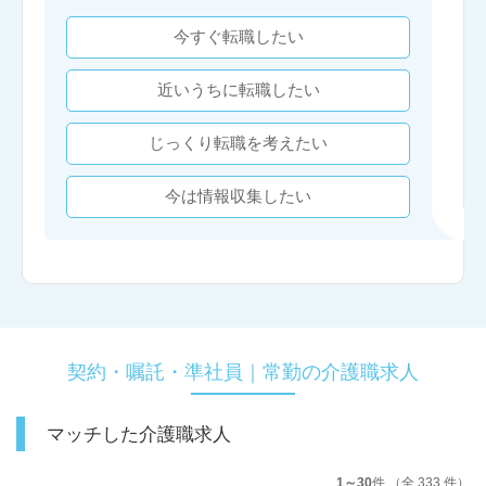
今すぐ転職したい
近いうちに転職したい
じっくり転職を考えたい
今は情報収集したい
契約・嘱託・準社員｜常勤の介護職求人
マッチした介護職求人
1～30
件 （全 333 件）