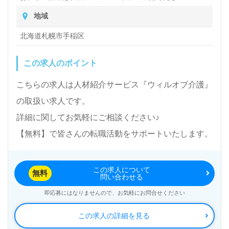
地域
北海道札幌市手稲区
この求人のポイント
こちらの求人は人材紹介サービス『ウィルオブ介護』
の取扱い求人です。
詳細に関してお気軽にご相談ください♪
【無料】で皆さんの転職活動をサポートいたします。
この求人について
無料
問い合わせる
即応募にはなりませんので、お気軽にお問合せください
この求人の詳細を見る