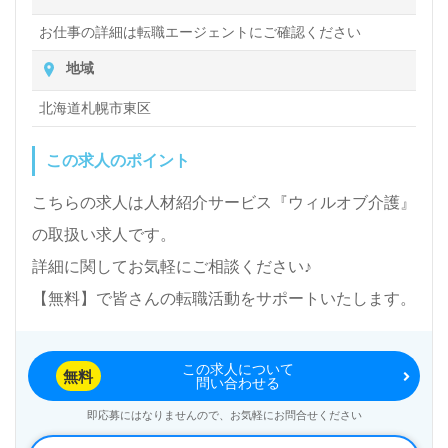
お仕事の詳細は転職エージェントにご確認ください
地域
北海道札幌市東区
この求人のポイント
こちらの求人は人材紹介サービス『ウィルオブ介護』
の取扱い求人です。
詳細に関してお気軽にご相談ください♪
【無料】で皆さんの転職活動をサポートいたします。
この求人について
無料
問い合わせる
即応募にはなりませんので、お気軽にお問合せください