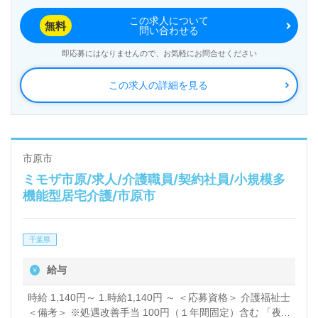
この求人について
無料
問い合わせる
即応募にはなりませんので、お気軽にお問合せください
この求人の詳細を見る
市原市
ミモザ市原/求人/介護職員/契約社員/小規模多
機能型居宅介護/市原市
千葉県
給与
時給 1,140円～ 1.時給1,140円 ～ ＜応募資格＞ 介護福祉士
＜備考＞ ※処遇改善手当 100円（１年間固定）含む 「夜