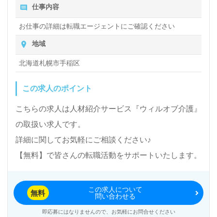
仕事内容
お仕事の詳細は転職エージェントにご確認ください
地域
北海道札幌市手稲区
この求人のポイント
こちらの求人は人材紹介サービス『ウィルオブ介護』
の取扱い求人です。
詳細に関してお気軽にご相談ください♪
【無料】で皆さんの転職活動をサポートいたします。
この求人について
無料
問い合わせる
即応募にはなりませんので、お気軽にお問合せください