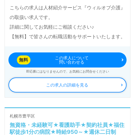
こちらの求人は人材紹介サービス『ウィルオブ介護』
の取扱い求人です。
詳細に関してお気軽にご相談ください♪
【無料】で皆さんの転職活動をサポートいたします。
この求人について
無料
問い合わせる
即応募にはなりませんので、お気軽にお問合せください
この求人の詳細を見る
札幌市豊平区
無資格・未経験可★看護助手★契約社員★福住
駅徒歩1分の病院★時給950～★週休二日制