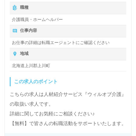
職種
介護職員・ホームヘルパー
仕事内容
お仕事の詳細は転職エージェントにご確認ください
地域
北海道上川郡上川町
この求人のポイント
こちらの求人は人材紹介サービス『ウィルオブ介護』
の取扱い求人です。
詳細に関してお気軽にご相談ください♪
【無料】で皆さんの転職活動をサポートいたします。