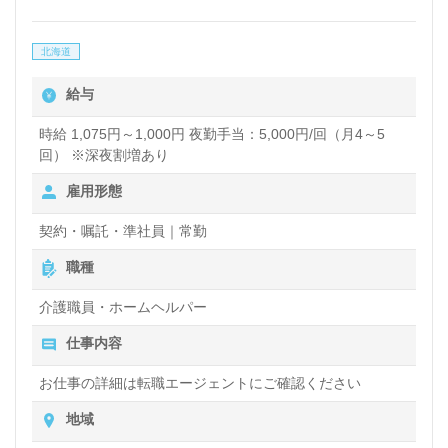
北海道
給与
時給 1,075円～1,000円 夜勤手当：5,000円/回（月4～5
回） ※深夜割増あり
雇用形態
契約・嘱託・準社員｜常勤
職種
介護職員・ホームヘルパー
仕事内容
お仕事の詳細は転職エージェントにご確認ください
地域