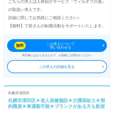
こちらの求人は人材紹介サービス『ウィルオブ介護』
転職活動！お問い合わせお待ちしております。
の取扱い求人です。
詳細に関してお気軽にご相談ください♪
【無料】で皆さんの転職活動をサポートいたします。
この求人について
無料
問い合わせる
即応募にはなりませんので、お気軽にお問合せください
この求人の詳細を見る
札幌市清田区
札幌市清田区★老人保健施設★介護福祉士★契
約職員★車通勤可能★ブランクがある方も歓迎