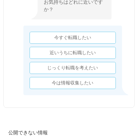
お気持ちはどれに近いです
か？
今すぐ転職したい
近いうちに転職したい
じっくり転職を考えたい
今は情報収集したい
公開できない情報