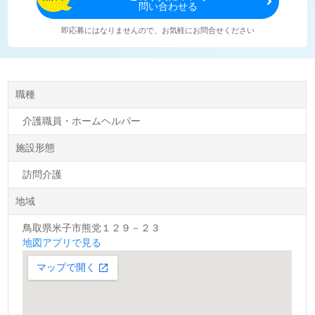
問い合わせる
即応募にはなりませんので、お気軽にお問合せください
職種
介護職員・ホームヘルパー
施設形態
訪問介護
地域
鳥取県米子市熊党１２９－２３
地図アプリで見る