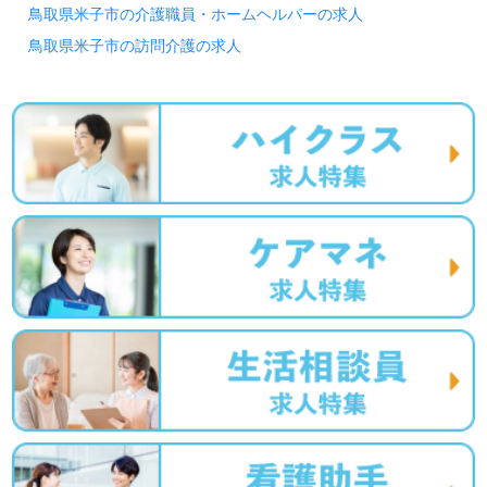
鳥取県米子市の介護職員・ホームヘルパーの求人
鳥取県米子市の訪問介護の求人