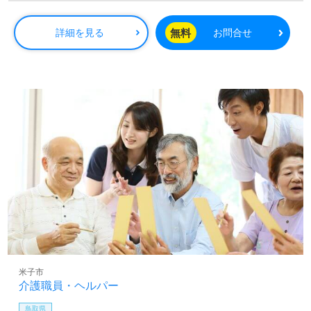
無料
詳細を見る
お問合せ
米子市
介護職員・ヘルパー
鳥取県