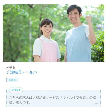
米子市
介護職員・ヘルパー
鳥取県
POINT
こちらの求人は人材紹介サービス『ウィルオブ介護』の取
扱い求人です。