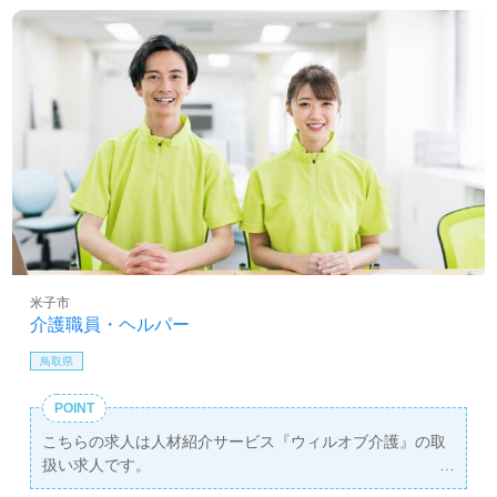
米子市
介護職員・ヘルパー
鳥取県
POINT
こちらの求人は人材紹介サービス『ウィルオブ介護』の取
扱い求人です。
詳細に関してお気軽にご相談ください♪