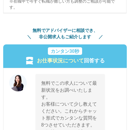
※在職中で今すぐ転職が難しい方も調整のご相談が可能で
す。
無料でアドバイザーに相談でき、
非公開求人もご紹介します
カンタン30秒
お仕事状況について
回答する
無料でこの求人について最
新状況をお調べいたしま
す。
お客様について少し教えて
ください。これからチャッ
ト形式でカンタンな質問を
8つさせていただきます。