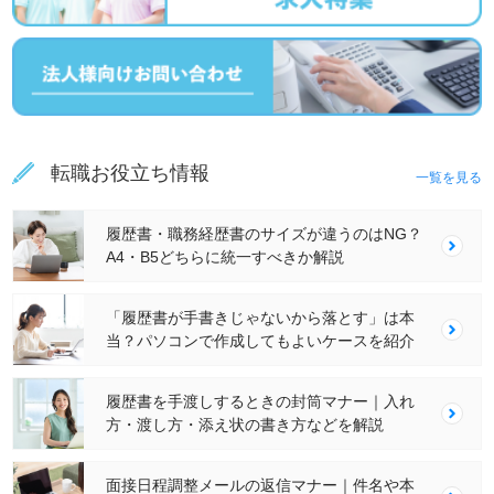
転職お役立ち情報
一覧を見る
履歴書・職務経歴書のサイズが違うのはNG？
A4・B5どちらに統一すべきか解説
「履歴書が手書きじゃないから落とす」は本
当？パソコンで作成してもよいケースを紹介
履歴書を手渡しするときの封筒マナー｜入れ
方・渡し方・添え状の書き方などを解説
面接日程調整メールの返信マナー｜件名や本