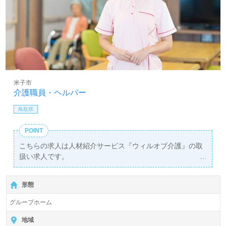
米子市
介護職員・ヘルパー
鳥取県
POINT
こちらの求人は人材紹介サービス『ウィルオブ介護』の取
扱い求人です。
詳細に関してお気軽にご相談ください♪
【無料】で皆さんの転職活動をサポートいたします。
形態
グループホーム
地域