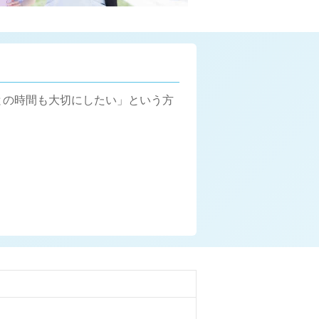
との時間も大切にしたい」という方