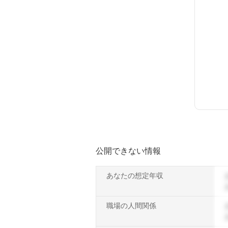
公開できない情報
あなたの想定年収
職場の人間関係