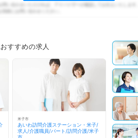
お問い合わせいただければ、アドバイザーが確認してお伝えいたします
お気軽にお問い合わせください。
におすすめの求人
米子市
介
あいわ訪問介護ステーション・米子/
求人/介護職員/パート/訪問介護/米子
市