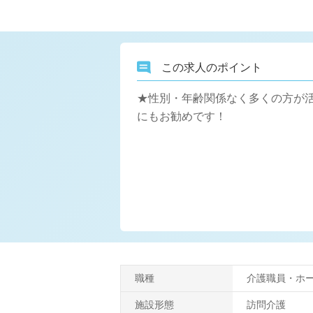
この求人のポイント
★性別・年齢関係なく多くの方が
にもお勧めです！
職種
介護職員・ホ
施設形態
訪問介護