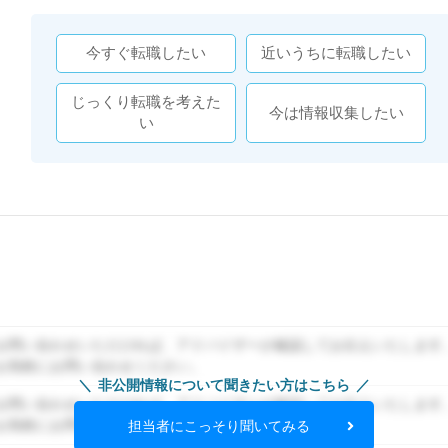
今すぐ転職したい
近いうちに転職したい
じっくり転職を考えた
今は情報収集したい
い
お問い合わせいただければ、アドバイザーが確認してお伝えいたします
お気軽にお問い合わせください。
非公開情報について聞きたい方はこちら
お問い合わせいただければ、アドバイザーが確認してお伝えいたします
お気軽にお問い合わせください。
担当者にこっそり聞いてみる