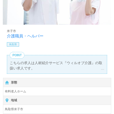
米子市
介護職員・ヘルパー
鳥取県
POINT
こちらの求人は人材紹介サービス『ウィルオブ介護』の取
扱い求人です。
詳細に関してお気軽にご相談ください♪
【無料】で皆さんの転職活動をサポートいたします。
形態
有料老人ホーム
地域
鳥取県米子市