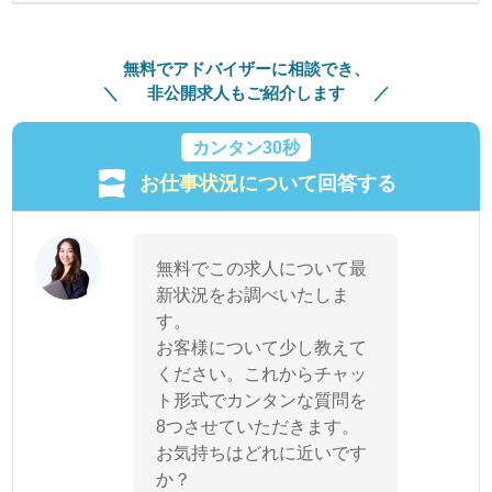
無料でアドバイザーに相談でき、
非公開求人もご紹介します
カンタン30秒
お仕事状況について
回答する
無料でこの求人について最
新状況をお調べいたしま
す。
お客様について少し教えて
ください。これからチャッ
ト形式でカンタンな質問を
8つさせていただきます。
お気持ちはどれに近いです
か？