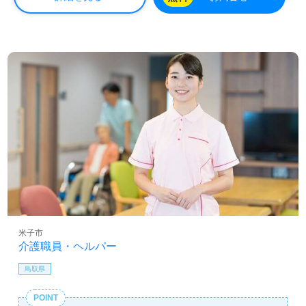
米子市
介護職員・ヘルパー
鳥取県
POINT