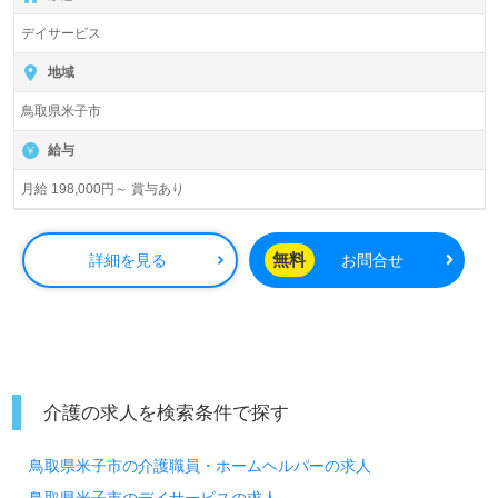
デイサービス
地域
鳥取県米子市
給与
月給 198,000円～ 賞与あり
無料
詳細を見る
お問合せ
介護の求人を検索条件で探す
鳥取県米子市の介護職員・ホームヘルパーの求人
鳥取県米子市のデイサービスの求人