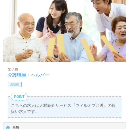
米子市
介護職員・ヘルパー
鳥取県
POINT
こちらの求人は人材紹介サービス『ウィルオブ介護』の取
扱い求人です。
詳細に関してお気軽にご相談ください♪
【無料】で皆さんの転職活動をサポートいたします。
形態