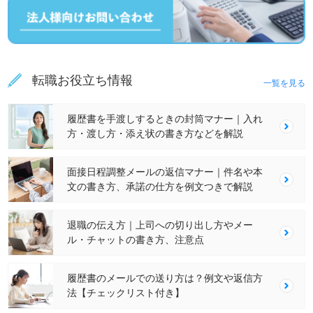
転職お役立ち情報
一覧を見る
履歴書を手渡しするときの封筒マナー｜入れ
方・渡し方・添え状の書き方などを解説
面接日程調整メールの返信マナー｜件名や本
文の書き方、承諾の仕方を例文つきで解説
退職の伝え方｜上司への切り出し方やメー
ル・チャットの書き方、注意点
履歴書のメールでの送り方は？例文や返信方
法【チェックリスト付き】