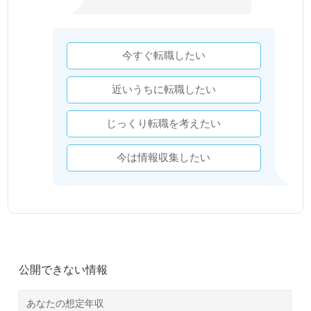
今すぐ転職したい
近いうちに転職したい
じっくり転職を考えたい
今は情報収集したい
公開できない情報
あなたの想定年収