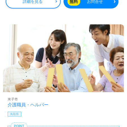
無料
詳細を見る
お問合せ
米子市
介護職員・ヘルパー
鳥取県
POINT