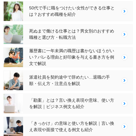
50代で手に職をつけたい女性ができる仕事と
は？おすすめ職種を紹介
死ぬまで働ける仕事とは？男女別のおすすめ
職種と選び方・転職方法
履歴書に一年未満の職歴は書かないほうがい
い？バレる理由と好印象を与える書き方を例
文で解説
派遣社員を契約途中で辞めたい…退職の手
順・伝え方・注意点を解説
「勘案」とは？言い換え表現や意味、使い方
を解説｜ビジネス例文も紹介
「きっかけ」の意味と使い方を解説｜言い換
え表現や面接で使える例文も紹介