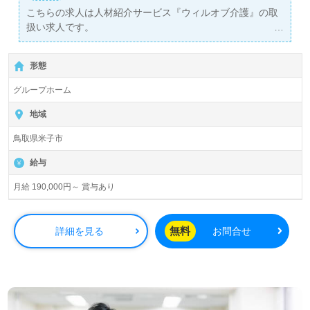
こちらの求人は人材紹介サービス『ウィルオブ介護』の取
扱い求人です。
詳細に関してお気軽にご相談ください♪
【無料】で皆さんの転職活動をサポートいたします。
形態
グループホーム
地域
鳥取県米子市
給与
月給 190,000円～ 賞与あり
無料
詳細を見る
お問合せ