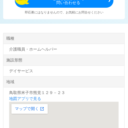
問い合わせる
即応募にはなりませんので、お気軽にお問合せください
職種
介護職員・ホームヘルパー
施設形態
デイサービス
地域
鳥取県米子市熊党１２９－２３
地図アプリで見る