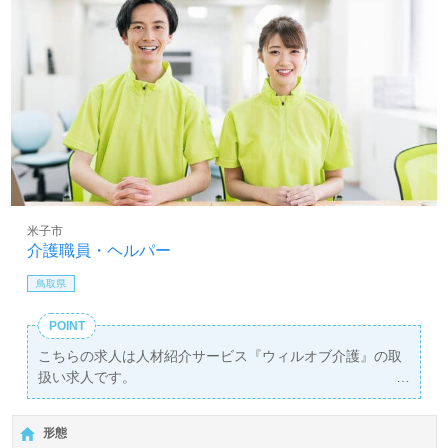
米子市
介護職員・ヘルパー
鳥取県
POINT
こちらの求人は人材紹介サービス『ウィルオブ介護』の取
扱い求人です。
詳細に関してお気軽にご相談ください♪
【無料】で皆さんの転職活動をサポートいたします。
形態