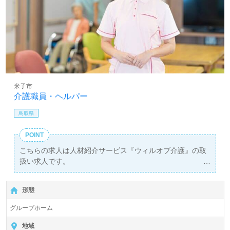
米子市
介護職員・ヘルパー
鳥取県
POINT
こちらの求人は人材紹介サービス『ウィルオブ介護』の取
扱い求人です。
詳細に関してお気軽にご相談ください♪
【無料】で皆さんの転職活動をサポートいたします。
形態
グループホーム
地域