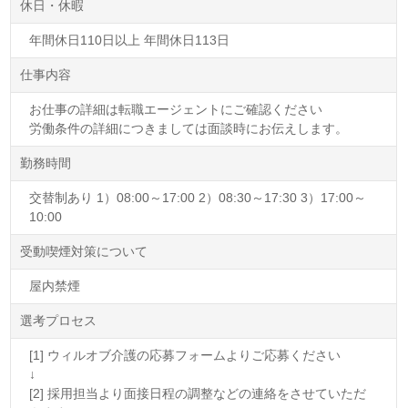
休日・休暇
年間休日110日以上 年間休日113日
仕事内容
お仕事の詳細は転職エージェントにご確認ください
労働条件の詳細につきましては面談時にお伝えします。
勤務時間
交替制あり 1）08:00～17:00 2）08:30～17:30 3）17:00～
10:00
受動喫煙対策について
屋内禁煙
選考プロセス
[1] ウィルオブ介護の応募フォームよりご応募ください
↓
[2] 採用担当より面接日程の調整などの連絡をさせていただ