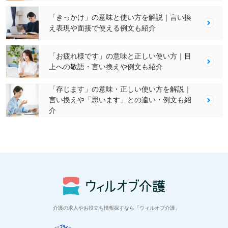
「きっかけ」の意味と使い方を解説｜言い換
え表現や面接で使える例文も紹介
「お疲れ様です」の意味と正しい使い方｜目
上への敬語・言い換えや例文も紹介
「存じます」の意味・正しい使い方を解説｜
言い換えや「思います」との違い・例文も紹
介
介護の求人やお役立ち情報探すなら「ウィルオブ介護」