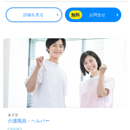
無料
詳細を見る
お問合せ
米子市
介護職員・ヘルパー