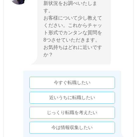
新状況をお調べいたしま
す。
お客様について少し教えて
ください。これからチャッ
ト形式でカンタンな質問を
8つさせていただきます。
お気持ちはどれに近いです
か？
今すぐ転職したい
近いうちに転職したい
じっくり転職を考えたい
今は情報収集したい