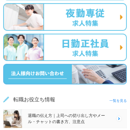
転職お役立ち情報
一覧を見る
退職の伝え方｜上司への切り出し方やメー
ル・チャットの書き方、注意点