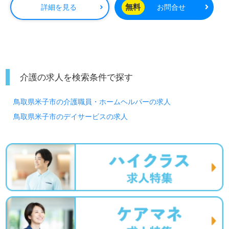
無料
詳細を見る
お問合せ
介護の求人を検索条件で探す
鳥取県米子市の介護職員・ホームヘルパーの求人
鳥取県米子市のデイサービスの求人