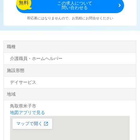
無料
この
求人について
問い合わせる
即応募にはなりませんので、お気軽にお問合せください
職種
介護職員・ホームヘルパー
施設形態
デイサービス
地域
鳥取県米子市
地図アプリで見る