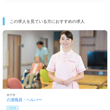
この求人を見ている方におすすめの求人
米子市
介護職員・ヘルパー
鳥取県