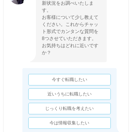
新状況をお調べいたしま
す。
お客様について少し教えて
ください。これからチャッ
ト形式でカンタンな質問を
8つさせていただきます。
お気持ちはどれに近いです
か？
今すぐ転職したい
近いうちに転職したい
じっくり転職を考えたい
今は情報収集したい