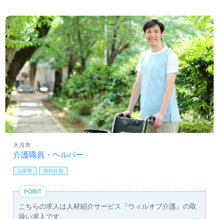
大月市
介護職員・ヘルパー
山梨県
契約社員
POINT
こちらの求人は人材紹介サービス『ウィルオブ介護』の取
扱い求人です。