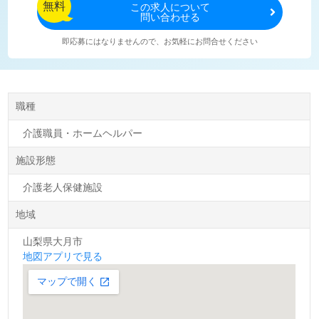
無料
この
求人について
問い合わせる
即応募にはなりませんので、お気軽にお問合せください
職種
介護職員・ホームヘルパー
施設形態
介護老人保健施設
地域
山梨県大月市
地図アプリで見る