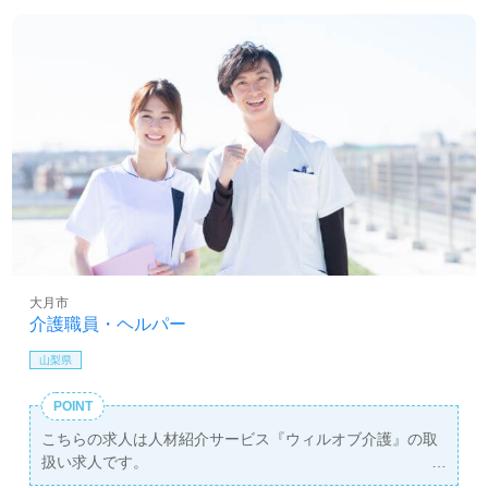
大月市
介護職員・ヘルパー
山梨県
POINT
こちらの求人は人材紹介サービス『ウィルオブ介護』の取
扱い求人です。
詳細に関してお気軽にご相談ください♪