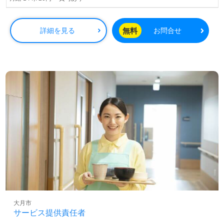
無料
詳細を見る
お問合せ
大月市
サービス提供責任者