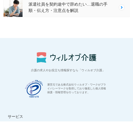
派遣社員を契約途中で辞めたい…退職の手
順・伝え方・注意点を解説
介護の求人やお役立ち情報探すなら「ウィルオブ介護」
運営元である株式会社ウィルオブ・ワークがプラ
イバシーマークを取得しており徹底した個人情報
保護・情報管理を行っております。
サービス
はじめての方へ
ご利用の流れ