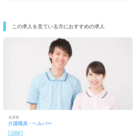
この求人を見ている方におすすめの求人
大月市
介護職員・ヘルパー
山梨県