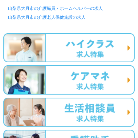
山梨県大月市の介護職員・ホームヘルパーの求人
山梨県大月市の介護老人保健施設の求人