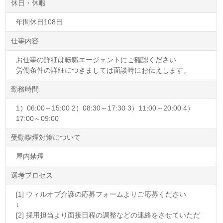
休日・休暇
年間休日108日
仕事内容
お仕事の詳細は転職エージェントにご確認ください
労働条件の詳細につきましては面談時にお伝えします。
勤務時間
1）06:00～15:00 2）08:30～17:30 3）11:00～20:00 4）
17:00～09:00
受動喫煙対策について
屋内禁煙
選考プロセス
[1] ウィルオブ介護の応募フォームよりご応募ください
↓
[2] 採用担当より面接日程の調整などの連絡をさせていただ