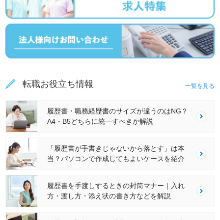
転職お役立ち情報
一覧を見る
履歴書・職務経歴書のサイズが違うのはNG？
A4・B5どちらに統一すべきか解説
「履歴書が手書きじゃないから落とす」は本
当？パソコンで作成してもよいケースを紹介
履歴書を手渡しするときの封筒マナー｜入れ
方・渡し方・添え状の書き方などを解説