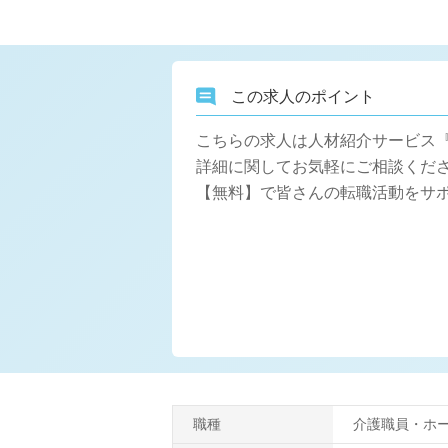
この求人のポイント
こちらの求人は人材紹介サービス
詳細に関してお気軽にご相談くださ
【無料】で皆さんの転職活動をサ
職種
介護職員・ホ