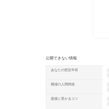
公開できない情報
あなたの想定年収
職場の人間関係
面接に受かるコツ