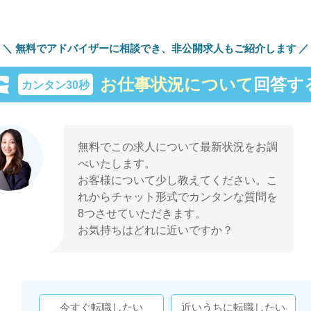
無料でアドバイザーに相談でき、
非公開求人もご紹介します
お仕事状況について
回答す
カンタン30秒
無料でこの求人について最新状況をお調
べいたします。
お客様について少し教えてください。こ
れからチャット形式でカンタンな質問を
8つさせていただきます。
お気持ちはどれに近いですか？
今すぐ転職したい
近いうちに転職したい