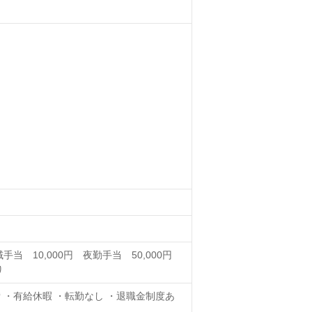
手当 10,000円 夜勤手当 50,000円
り
 ・有給休暇 ・転勤なし ・退職金制度あ