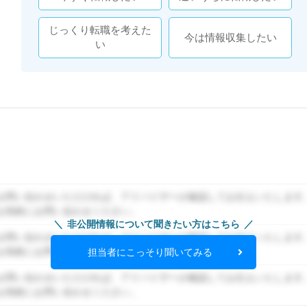
じっくり転職を考えた
今は情報収集したい
い
お問い合わせいただければ、アドバイザーが確認してお伝えいたします
お気軽にお問い合わせください。
非公開情報について聞きたい方はこちら
お問い合わせいただければ、アドバイザーが確認してお伝えいたします
お気軽にお問い合わせください。
担当者にこっそり聞いてみる
お問い合わせいただければ、アドバイザーが確認してお伝えいたします
お気軽にお問い合わせください。