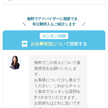
無料でアドバイザーに相談でき、
非公開求人もご紹介します
カンタン30秒
お仕事状況について
回答する
無料でこの求人について最
新状況をお調べいたしま
す。
お客様について少し教えて
ください。これからチャッ
ト形式でカンタンな質問を
8つさせていただきます。
お気持ちはどれに近いです