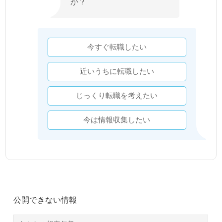
か？
今すぐ転職したい
近いうちに転職したい
じっくり転職を考えたい
今は情報収集したい
公開できない情報