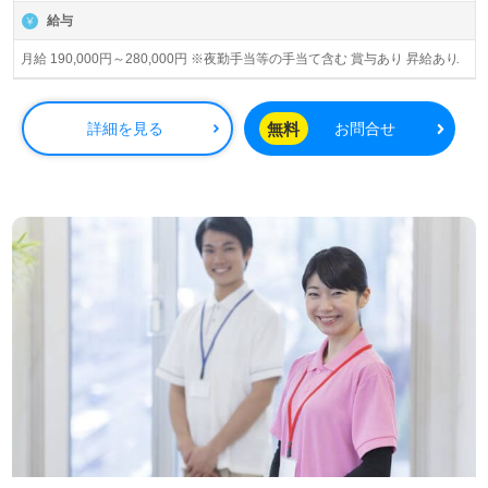
給与
月給 190,000円～280,000円 ※夜勤手当等の手当て含む 賞与あり 昇給あり
無料
詳細を見る
お問合せ