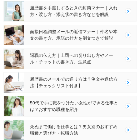
履歴書を手渡しするときの封筒マナー｜入れ
方・渡し方・添え状の書き方などを解説
面接日程調整メールの返信マナー｜件名や本
文の書き方、承諾の仕方を例文つきで解説
退職の伝え方｜上司への切り出し方やメー
ル・チャットの書き方、注意点
履歴書のメールでの送り方は？例文や返信方
法【チェックリスト付き】
50代で手に職をつけたい女性ができる仕事と
は？おすすめ職種を紹介
死ぬまで働ける仕事とは？男女別のおすすめ
職種と選び方・転職方法