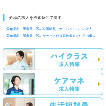
介護の求人を検索条件で探す
愛知県名古屋市天白区の介護職員・ホームヘルパーの求人
愛知県名古屋市天白区のサービス付き高齢者向け住宅の求人