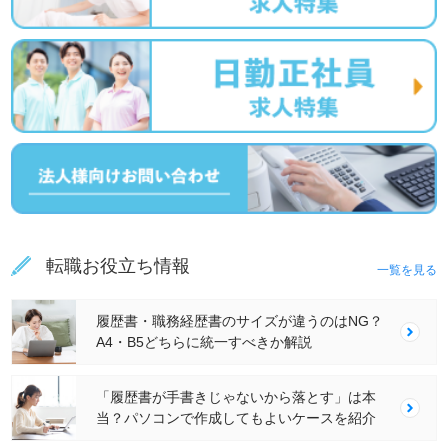
転職お役立ち情報
一覧を見る
履歴書・職務経歴書のサイズが違うのはNG？
A4・B5どちらに統一すべきか解説
「履歴書が手書きじゃないから落とす」は本
当？パソコンで作成してもよいケースを紹介