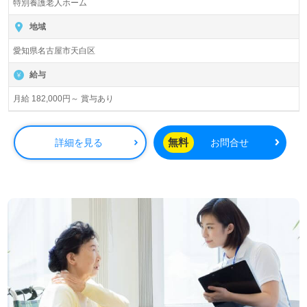
特別養護老人ホーム
地域
愛知県名古屋市天白区
給与
月給 182,000円～ 賞与あり
無料
詳細を見る
お問合せ