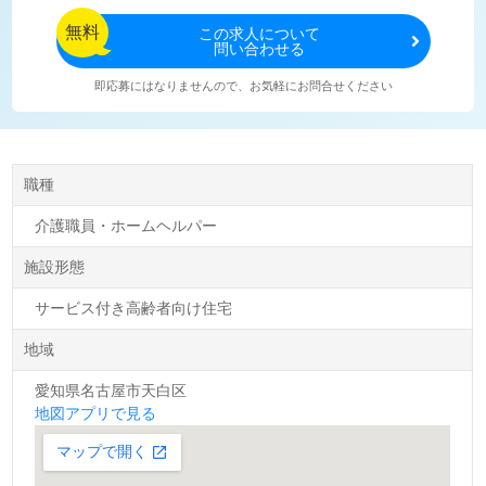
無料
この
求人について
問い合わせる
即応募にはなりませんので、お気軽にお問合せください
職種
介護職員・ホームヘルパー
施設形態
サービス付き高齢者向け住宅
地域
愛知県名古屋市天白区
地図アプリで見る