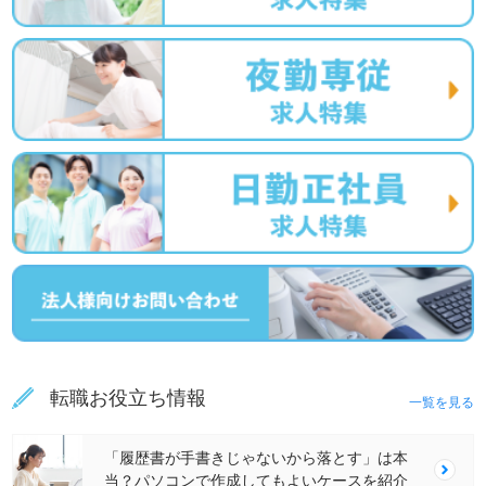
転職お役立ち情報
一覧を見る
「履歴書が手書きじゃないから落とす」は本
当？パソコンで作成してもよいケースを紹介