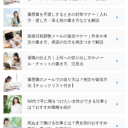
履歴書を手渡しするときの封筒マナー｜入れ
方・渡し方・添え状の書き方などを解説
面接日程調整メールの返信マナー｜件名や本
文の書き方、承諾の仕方を例文つきで解説
退職の伝え方｜上司への切り出し方やメー
ル・チャットの書き方、注意点
履歴書のメールでの送り方は？例文や返信方
法【チェックリスト付き】
50代で手に職をつけたい女性ができる仕事と
は？おすすめ職種を紹介
死ぬまで働ける仕事とは？男女別のおすすめ