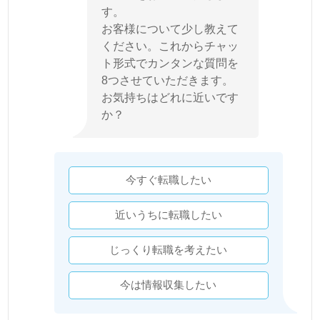
す。
お客様について少し教えて
ください。これからチャッ
ト形式でカンタンな質問を
8つさせていただきます。
お気持ちはどれに近いです
か？
今すぐ転職したい
近いうちに転職したい
じっくり転職を考えたい
今は情報収集したい