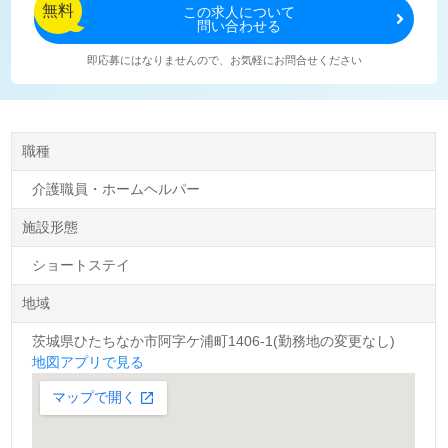
無料
この
求人について
問い合わせる
即応募にはなりませんので、お気軽にお問合せください
職種
介護職員・ホームヘルパー
施設形態
ショートステイ
地域
茨城県ひたちなか市阿字ケ浦町1406-1(勤務地の変更なし)
地図アプリで見る