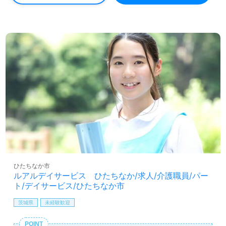
ひたちなか市
ルアルデイサービス ひたちなか/求人/介護職員/パー
ト/デイサービス/ひたちなか市
茨城県
未経験歓迎
POINT