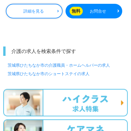
無料
詳細を見る
お問合せ
介護の求人を検索条件で探す
茨城県ひたちなか市の介護職員・ホームヘルパーの求人
茨城県ひたちなか市のショートステイの求人