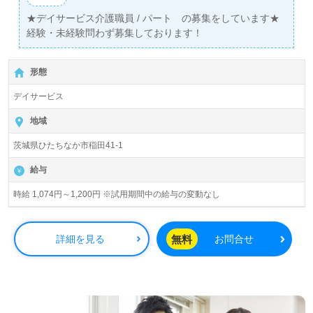
★デイサービス介護職員 / パート の募集をしています★
経験・未経験問わず募集しております！
形態
デイサービス
地域
茨城県ひたちなか市稲田41-1
給与
時給 1,074円～1,200円 ※試用期間中の給与の変動なし
無料
詳細を見る
お問合せ