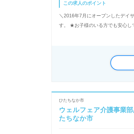
この求人のポイント
＼2016年7月にオープンしたデ
す。 ★お子様のいる方でも安心し
ひたちなか市
ウェルフェア介護事業部/
たちなか市