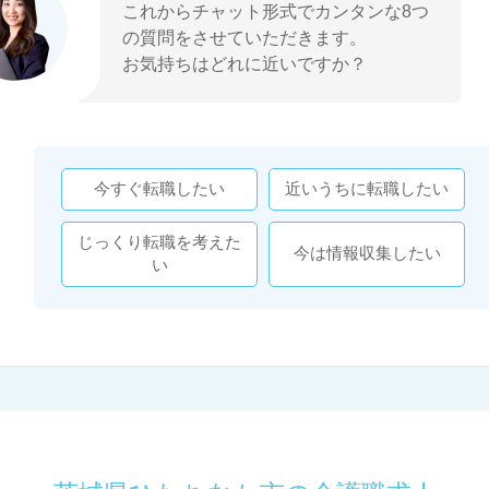
これからチャット形式でカンタンな8つ
の質問をさせていただきます。
お気持ちはどれに近いですか？
今すぐ転職したい
近いうちに転職したい
じっくり転職を考えた
今は情報収集したい
い