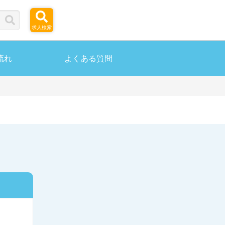
求人検索
流れ
よくある質問
ら