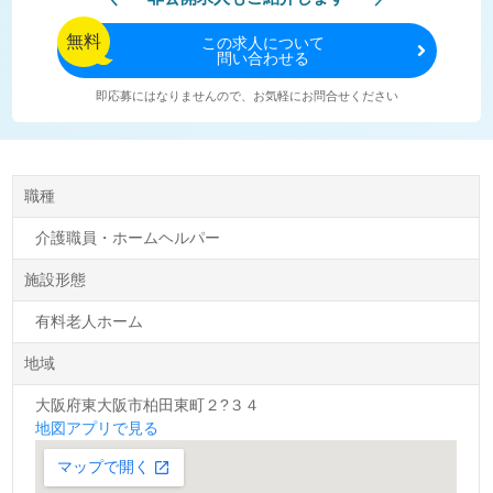
無料
この
求人について
問い合わせる
即応募にはなりませんので、お気軽にお問合せください
職種
介護職員・ホームヘルパー
施設形態
有料老人ホーム
地域
大阪府東大阪市柏田東町２?３４
地図アプリで見る