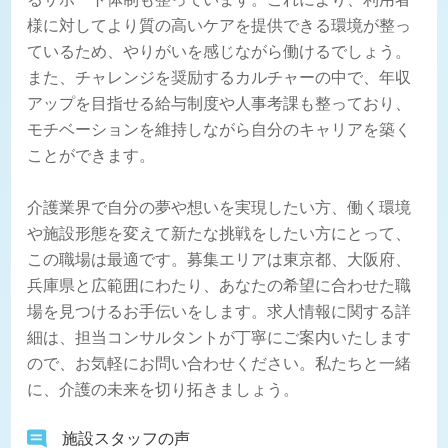
様に対してより質の高いケアを提供できる環境が整っ
ているため、やりがいを感じながら働けるでしょう。
また、チャレンジを奨励するカルチャーの中で、年収
アップを目指せる給与制度や人事考課も整っており、
モチベーションを維持しながら自分のキャリアを築く
ことができます。
介護業界で自分の夢や想いを実現したい方、働く環境
や施設形態を変えて新たな挑戦をしたい方にとって、
この職場は最適です。募集エリアは東京都、大阪府、
兵庫県と広範囲にわたり、あなたの希望に合わせた職
場を見つけるお手伝いをします。求人情報に関する詳
細は、担当コンサルタントが丁寧にご案内いたします
ので、お気軽にお問い合わせください。私たちと一緒
に、介護の未来を切り拓きましょう。
施設スタッフの声