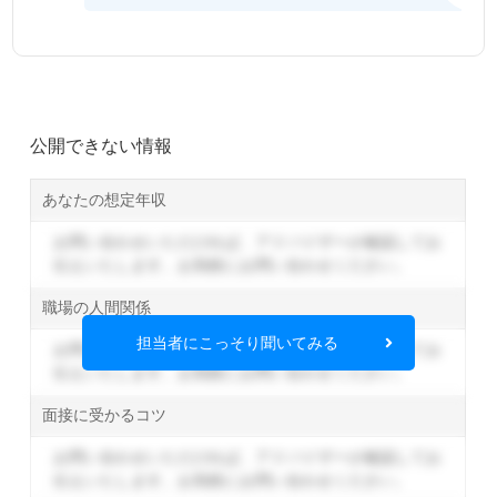
公開できない情報
あなたの想定年収
お問い合わせいただければ、アドバイザーが確認してお
伝えいたします。
お気軽にお問い合わせください。
職場の人間関係
担当者にこっそり聞いてみる
お問い合わせいただければ、アドバイザーが確認してお
伝えいたします。
お気軽にお問い合わせください。
面接に受かるコツ
お問い合わせいただければ、アドバイザーが確認してお
伝えいたします。
お気軽にお問い合わせください。