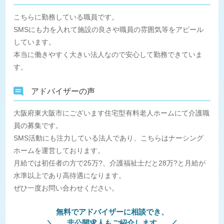
こちらに勤務している職員です。
SMSにも力を入れて施設の良さや職員の雰囲気等をアピール
しています。
本当に働きやすく大きい法人なので安心して勤務できていま
す。
アドバイザーの声
大阪府東大阪市にございます住宅型有料老人ホームにて介護職
員の募集です。
SMS活動にも注力している法人であり、こちらはナーシング
ホームを運営しております。
月給では初任者の方で25万?、介護福祉士だと28万?と月給が
水準以上であり高待遇になります。
ぜひ一度お問い合わせください。
無料でアドバイザーに相談でき、
非公開求人もご紹介します