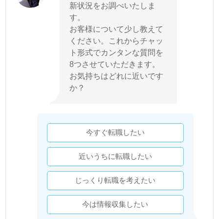
新状況をお調べいたしま
す。
お客様について少し教えて
ください。これからチャッ
ト形式でカンタンな質問を
8つさせていただきます。
お気持ちはどれに近いです
か？
今すぐ転職したい
近いうちに転職したい
じっくり転職を考えたい
今は情報収集したい