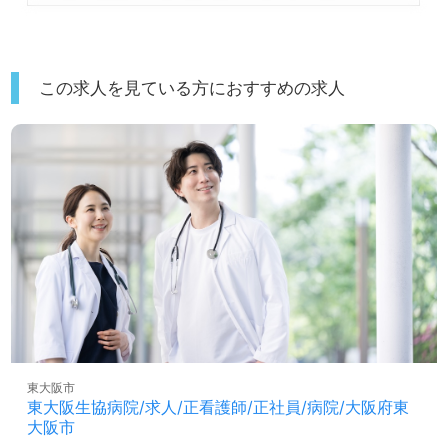
この求人を見ている方におすすめの求人
東大阪市
東大阪生協病院/求人/正看護師/正社員/病院/大阪府東
大阪市