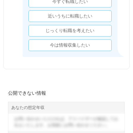
今すぐ転職したい
近いうちに転職したい
じっくり転職を考えたい
今は情報収集したい
公開できない情報
あなたの想定年収
お問い合わせいただければ、アドバイザーが確認してお
伝えいたします。
お気軽にお問い合わせください。