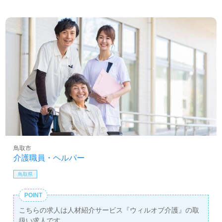
鳥取市
介護職員・ヘルパー
鳥取県
POINT
こちらの求人は人材紹介サービス『ウィルオブ介護』の取
扱い求人です。