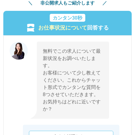
非公開求人もご紹介します
カンタン30秒
お仕事状況について
回答する
無料でこの求人について最
新状況をお調べいたしま
す。
お客様について少し教えて
ください。これからチャッ
ト形式でカンタンな質問を
8つさせていただきます。
お気持ちはどれに近いです
か？