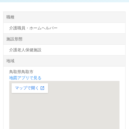
職種
介護職員・ホームヘルパー
施設形態
介護老人保健施設
地域
鳥取県鳥取市
地図アプリで見る