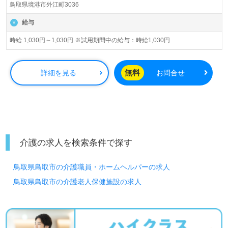
鳥取県境港市外江町3036
給与
時給 1,030円～1,030円 ※試用期間中の給与：時給1,030円
無料
詳細を見る
お問合せ
介護の求人を検索条件で探す
鳥取県鳥取市の介護職員・ホームヘルパーの求人
鳥取県鳥取市の介護老人保健施設の求人