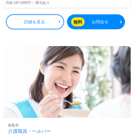
月給 167,600円～ 賞与あり
無料
詳細を見る
お問合せ
鳥取市
介護職員・ヘルパー