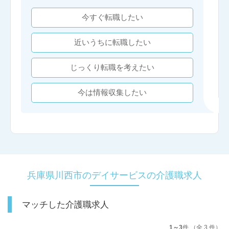
今すぐ転職したい
近いうちに転職したい
じっくり転職を考えたい
今は情報収集したい
兵庫県川西市のデイサービスの介護職求人
マッチした介護職求人
1～3
件 （全 3 件）