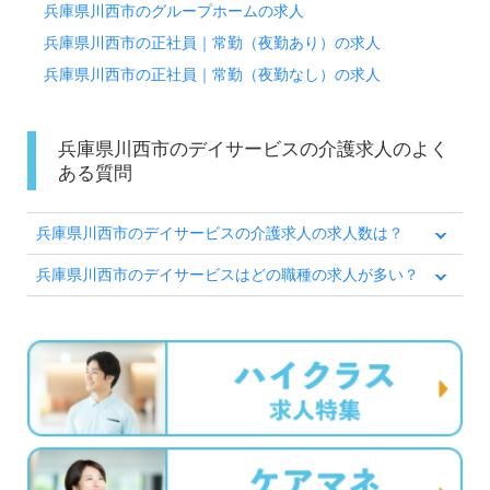
兵庫県川西市のグループホームの求人
兵庫県川西市の正社員｜常勤（夜勤あり）の求人
兵庫県川西市の正社員｜常勤（夜勤なし）の求人
兵庫県川西市のデイサービスの介護求人のよく
ある質問
兵庫県川西市のデイサービスの介護求人の求人数は？
兵庫県川西市のデイサービスはどの職種の求人が多い？