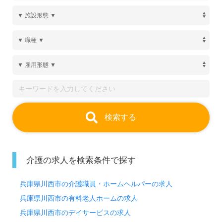
検索する
介護の求人を検索条件で探す
兵庫県川西市の介護職員・ホームヘルパーの求人
兵庫県川西市の有料老人ホームの求人
兵庫県川西市のデイサービスの求人