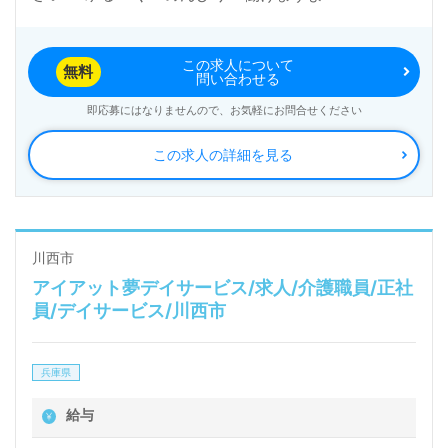
この求人について
無料
問い合わせる
即応募にはなりませんので、お気軽にお問合せください
この求人の詳細を見る
川西市
アイアット夢デイサービス/求人/介護職員/正社
員/デイサービス/川西市
兵庫県
給与