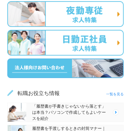
転職お役立ち情報
一覧を見る
「履歴書が手書きじゃないから落とす」
は本当？パソコンで作成してもよいケー
スを紹介
履歴書を手渡しするときの封筒マナー｜