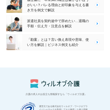
がいい？バレる理由と好印象を与える書
き方を例文で解説
派遣社員を契約途中で辞めたい…退職の
手順・伝え方・注意点を解説
「勘案」とは？言い換え表現や意味、使
い方を解説｜ビジネス例文も紹介
介護の求人やお役立ち情報探すなら「ウィルオブ介護」
運営元である株式会社ウィルオブ・ワークがプラ
イバシーマークを取得しており徹底した個人情報