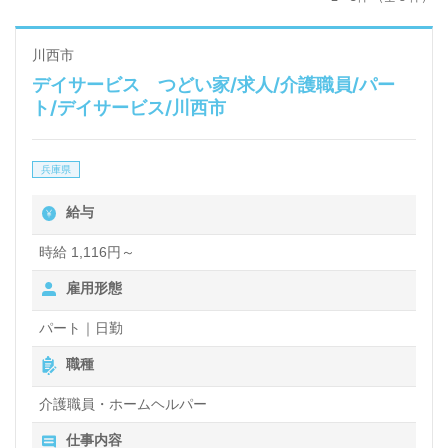
川西市
デイサービス つどい家/求人/介護職員/パー
ト/デイサービス/川西市
兵庫県
給与
時給 1,116円～
雇用形態
パート｜日勤
職種
介護職員・ホームヘルパー
仕事内容