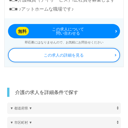
■□■ ♪アットホームな職場です♪
この求人について
無料
問い合わせる
即応募にはなりませんので、お気軽にお問合せください
この求人の詳細を見る
介護の求人を詳細条件で探す