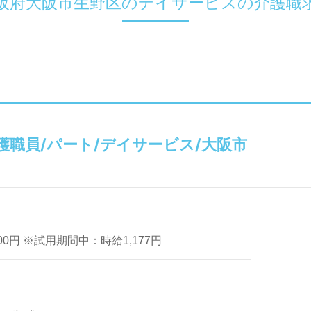
阪府大阪市生野区のデイサービスの介護職
護職員/パート/デイサービス/大阪市
,200円 ※試用期間中：時給1,177円