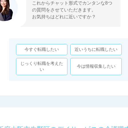
これからチャット形式でカンタンな8つ
の質問をさせていただきます。
お気持ちはどれに近いですか？
今すぐ転職したい
近いうちに転職したい
じっくり転職を考えた
今は情報収集したい
い