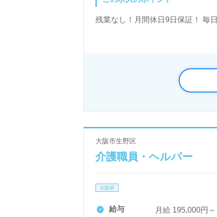
残業なし！月間休日9日保証！ 毎
大阪市生野区
介護職員・ヘルパー
大阪府
給与
月給 195,000円